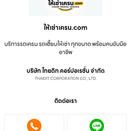
ให้เช่าเครน.com
บริการรถเครน รถเฮี๊ยบให้เช่า ทุกขนาด พร้อมคนขับมือ
อาชีพ
บริษัท ไทยดิท คอร์ปอเรชั่น จำกัด
THAIDIT CORPORATION CO., LTD.
ติดต่อเรา