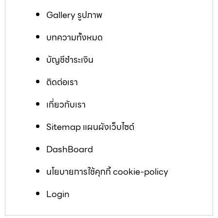
Gallery รูปภาพ
บทความทั้งหมด
บัญชีชำระเงิน
ติดต่อเรา
เกี่ยวกับเรา
Sitemap แผนผังเว็บไซต์
DashBoard
นโยบายการใช้คุกกี้ cookie-policy
Login