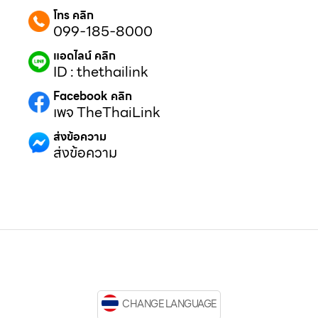
โทร คลิก
099-185-8000
แอดไลน์ คลิก
ID : thethailink
Facebook คลิก
เพจ TheThaiLink
ส่งข้อความ
ส่งข้อความ
CHANGE LANGUAGE