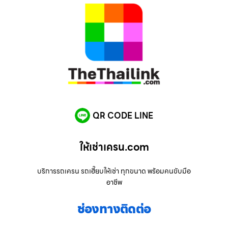
QR CODE LINE
ให้เช่าเครน.com
บริการรถเครน รถเฮี๊ยบให้เช่า ทุกขนาด พร้อมคนขับมือ
อาชีพ
ช่องทางติดต่อ