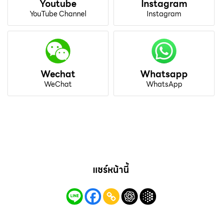
Youtube
Instagram
YouTube Channel
Instagram
Wechat
Whatsapp
WeChat
WhatsApp
แชร์หน้านี้