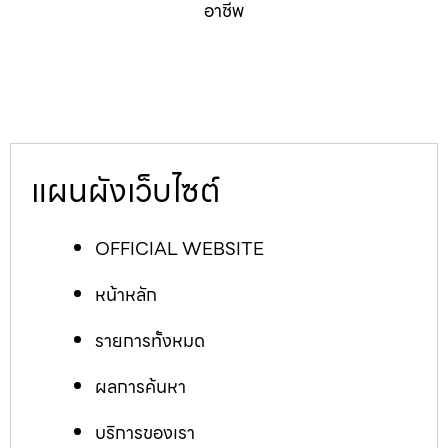
อาชีพ
แผนผังเว็บไซต์
OFFICIAL WEBSITE
หน้าหลัก
รายการทั้งหมด
ผลการค้นหา
บริการของเรา