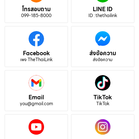
โทรสอบถาม
LINE ID
099-185-8000
ID : thethailink
Facebook
ส่งข้อความ
เพจ TheThaiLink
ส่งข้อความ
Email
TikTok
you@gmail.com
TikTok