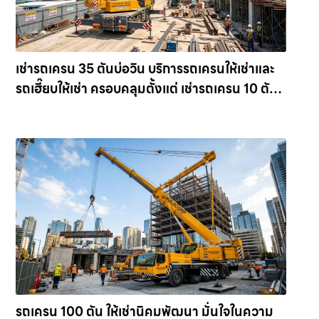
เช่ารถเครน 35 ตันบ่อวิน บริการรถเครนให้เช่าและ
รถเฮี๊ยบให้เช่า ครอบคลุมตั้งแต่ เช่ารถเครน 10 ตัน
ไปจนถึงขนาดใหญ่สุด เครน 100 ตัน ให้เช่า
เครน.com
รถเครน 100 ตัน ให้เช่านิคมพัฒนา มั่นใจในความ