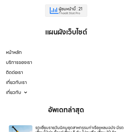
ผู้ชมหน้านี้ : 21
Thaidit Stat Pro
แผนผังเว็บไซต์
หน้าหลัก
บริการของเรา
ติดต่อเรา
เกี่ยวกับเรา
เกี่ยวกับ
อัพเดทล่าสุด
รถเฮี๊ยบรายวันนิคมอุตสาหกรรมท่าเรือแหลมฉบัง มีรถ