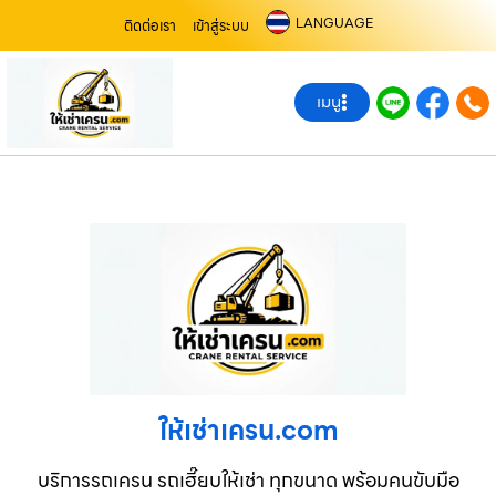
LANGUAGE
ติดต่อเรา
เข้าสู่ระบบ
เมนู
ให้เช่าเครน.com
บริการรถเครน รถเฮี๊ยบให้เช่า ทุกขนาด พร้อมคนขับมือ