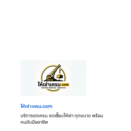
ให้เช่าเครน.com
บริการรถเครน รถเฮี๊ยบให้เช่า ทุกขนาด พร้อม
คนขับมืออาชีพ