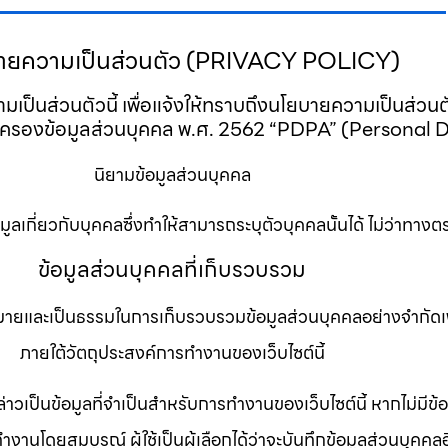
ายความเป็นส่วนตัว (PRIVACY POLICY)
 ความเป็นส่วนตัวนี้ เพื่อแจ้งให้ทราบถึงนโยบายความเป็นส่
ุ้มครองข้อมูลส่วนบุคคล พ.ศ. 2562 “PDPA” (Personal
นิยามข้อมูลส่วนบุคคล
มูลเกี่ยวกับบุคคลซึ่งทำให้สามารถระบุตัวบุคคลนั้นได้ ไม่ว่าทาง
ข้อมูลส่วนบุคคลที่เก็บรวบรวม
หมายและเป็นธรรมในการเก็บรวบรวมข้อมูลส่วนบุคคลอย่างจำกัดเพี
ภายใต้วัตถุประสงค์การทำงานของเว็บไซต์นี้
กล่าวเป็นข้อมูลที่จำเป็นสำหรับการทำงานของเว็บไซต์นี้ หากไม่มีข้
านโดยสมบูรณ์ ผู้ใช้เป็นผู้เลือกได้ว่าจะบันทึกข้อมูลส่วนบุคคลอ