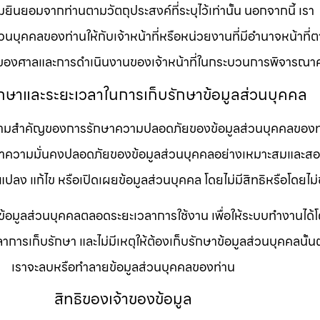
ามยินยอมจากท่านตามวัตถุประสงค์ที่ระบุไว้เท่านั้น นอกจากนี้ เรา
วนบุคคลของท่านให้กับเจ้าหน้าที่หรือหน่วยงานที่มีอำนาจหน้าที
องศาลและการดำเนินงานของเจ้าหน้าที่ในกระบวนการพิจารณาค
ักษาและระยะเวลาในการเก็บรักษาข้อมูลส่วนบุคคล
วามสำคัญของการรักษาความปลอดภัยของข้อมูลส่วนบุคคลของท
ักษาความมั่นคงปลอดภัยของข้อมูลส่วนบุคคลอย่างเหมาะสมและส
้ แปลง แก้ไข หรือเปิดเผยข้อมูลส่วนบุคคล โดยไม่มีสิทธิหรือโด
ข้อมูลส่วนบุคคลตลอดระยะเวลาการใช้งาน เพื่อให้ระบบทำงานได้
เวลาการเก็บรักษา และไม่มีเหตุให้ต้องเก็บรักษาข้อมูลส่วนบุคคลนั้น
เราจะลบหรือทำลายข้อมูลส่วนบุคคลของท่าน
สิทธิของเจ้าของข้อมูล