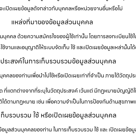
จะเปิดเผยข้อมูลดังกล่าวกับบุคคลหรือหน่วยงานอื่นหรือไม่
แหล่งที่มาของข้อมูลส่วนบุคคล
ลส่วนบุคคล ด้วยความสมัครใจของผู้ใช้เท่านั้น โดยการลงทะเบียนใช้ใ
ช้งานและอนุญาติให้ระบบจัดเก็บ ใช้ และเปิดเผยข้อมูลเหล่านั้นได
ถุประสงค์ในการเก็บรวบรวมข้อมูลส่วนบุคคล
นบุคคลของท่านเพื่อนำไปใช้หรือเปิดเผยเท่าที่จำเป็น ภายใต้วัตถุป
ใด ที่แตกต่างจากที่ระบุในวัตถุประสงค์ เว้นแต่ มีกฏหมายบัญญัติ
ัติได้ตามกฏหมาย เช่น เพื่อความจำเป็นในการป้องกันด้านสุขภาพ
ก็บรวบรวม ใช้ หรือเปิดเผยข้อมูลส่วนบุคคล
ับข้อมูลส่วนบุคคลของท่าน ในการเก็บรวบรวม ใช้ และ เปิดเผยข้อม