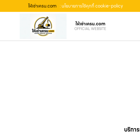
ให้เช่าเครน.com
: นโยบายการใช้คุกกี้ cookie-policy
ให้เช่าเครน.com
OFFICIAL WEBSITE
บริการ