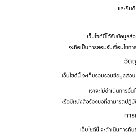
และยินดี
เว็บไซต์นี้ได้รับข้อมู
จะถือเป็นการยอมรับเงื่อนไขการใ
วัต
เว็บไซต์นี้ จะเก็บรวบรวมข้อมูลส่ว
เราจะไม่ดำเนินการอื่น
หรือมีหนังสือร้องขอที่สามารถปฏิบ
การเ
เว็บไซต์นี้ จะดำเนินการก