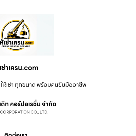
้เช่าเครน.com
ให้เช่า ทุกขนาด พร้อมคนขับมืออาชีพ
ยดิท คอร์ปอเรชั่น จำกัด
 CORPORATION CO., LTD.
ติดต่อเรา