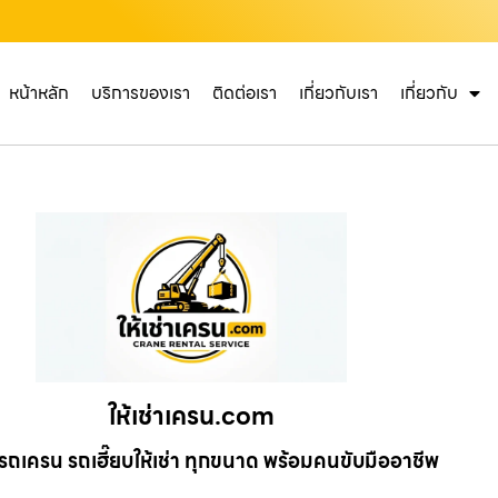
หน้าหลัก
บริการของเรา
ติดต่อเรา
เกี่ยวกับเรา
เกี่ยวกับ
ให้เช่าเครน.com
รถเครน รถเฮี๊ยบให้เช่า ทุกขนาด พร้อมคนขับมืออาชีพ