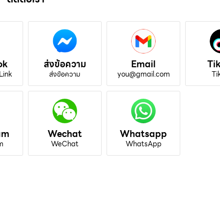
ok
ส่งข้อความ
Email
Ti
Link
ส่งข้อความ
you@gmail.com
Ti
am
Wechat
Whatsapp
m
WeChat
WhatsApp