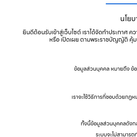
นโยบ
ยินดีต้อนรับเข้าสู่เว็บไซต์ เราได้จัดทำประกาศ
หรือ เปิดเผย ตามพระราชบัญญัติ ค
ข้อมูลส่วนบุคคล หมายถึง ข้อ
เราจะใช้วิธีการที่ชอบด้วยกฏ
ทั้งนี้ข้อมูลส่วนบุคคลดัง
ระบบจะไม่สามารถทำง