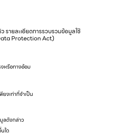
วนตัว รายละเอียดการรวบรวมข้อมูลใช้
 Data Protection Act)
ตรงหรือทางอ้อม
ยงเท่าที่จำเป็น
อมูลดังกล่าว
ื่นใด