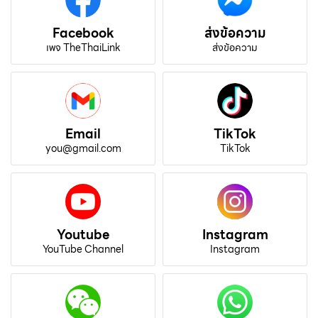
Facebook
ส่งข้อความ
เพจ TheThaiLink
ส่งข้อความ
Email
TikTok
you@gmail.com
TikTok
Youtube
Instagram
YouTube Channel
Instagram