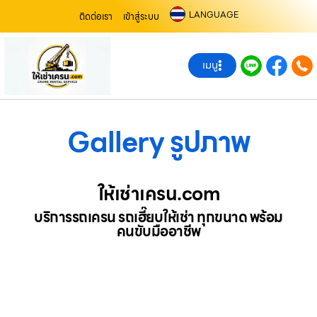
LANGUAGE
ติดต่อเรา
เข้าสู่ระบบ
เมนู
Gallery รูปภาพ
ให้เช่าเครน.com
บริการรถเครน รถเฮี๊ยบให้เช่า ทุกขนาด พร้อม
คนขับมืออาชีพ