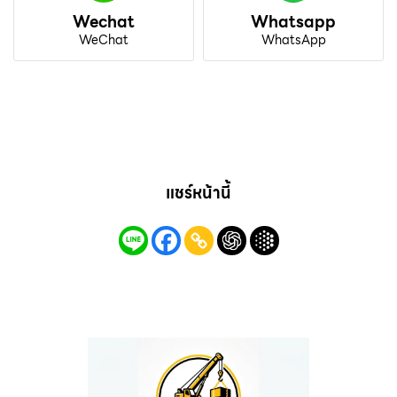
Wechat
Whatsapp
WeChat
WhatsApp
แชร์หน้านี้