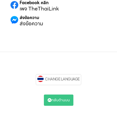
Facebook คลิก
เพจ TheThaiLink
ส่งข้อความ
ส่งข้อความ
CHANGE LANGUAGE
กลับด้านบน