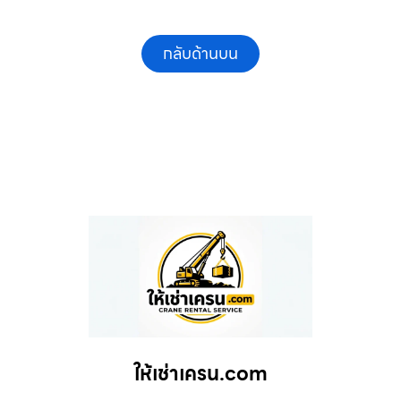
กลับด้านบน
ให้เช่าเครน.com