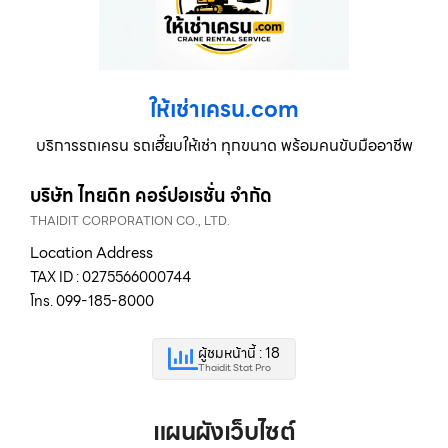
ให้เช่าเครน.com
บริการรถเครน รถเฮี๊ยบให้เช่า ทุกขนาด พร้อมคนขับมืออาชีพ
บริษัท ไทยดิท คอร์ปอเรชั่น จำกัด
THAIDIT CORPORATION CO., LTD.
Location Address
TAX ID : 0275566000744
โทร. 099-185-8000
ผู้ชมหน้านี้ : 18
Thaidit Stat Pro
แผนผังเว็บไซต์