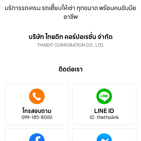
บริการรถเครน รถเฮี๊ยบให้เช่า ทุกขนาด พร้อมคนขับมือ
อาชีพ
บริษัท ไทยดิท คอร์ปอเรชั่น จำกัด
THAIDIT CORPORATION CO., LTD.
ติดต่อเรา
โทรสอบถาม
LINE ID
099-185-8000
ID : thethailink