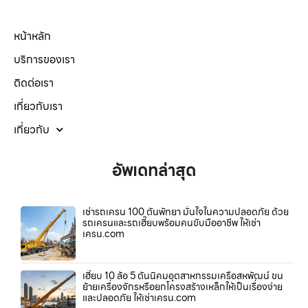
หน้าหลัก
บริการของเรา
ติดต่อเรา
เกี่ยวกับเรา
เกี่ยวกับ
อัพเดทล่าสุด
เช่ารถเครน 100 ตันพัทยา มั่นใจในความปลอดภัย ด้วย
รถเครนและรถเฮี๊ยบพร้อมคนขับมืออาชีพ ให้เช่า
เครน.com
เฮี๊ยบ 10 ล้อ 5 ตันนิคมอุตสาหกรรมเครือสหพัฒน์ ขน
ย้ายเครื่องจักรหรือยกโครงสร้างเหล็กให้เป็นเรื่องง่าย
และปลอดภัย ให้เช่าเครน.com