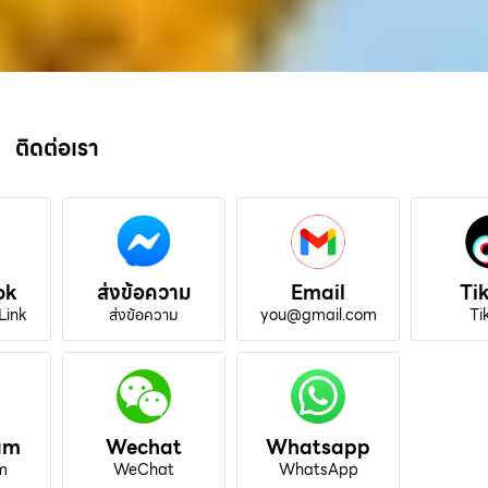
ติดต่อเรา
ok
ส่งข้อความ
Email
Ti
Link
ส่งข้อความ
you@gmail.com
Ti
am
Wechat
Whatsapp
m
WeChat
WhatsApp