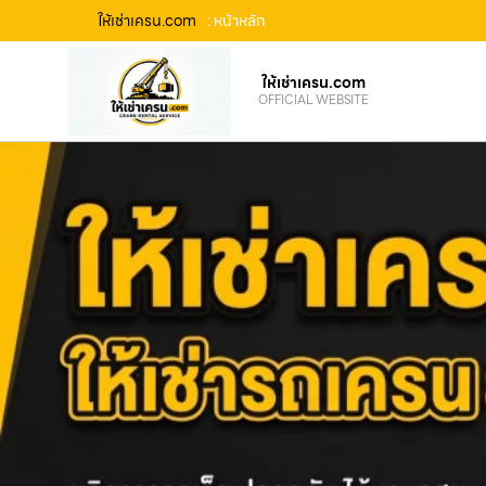
ให้เช่าเครน.com
: หน้าหลัก
ให้เช่าเครน.com
OFFICIAL WEBSITE