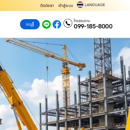
LANGUAGE
ติดต่อเรา
เข้าสู่ระบบ
โทรสอบถาม
เมนู
099-185-8000