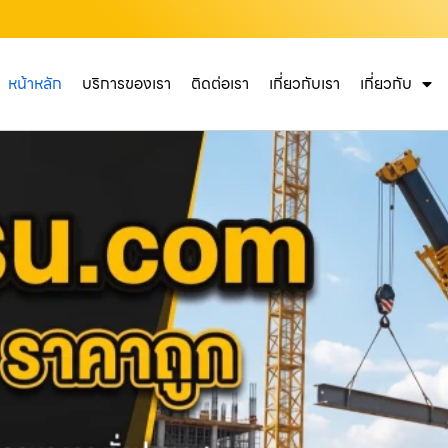
หน้าหลัก
บริการของเรา
ติดต่อเรา
เกี่ยวกับเรา
เกี่ยวกับ