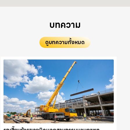
บทความ
ดูบทความทั้งหมด