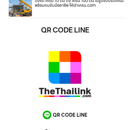
ตั้งแต่ เครน 10 ตัน ถึง เครน 100 ตัน ในรูปแบบรถเครน
พร้อมคนขับมืออาชีพ ให้เช่าเครน.com
QR CODE LINE
QR CODE LINE