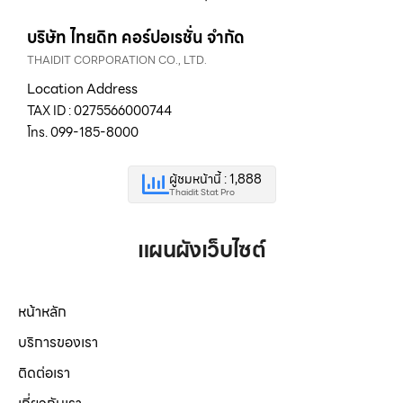
บริษัท ไทยดิท คอร์ปอเรชั่น จำกัด
THAIDIT CORPORATION CO., LTD.
Location Address
TAX ID : 0275566000744
โทร. 099-185-8000
ผู้ชมหน้านี้ : 1,888
Thaidit Stat Pro
แผนผังเว็บไซต์
หน้าหลัก
บริการของเรา
ติดต่อเรา