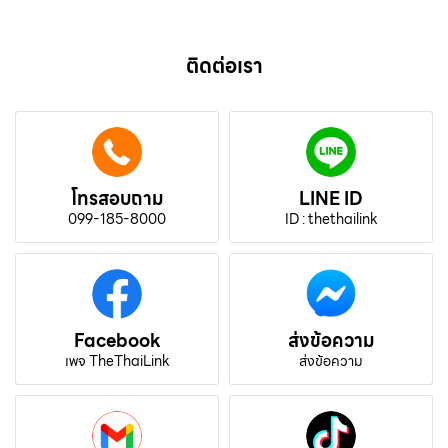
ติดต่อเรา
โทรสอบถาม
LINE ID
099-185-8000
ID : thethailink
Facebook
ส่งข้อความ
เพจ TheThaiLink
ส่งข้อความ