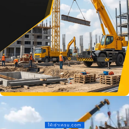
ให้เช่าเครน.com