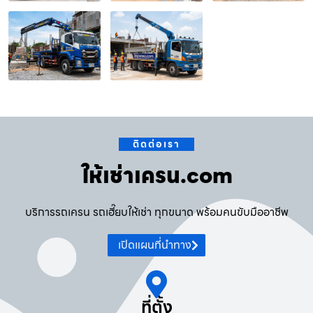
ติดต่อเรา
ให้เช่าเครน.com
บริการรถเครน รถเฮี๊ยบให้เช่า ทุกขนาด พร้อมคนขับมืออาชีพ
เปิดแผนที่นำทาง
ที่ตั้ง