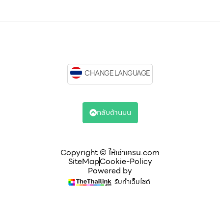
CHANGE LANGUAGE
กลับด้านบน
Copyright © ให้เช่าเครน.com
SiteMap
Cookie-Policy
Powered by
รับทำเว็บไซต์