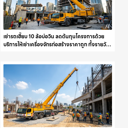
เช่ารถเฮี๊ยบ 10 ล้อบ่อวิน ลดต้นทุนโครงการด้วย
บริการให้เช่าเครื่องจักรก่อสร้างราคาถูก ทั้งรายวัน
และรายเดือน ให้เช่าเครน.com