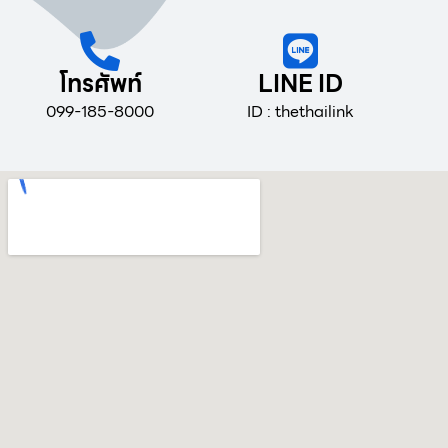
โทรศัพท์
LINE ID
099-185-8000
ID : thethailink