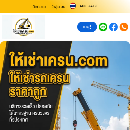
LANGUAGE
ติดต่อเรา
เข้าสู่ระบบ
เมนู