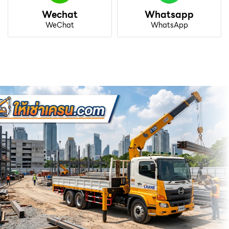
Wechat
Whatsapp
WeChat
WhatsApp