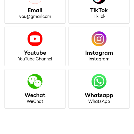
Email
TikTok
you@gmail.com
TikTok
Youtube
Instagram
YouTube Channel
Instagram
Wechat
Whatsapp
WeChat
WhatsApp