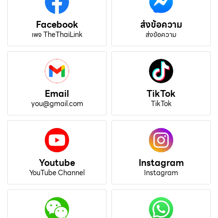
Facebook
ส่งข้อความ
เพจ TheThaiLink
ส่งข้อความ
Email
TikTok
you@gmail.com
TikTok
Youtube
Instagram
YouTube Channel
Instagram