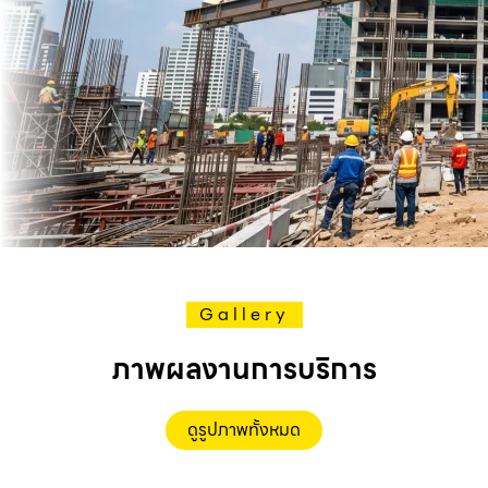
Gallery
ภาพผลงานการบริการ
ดูรูปภาพทั้งหมด