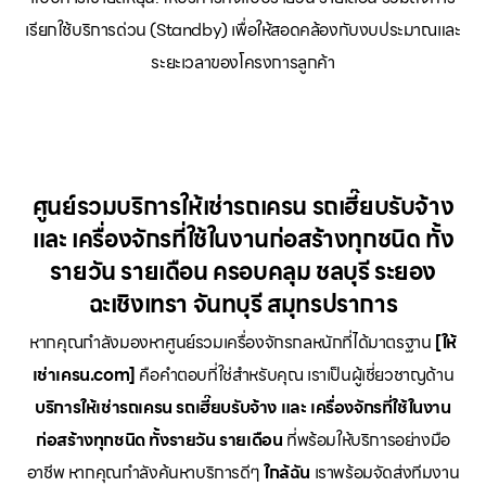
เรียกใช้บริการด่วน (Standby) เพื่อให้สอดคล้องกับงบประมาณและ
ระยะเวลาของโครงการลูกค้า
ศูนย์รวมบริการให้เช่ารถเครน รถเฮี๊ยบรับจ้าง
และ เครื่องจักรที่ใช้ในงานก่อสร้างทุกชนิด ทั้ง
รายวัน รายเดือน ครอบคลุม ชลบุรี ระยอง
ฉะเชิงเทรา จันทบุรี สมุทรปราการ
หากคุณกำลังมองหาศูนย์รวมเครื่องจักรกลหนักที่ได้มาตรฐาน
[ให้
เช่าเครน.com]
คือคำตอบที่ใช่สำหรับคุณ เราเป็นผู้เชี่ยวชาญด้าน
บริการให้เช่ารถเครน รถเฮี๊ยบรับจ้าง และ เครื่องจักรที่ใช้ในงาน
ก่อสร้างทุกชนิด ทั้งรายวัน รายเดือน
ที่พร้อมให้บริการอย่างมือ
อาชีพ หากคุณกำลังค้นหาบริการดีๆ
ใกล้ฉัน
เราพร้อมจัดส่งทีมงาน