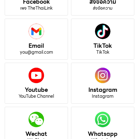
Facebook
ส่งข้อความ
เพจ TheThaiLink
ส่งข้อความ
Email
TikTok
you@gmail.com
TikTok
Youtube
Instagram
YouTube Channel
Instagram
Wechat
Whatsapp