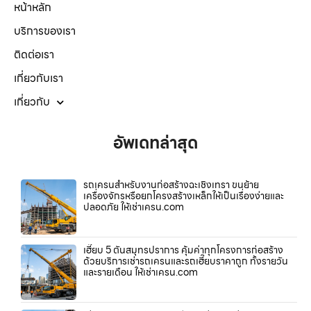
หน้าหลัก
บริการของเรา
ติดต่อเรา
เกี่ยวกับเรา
เกี่ยวกับ
อัพเดทล่าสุด
รถเครนสำหรับงานก่อสร้างฉะเชิงเทรา ขนย้าย
เครื่องจักรหรือยกโครงสร้างเหล็กให้เป็นเรื่องง่ายและ
ปลอดภัย ให้เช่าเครน.com
เฮี๊ยบ 5 ตันสมุทรปราการ คุ้มค่าทุกโครงการก่อสร้าง
ด้วยบริการเช่ารถเครนและรถเฮี๊ยบราคาถูก ทั้งรายวัน
และรายเดือน ให้เช่าเครน.com