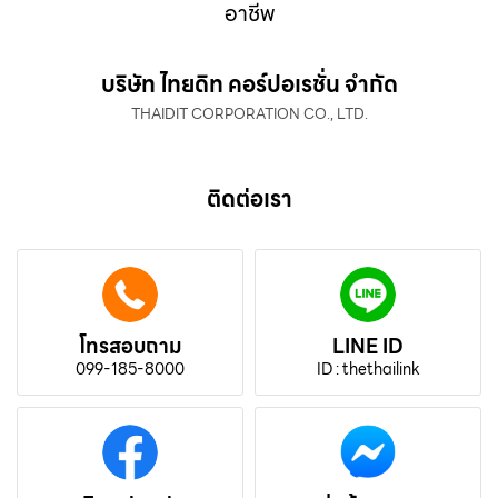
อาชีพ
บริษัท ไทยดิท คอร์ปอเรชั่น จำกัด
THAIDIT CORPORATION CO., LTD.
ติดต่อเรา
โทรสอบถาม
LINE ID
099-185-8000
ID : thethailink