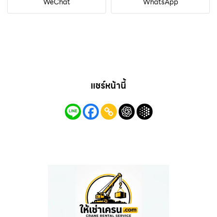
WeChat
WhatsApp
แชร์หน้านี้