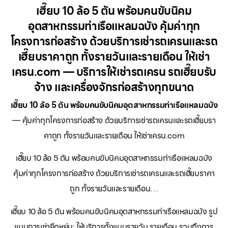
เฮี๊ยบ 10 ล้อ 5 ตัน พร้อมคนขับนิคม
อุตสาหกรรมท่าเรือแหลมฉบัง คุ้มค่าทุก
โครงการก่อสร้าง ด้วยบริการเช่ารถเครนและรถ
เฮี๊ยบราคาถูก ทั้งรายวันและรายเดือน ให้เช่า
เครน.com — บริการให้เช่ารถเครน รถเฮี๊ยบรับ
จ้าง และเครื่องจักรก่อสร้างทุกขนาด
เฮี๊ยบ 10 ล้อ 5 ตัน พร้อมคนขับนิคมอุตสาหกรรมท่าเรือแหลมฉบัง
— คุ้มค่าทุกโครงการก่อสร้าง ด้วยบริการเช่ารถเครนและรถเฮี๊ยบรา
คาถูก ทั้งรายวันและรายเดือน ให้เช่าเครน.com
เฮี๊ยบ 10 ล้อ 5 ตัน พร้อมคนขับนิคมอุตสาหกรรมท่าเรือแหลมฉบัง
คุ้มค่าทุกโครงการก่อสร้าง ด้วยบริการเช่ารถเครนและรถเฮี๊ยบราคา
ถูก ทั้งรายวันและรายเดือน…
เฮี๊ยบ 10 ล้อ 5 ตัน พร้อมคนขับนิคมอุตสาหกรรมท่าเรือแหลมฉบัง รูป
แบบการเช่ายืดหยุ่น: ให้บริการทั้งแบบรายวัน รายเดือน รวมถึงการ