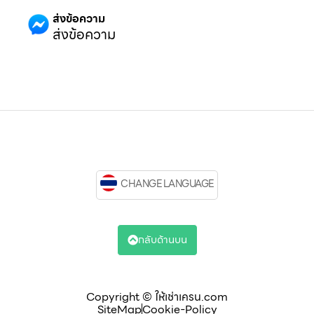
ส่งข้อความ
ส่งข้อความ
CHANGE LANGUAGE
กลับด้านบน
Copyright © ให้เช่าเครน.com
SiteMap
Cookie-Policy