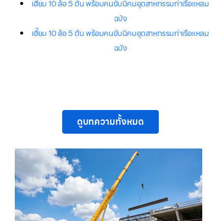
เฮี๊ยบ 10 ล้อ 5 ตัน พร้อมคนขับนิคมอุตสาหกรรมท่าเรือแหลม
ฉบัง
เฮี๊ยบ 10 ล้อ 5 ตัน พร้อมคนขับนิคมอุตสาหกรรมท่าเรือแหลม
ฉบัง
ดูบทความทั้งหมด