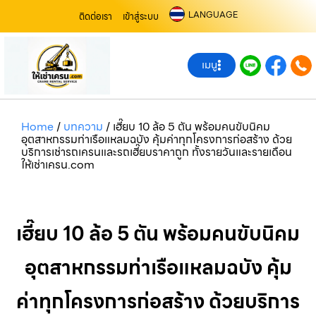
LANGUAGE
ติดต่อเรา
เข้าสู่ระบบ
เมนู
Home
/
บทความ
/
เฮี๊ยบ 10 ล้อ 5 ตัน พร้อมคนขับนิคม
อุตสาหกรรมท่าเรือแหลมฉบัง คุ้มค่าทุกโครงการก่อสร้าง ด้วย
บริการเช่ารถเครนและรถเฮี๊ยบราคาถูก ทั้งรายวันและรายเดือน
ให้เช่าเครน.com
เฮี๊ยบ 10 ล้อ 5 ตัน พร้อมคนขับนิคม
อุตสาหกรรมท่าเรือแหลมฉบัง คุ้ม
ค่าทุกโครงการก่อสร้าง ด้วยบริการ