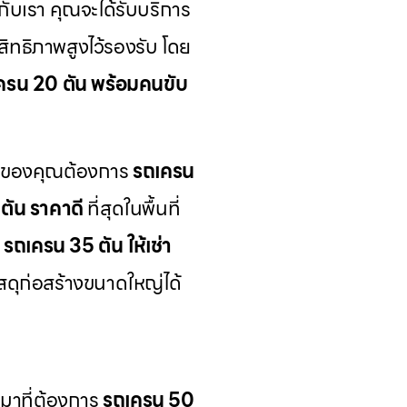
กับเรา คุณจะได้รับบริการ
ิทธิภาพสูงไว้รองรับ โดย
ครน 20 ตัน พร้อมคนขับ
ารของคุณต้องการ
รถเครน
ตัน ราคาดี
ที่สุดในพื้นที่
ี
รถเครน 35 ตัน ให้เช่า
ัสดุก่อสร้างขนาดใหญ่ได้
หมาที่ต้องการ
รถเครน 50