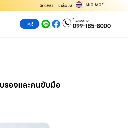
LANGUAGE
ติดต่อเรา
เข้าสู่ระบบ
โทรสอบถาม
เมนู
099-185-8000
m
บรับรองและคนขับมือ