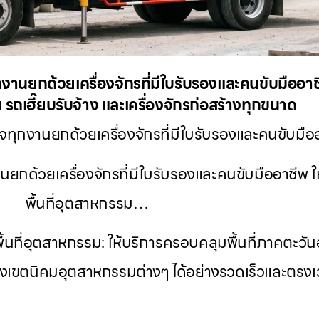
จทุกงานยกด้วยเครื่องจักรที่มีใบรับรองและคนขับมืออ
 รถเฮี๊ยบรับจ้าง และเครื่องจักรก่อสร้างทุกขนาด
จทุกงานยกด้วยเครื่องจักรที่มีใบรับรองและคนขับมือ
งานยกด้วยเครื่องจักรที่มีใบรับรองและคนขับมืออาชีพ ใ
พื้นที่อุตสาหกรรม…
ทุกพื้นที่อุตสาหกรรม: ให้บริการครอบคลุมพื้นที่ภาคต
ถึงเขตนิคมอุตสาหกรรมต่างๆ ได้อย่างรวดเร็วและตรง