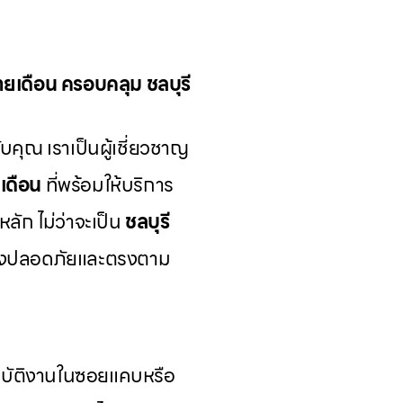
รายเดือน ครอบคลุม ชลบุรี
บคุณ เราเป็นผู้เชี่ยวชาญ
ยเดือน
ที่พร้อมให้บริการ
หลัก ไม่ว่าจะเป็น
ชลบุรี
ย่างปลอดภัยและตรงตาม
ฏิบัติงานในซอยแคบหรือ