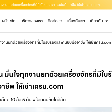
ใจทุกงานยกด้วยเครื่องจักรที่มีใบรับรองและคนขับมืออาชีพ ให้เช่าเครน.com
หน้าหลัก
บริการของเรา
ติดต่อเรา
เกี่ยวกับเรา
เกี่ยวกับ
จทุกงานยกด้วยเครื่องจักรที่มีใบรับรองและคนขับมืออาชีพ ให้เช่าเครน.co
ัน มั่นใจทุกงานยกด้วยเครื่องจักรที่มีใ
อาชีพ ให้เช่าเครน.com
เฮี๊ยบ 10 ล้อ 5 ตัน พร้อมคนขับใกล้ฉัน