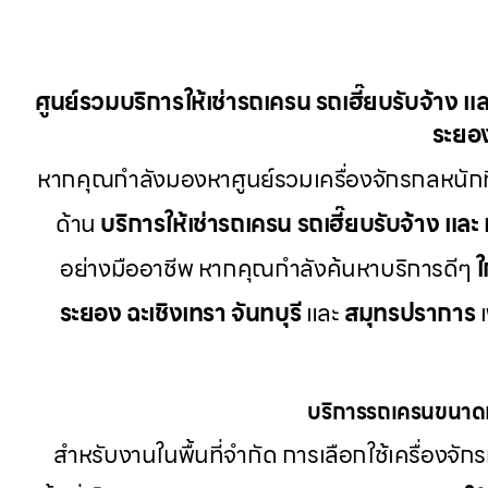
ศูนย์รวมบริการให้เช่ารถเครน รถเฮี๊ยบรับจ้าง แล
ระยอง
หากคุณกำลังมองหาศูนย์รวมเครื่องจักรกลหนักท
ด้าน
บริการให้เช่ารถเครน รถเฮี๊ยบรับจ้าง และ 
อย่างมืออาชีพ หากคุณกำลังค้นหาบริการดีๆ
ใ
ระยอง ฉะเชิงเทรา จันทบุรี
และ
สมุทรปราการ
เ
บริการรถเครนขนาดเ
สำหรับงานในพื้นที่จำกัด การเลือกใช้เครื่องจักร