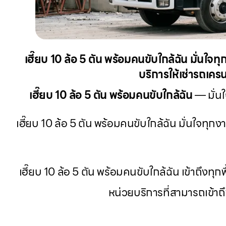
เฮี๊ยบ 10 ล้อ 5 ตัน พร้อมคนขับใกล้ฉัน มั่นใ
บริการให้เช่ารถเครน
เฮี๊ยบ 10 ล้อ 5 ตัน พร้อมคนขับใกล้ฉัน
— มั่นใ
เฮี๊ยบ 10 ล้อ 5 ตัน พร้อมคนขับใกล้ฉัน มั่นใจทุก
เฮี๊ยบ 10 ล้อ 5 ตัน พร้อมคนขับใกล้ฉัน เข้าถึง
หน่วยบริการที่สามารถเข้า