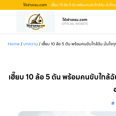
ให้เช่าเครน.com
: เฮี๊ยบ 10 ล้อ 5 ตัน พร้อมคนขับใกล้ฉัน มั่น
ให้เช่าเครน.com
OFFICIAL WEBSITE
Home
/
บทความ
/
เฮี๊ยบ 10 ล้อ 5 ตัน พร้อมคนขับใกล้ฉัน มั่นใ
เฮี๊ยบ 10 ล้อ 5 ตัน พร้อมคนขับใกล้ฉ