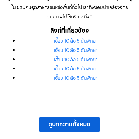
ในเขตนิคมอุตสาหกรรมหรือพื้นที่ทั่วไป เราก็พร้อมนำเครื่องจักร
คุณภาพไปให้บริการถึงที่
ลิงก์ที่เกี่ยวข้อง
เฮี๊ยบ 10 ล้อ 5 ตันพัทยา
เฮี๊ยบ 10 ล้อ 5 ตันพัทยา
เฮี๊ยบ 10 ล้อ 5 ตันพัทยา
เฮี๊ยบ 10 ล้อ 5 ตันพัทยา
เฮี๊ยบ 10 ล้อ 5 ตันพัทยา
ดูบทความทั้งหมด