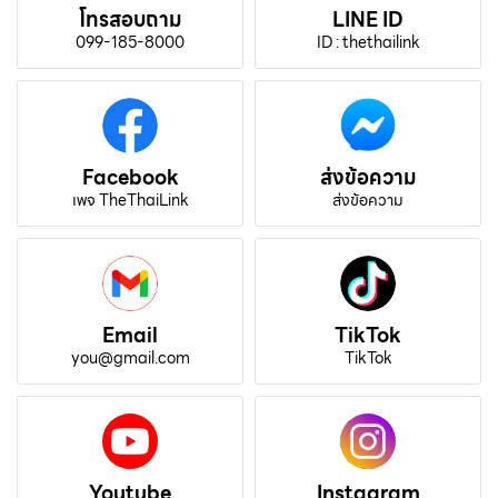
โทรสอบถาม
LINE ID
099-185-8000
ID : thethailink
Facebook
ส่งข้อความ
เพจ TheThaiLink
ส่งข้อความ
Email
TikTok
you@gmail.com
TikTok
Youtube
Instagram