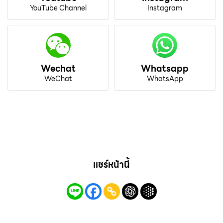
YouTube Channel
Instagram
Wechat
Whatsapp
WeChat
WhatsApp
แชร์หน้านี้