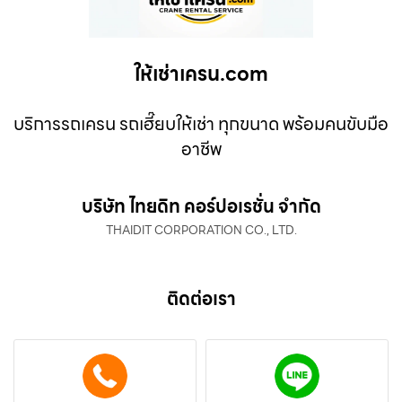
ให้เช่าเครน.com
บริการรถเครน รถเฮี๊ยบให้เช่า ทุกขนาด พร้อมคนขับมือ
อาชีพ
บริษัท ไทยดิท คอร์ปอเรชั่น จำกัด
THAIDIT CORPORATION CO., LTD.
ติดต่อเรา