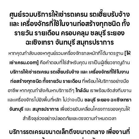
ศูนย์รวมบริการให้เช่ารถเครน รถเฮี๊ยบรับจ้าง
และ เครื่องจักรที่ใช้ในงานก่อสร้างทุกชนิด ทั้ง
รายวัน รายเดือน ครอบคลุม ชลบุรี ระยอง
ฉะเชิงเทรา จันทบุรี สมุทรปราการ
หากคุณกำลังมองหาศูนย์รวมเครื่องจักรกลหนักที่ได้มาตรฐาน
[ให้
เช่าเครน.com]
คือคำตอบที่ใช่สำหรับคุณ เราเป็นผู้เชี่ยวชาญด้าน
บริการให้เช่ารถเครน รถเฮี๊ยบรับจ้าง และ เครื่องจักรที่ใช้ในงาน
ก่อสร้างทุกชนิด ทั้งรายวัน รายเดือน
ที่พร้อมให้บริการอย่างมือ
อาชีพ หากคุณกำลังค้นหาบริการดีๆ
ใกล้ฉัน
เราพร้อมจัดส่งทีมงาน
และเครื่องจักรไปยังพื้นที่หลัก ไม่ว่าจะเป็น
ชลบุรี ระยอง ฉะเชิงเทรา
จันทบุรี
และ
สมุทรปราการ
เพื่อช่วยขับเคลื่อนโครงการของคุณให้
สำเร็จลุล่วงอย่างปลอดภัยและตรงตามกำหนดเวลา
บริการรถเครนขนาดเล็กถึงขนาดกลาง เพื่องานที่