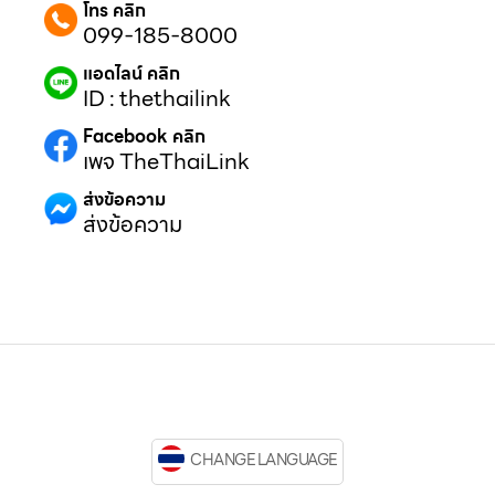
โทร คลิก
099-185-8000
แอดไลน์ คลิก
ID : thethailink
Facebook คลิก
เพจ TheThaiLink
ส่งข้อความ
ส่งข้อความ
CHANGE LANGUAGE