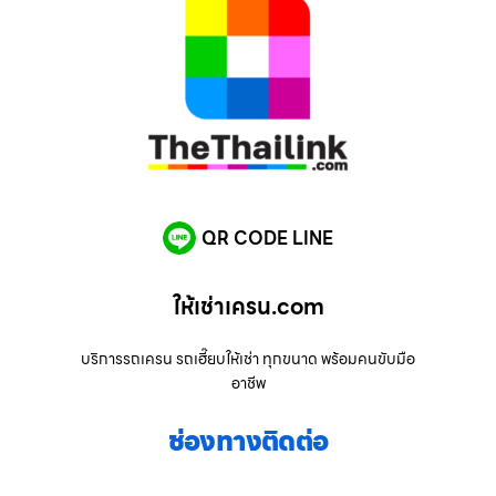
QR CODE LINE
ให้เช่าเครน.com
บริการรถเครน รถเฮี๊ยบให้เช่า ทุกขนาด พร้อมคนขับมือ
อาชีพ
ช่องทางติดต่อ