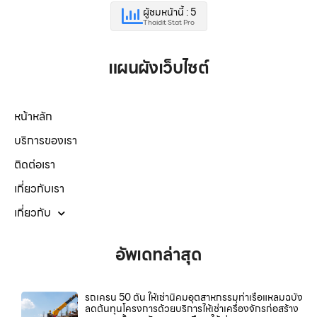
ผู้ชมหน้านี้ : 5
Thaidit Stat Pro
แผนผังเว็บไซต์
หน้าหลัก
บริการของเรา
ติดต่อเรา
เกี่ยวกับเรา
เกี่ยวกับ
อัพเดทล่าสุด
รถเครน 50 ตัน ให้เช่านิคมอุตสาหกรรมท่าเรือแหลมฉบัง
ลดต้นทุนโครงการด้วยบริการให้เช่าเครื่องจักรก่อสร้าง