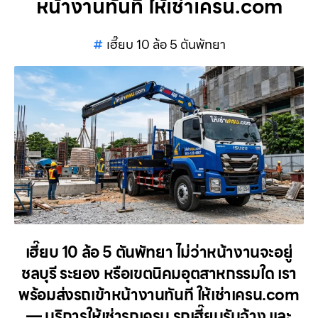
หน้างานทันที ให้เช่าเครน.com
เฮี๊ยบ 10 ล้อ 5 ตันพัทยา
เฮี๊ยบ 10 ล้อ 5 ตันพัทยา ไม่ว่าหน้างานจะอยู่
ชลบุรี ระยอง หรือเขตนิคมอุตสาหกรรมใด เรา
พร้อมส่งรถเข้าหน้างานทันที ให้เช่าเครน.com
— บริการให้เช่ารถเครน รถเฮี๊ยบรับจ้าง และ