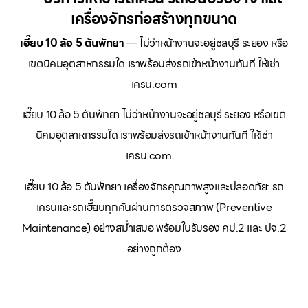
เครื่องจักรก่อสร้างทุกขนาด
เฮี๊ยบ 10 ล้อ 5 ตันพัทยา
— ไม่ว่าหน้างานจะอยู่ชลบุรี ระยอง หรือ
เขตนิคมอุตสาหกรรมใด เราพร้อมส่งรถเข้าหน้างานทันที ให้เช่า
เครน.com
เฮี๊ยบ 10 ล้อ 5 ตันพัทยา ไม่ว่าหน้างานจะอยู่ชลบุรี ระยอง หรือเขต
นิคมอุตสาหกรรมใด เราพร้อมส่งรถเข้าหน้างานทันที ให้เช่า
เครน.com…
เฮี๊ยบ 10 ล้อ 5 ตันพัทยา เครื่องจักรคุณภาพสูงและปลอดภัย: รถ
เครนและรถเฮี๊ยบทุกคันผ่านการตรวจสภาพ (Preventive
Maintenance) อย่างสม่ำเสมอ พร้อมใบรับรอง คป.2 และ ปจ.2
อย่างถูกต้อง