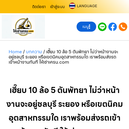
LANGUAGE
ติดต่อเรา
เข้าสู่ระบบ
เมนู
Home
/
บทความ
/
เฮี๊ยบ 10 ล้อ 5 ตันพัทยา ไม่ว่าหน้างานจะ
อยู่ชลบุรี ระยอง หรือเขตนิคมอุตสาหกรรมใด เราพร้อมส่งรถ
เข้าหน้างานทันที ให้เช่าเครน.com
เฮี๊ยบ 10 ล้อ 5 ตันพัทยา ไม่ว่าหน้า
งานจะอยู่ชลบุรี ระยอง หรือเขตนิคม
อุตสาหกรรมใด เราพร้อมส่งรถเข้า