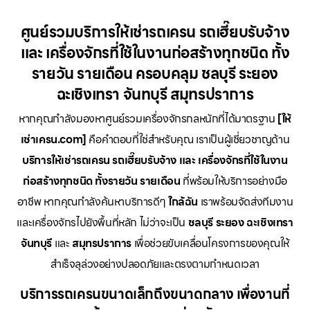
ศูนย์รวมบริการให้เช่ารถเครน รถเฮี๊ยบรับจ้าง
และ เครื่องจักรที่ใช้ในงานก่อสร้างทุกชนิด ทั้ง
รายวัน รายเดือน ครอบคลุม ชลบุรี ระยอง
ฉะเชิงเทรา จันทบุรี สมุทรปราการ
หากคุณกำลังมองหาศูนย์รวมเครื่องจักรกลหนักที่ได้มาตรฐาน
[ให้
เช่าเครน.com]
คือคำตอบที่ใช่สำหรับคุณ เราเป็นผู้เชี่ยวชาญด้าน
บริการให้เช่ารถเครน รถเฮี๊ยบรับจ้าง และ เครื่องจักรที่ใช้ในงาน
ก่อสร้างทุกชนิด ทั้งรายวัน รายเดือน
ที่พร้อมให้บริการอย่างมือ
อาชีพ หากคุณกำลังค้นหาบริการดีๆ
ใกล้ฉัน
เราพร้อมจัดส่งทีมงาน
และเครื่องจักรไปยังพื้นที่หลัก ไม่ว่าจะเป็น
ชลบุรี ระยอง ฉะเชิงเทรา
จันทบุรี
และ
สมุทรปราการ
เพื่อช่วยขับเคลื่อนโครงการของคุณให้
สำเร็จลุล่วงอย่างปลอดภัยและตรงตามกำหนดเวลา
บริการรถเครนขนาดเล็กถึงขนาดกลาง เพื่องานที่