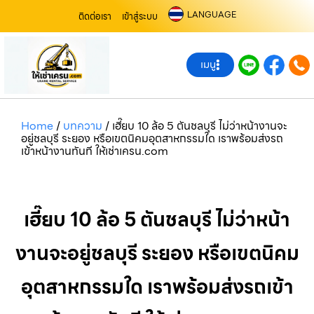
LANGUAGE
ติดต่อเรา
เข้าสู่ระบบ
เมนู
Home
/
บทความ
/
เฮี๊ยบ 10 ล้อ 5 ตันชลบุรี ไม่ว่าหน้างานจะ
อยู่ชลบุรี ระยอง หรือเขตนิคมอุตสาหกรรมใด เราพร้อมส่งรถ
เข้าหน้างานทันที ให้เช่าเครน.com
เฮี๊ยบ 10 ล้อ 5 ตันชลบุรี ไม่ว่าหน้า
งานจะอยู่ชลบุรี ระยอง หรือเขตนิคม
อุตสาหกรรมใด เราพร้อมส่งรถเข้า