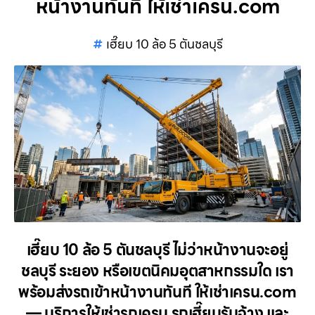
หน้างานทันที ให้เช่าเครน.com
เฮี๊ยบ 10 ล้อ 5 ตันชลบุรี
เฮี๊ยบ 10 ล้อ 5 ตันชลบุรี ไม่ว่าหน้างานจะอยู่
ชลบุรี ระยอง หรือเขตนิคมอุตสาหกรรมใด เรา
พร้อมส่งรถเข้าหน้างานทันที ให้เช่าเครน.com
— บริการให้เช่ารถเครน รถเฮี๊ยบรับจ้าง และ