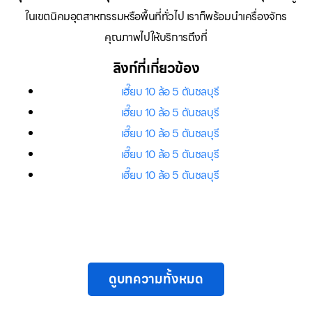
ในเขตนิคมอุตสาหกรรมหรือพื้นที่ทั่วไป เราก็พร้อมนำเครื่องจักร
คุณภาพไปให้บริการถึงที่
ลิงก์ที่เกี่ยวข้อง
เฮี๊ยบ 10 ล้อ 5 ตันชลบุรี
เฮี๊ยบ 10 ล้อ 5 ตันชลบุรี
เฮี๊ยบ 10 ล้อ 5 ตันชลบุรี
เฮี๊ยบ 10 ล้อ 5 ตันชลบุรี
เฮี๊ยบ 10 ล้อ 5 ตันชลบุรี
ดูบทความทั้งหมด