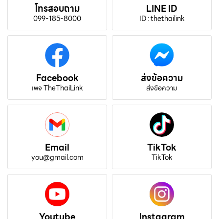
โทรสอบถาม
LINE ID
099-185-8000
ID : thethailink
Facebook
ส่งข้อความ
เพจ TheThaiLink
ส่งข้อความ
Email
TikTok
you@gmail.com
TikTok
Youtube
Instagram