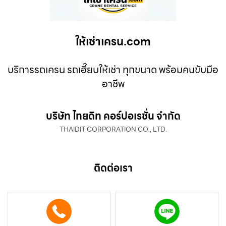
ให้เช่าเครน.com
บริการรถเครน รถเฮี๊ยบให้เช่า ทุกขนาด พร้อมคนขับมือ
อาชีพ
บริษัท ไทยดิท คอร์ปอเรชั่น จำกัด
THAIDIT CORPORATION CO., LTD.
ติดต่อเรา