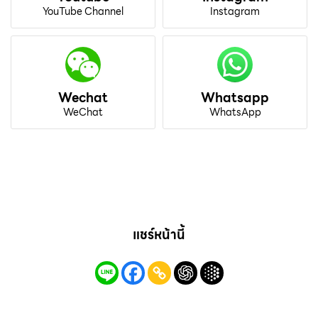
YouTube Channel
Instagram
Wechat
Whatsapp
WeChat
WhatsApp
แชร์หน้านี้