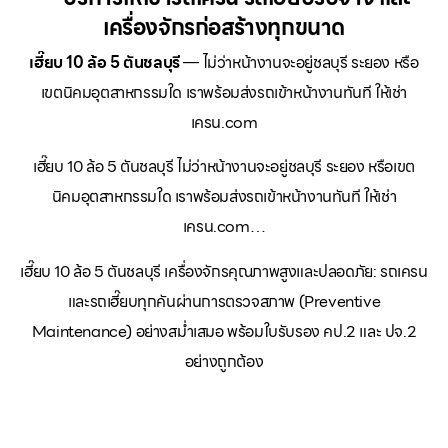
เครื่องจักรก่อสร้างทุกขนาด
เฮี๊ยบ 10 ล้อ 5 ตันชลบุรี
— ไม่ว่าหน้างานจะอยู่ชลบุรี ระยอง หรือ
เขตนิคมอุตสาหกรรมใด เราพร้อมส่งรถเข้าหน้างานทันที ให้เช่า
เครน.com
เฮี๊ยบ 10 ล้อ 5 ตันชลบุรี ไม่ว่าหน้างานจะอยู่ชลบุรี ระยอง หรือเขต
นิคมอุตสาหกรรมใด เราพร้อมส่งรถเข้าหน้างานทันที ให้เช่า
เครน.com…
เฮี๊ยบ 10 ล้อ 5 ตันชลบุรี เครื่องจักรคุณภาพสูงและปลอดภัย: รถเครน
และรถเฮี๊ยบทุกคันผ่านการตรวจสภาพ (Preventive
Maintenance) อย่างสม่ำเสมอ พร้อมใบรับรอง คป.2 และ ปจ.2
อย่างถูกต้อง