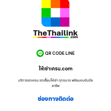
QR CODE LINE
ให้เช่าเครน.com
บริการรถเครน รถเฮี๊ยบให้เช่า ทุกขนาด พร้อมคนขับมือ
อาชีพ
ช่องทางติดต่อ