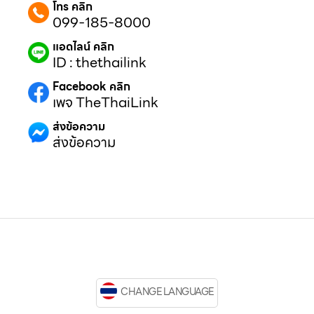
โทร คลิก
099-185-8000
แอดไลน์ คลิก
ID : thethailink
Facebook คลิก
เพจ TheThaiLink
ส่งข้อความ
ส่งข้อความ
CHANGE LANGUAGE