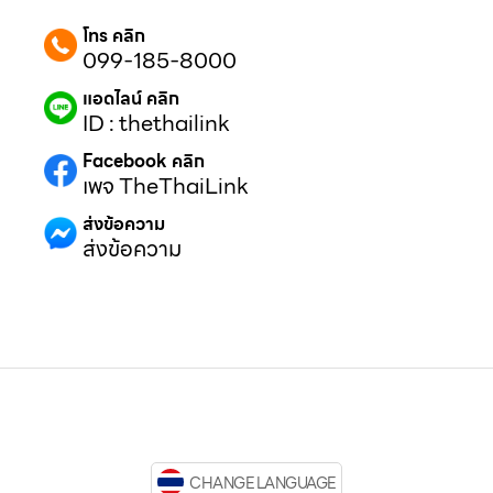
โทร คลิก
099-185-8000
แอดไลน์ คลิก
ID : thethailink
Facebook คลิก
เพจ TheThaiLink
ส่งข้อความ
ส่งข้อความ
CHANGE LANGUAGE