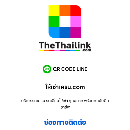
QR CODE LINE
ให้เช่าเครน.com
บริการรถเครน รถเฮี๊ยบให้เช่า ทุกขนาด พร้อมคนขับมือ
อาชีพ
ช่องทางติดต่อ