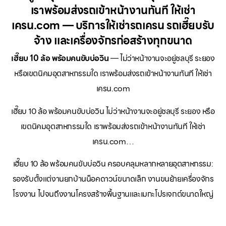
เราพร้อมส่งรถเข้าหน้างานทันที ให้เช่า
เครน.com — บริการให้เช่ารถเครน รถเฮี๊ยบรับ
จ้าง และเครื่องจักรก่อสร้างทุกขนาด
เฮี๊ยบ 10 ล้อ พร้อมคนขับบ่อวิน
— ไม่ว่าหน้างานจะอยู่ชลบุรี ระยอง
หรือเขตนิคมอุตสาหกรรมใด เราพร้อมส่งรถเข้าหน้างานทันที ให้เช่า
เครน.com
เฮี๊ยบ 10 ล้อ พร้อมคนขับบ่อวิน ไม่ว่าหน้างานจะอยู่ชลบุรี ระยอง หรือ
เขตนิคมอุตสาหกรรมใด เราพร้อมส่งรถเข้าหน้างานทันที ให้เช่า
เครน.com…
เฮี๊ยบ 10 ล้อ พร้อมคนขับบ่อวิน ครอบคลุมหลากหลายอุตสาหกรรม:
รองรับตั้งแต่งานยกบ้านน็อคดาวน์ขนาดเล็ก งานขนย้ายเครื่องจักร
โรงงาน ไปจนถึงงานโครงสร้างพื้นฐานและเมกะโปรเจกต์ขนาดใหญ่