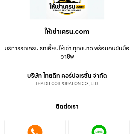
ให้เช่าเครน.com
บริการรถเครน รถเฮี๊ยบให้เช่า ทุกขนาด พร้อมคนขับมือ
อาชีพ
บริษัท ไทยดิท คอร์ปอเรชั่น จำกัด
THAIDIT CORPORATION CO., LTD.
ติดต่อเรา