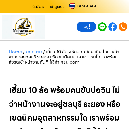
LANGUAGE
ติดต่อเรา
เข้าสู่ระบบ
เมนู
Home
/
บทความ
/
เฮี๊ยบ 10 ล้อ พร้อมคนขับบ่อวิน ไม่ว่าหน้า
งานจะอยู่ชลบุรี ระยอง หรือเขตนิคมอุตสาหกรรมใด เราพร้อม
ส่งรถเข้าหน้างานทันที ให้เช่าเครน.com
เฮี๊ยบ 10 ล้อ พร้อมคนขับบ่อวิน ไม่
ว่าหน้างานจะอยู่ชลบุรี ระยอง หรือ
เขตนิคมอุตสาหกรรมใด เราพร้อม