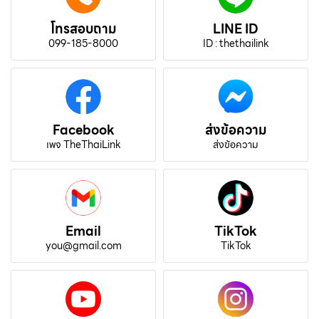
โทรสอบถาม
LINE ID
099-185-8000
ID : thethailink
Facebook
ส่งข้อความ
เพจ TheThaiLink
ส่งข้อความ
Email
TikTok
you@gmail.com
TikTok