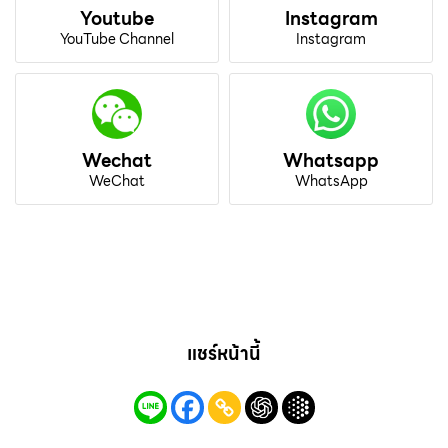
Youtube
Instagram
YouTube Channel
Instagram
Wechat
Whatsapp
WeChat
WhatsApp
แชร์หน้านี้