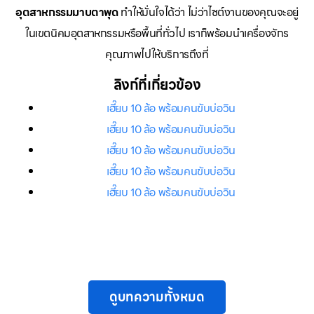
อุตสาหกรรมมาบตาพุด
ทำให้มั่นใจได้ว่า ไม่ว่าไซต์งานของคุณจะอยู่
ในเขตนิคมอุตสาหกรรมหรือพื้นที่ทั่วไป เราก็พร้อมนำเครื่องจักร
คุณภาพไปให้บริการถึงที่
ลิงก์ที่เกี่ยวข้อง
เฮี๊ยบ 10 ล้อ พร้อมคนขับบ่อวิน
เฮี๊ยบ 10 ล้อ พร้อมคนขับบ่อวิน
เฮี๊ยบ 10 ล้อ พร้อมคนขับบ่อวิน
เฮี๊ยบ 10 ล้อ พร้อมคนขับบ่อวิน
เฮี๊ยบ 10 ล้อ พร้อมคนขับบ่อวิน
ดูบทความทั้งหมด