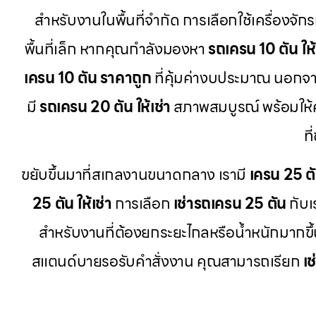
สำหรับงานในพื้นที่จำกัด การเลือกใช้เครื่องจักร
พื้นที่เล็ก หากคุณกำลังมองหา
รถเครน 10 ตัน ให้
เครน 10 ตัน ราคาถูก
ที่คุ้มค่างบประมาณ นอกจากน
มี
รถเครน 20 ตัน ให้เช่า
สภาพสมบูรณ์ พร้อมให
ท
ขยับขึ้นมาที่สเกลงานขนาดกลาง เรามี
เครน 25 ต
25 ตัน ให้เช่า
การเลือก
เช่ารถเครน 25 ตัน
กับเ
สำหรับงานที่ต้องยกระยะไกลหรือน้ำหนักมากขึ้
สแตนด์บายรอรับคำสั่งงาน คุณสามารถเรียก
เ