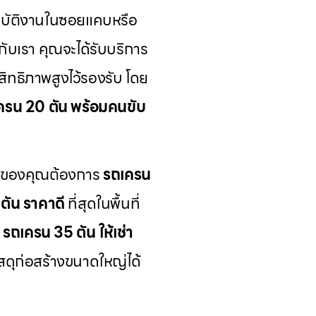
ฏิบัติงานในซอยแคบหรือ
กับเรา คุณจะได้รับบริการ
ิทธิภาพสูงไว้รองรับ โดย
ครน 20 ตัน พร้อมคนขับ
ารของคุณต้องการ
รถเครน
ตัน ราคาดี
ที่สุดในพื้นที่
ี
รถเครน 35 ตัน ให้เช่า
ัสดุก่อสร้างขนาดใหญ่ได้