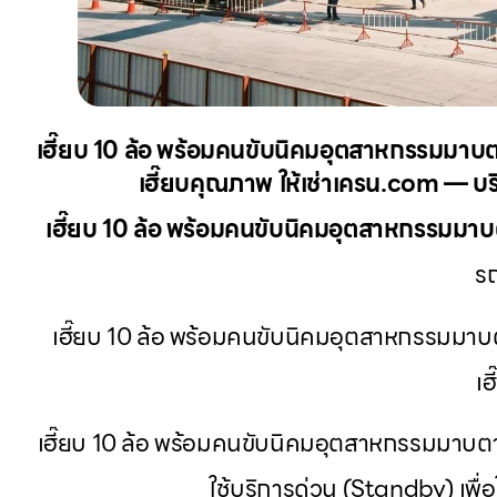
เฮี๊ยบ 10 ล้อ พร้อมคนขับนิคมอุตสาหกรรมมาบตา
เฮี๊ยบคุณภาพ ให้เช่าเครน.com — บริ
เฮี๊ยบ 10 ล้อ พร้อมคนขับนิคมอุตสาหกรรมมา
รถ
เฮี๊ยบ 10 ล้อ พร้อมคนขับนิคมอุตสาหกรรมมาบตา
เ
เฮี๊ยบ 10 ล้อ พร้อมคนขับนิคมอุตสาหกรรมมาบตาพ
ใช้บริการด่วน (Standby) เพ