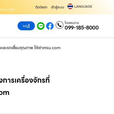
LANGUAGE
ติดต่อเรา
เข้าสู่ระบบ
่าเครน.com
โทรสอบถาม
เมนู
099-185-8000
รนและรถเฮี๊ยบคุณภาพ ให้เช่าเครน.com
ารเครื่องจักรที่
com