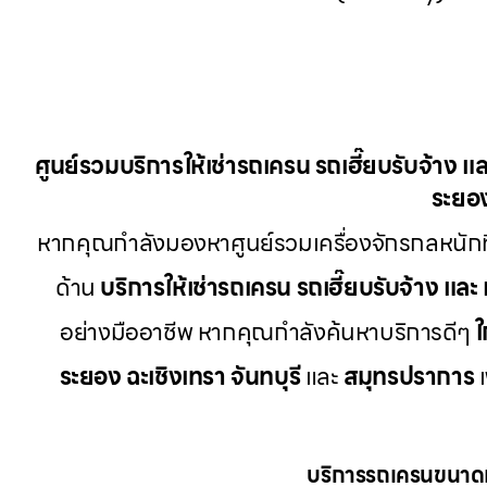
ศูนย์รวมบริการให้เช่ารถเครน รถเฮี๊ยบรับจ้าง แล
ระยอง
หากคุณกำลังมองหาศูนย์รวมเครื่องจักรกลหนักท
ด้าน
บริการให้เช่ารถเครน รถเฮี๊ยบรับจ้าง และ 
อย่างมืออาชีพ หากคุณกำลังค้นหาบริการดีๆ
ใ
ระยอง ฉะเชิงเทรา จันทบุรี
และ
สมุทรปราการ
เ
บริการรถเครนขนาดเ