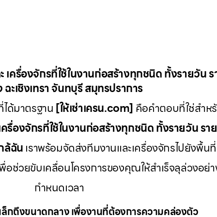
ะ เครื่องจักรที่ใช้ในงานก่อสร้างทุกชนิด ทั้งรายวัน 
 ฉะเชิงเทรา จันทบุรี สมุทรปราการ
ี่ได้มาตรฐาน
[ให้เช่าเครน.com]
คือคำตอบที่ใช่สำหรั
เครื่องจักรที่ใช้ในงานก่อสร้างทุกชนิด ทั้งรายวัน รา
กล้ฉัน
เราพร้อมจัดส่งทีมงานและเครื่องจักรไปยังพื้นที่
พื่อช่วยขับเคลื่อนโครงการของคุณให้สำเร็จลุล่วงอ
กำหนดเวลา
ล็กถึงขนาดกลาง เพื่องานที่ต้องการความคล่องตัว