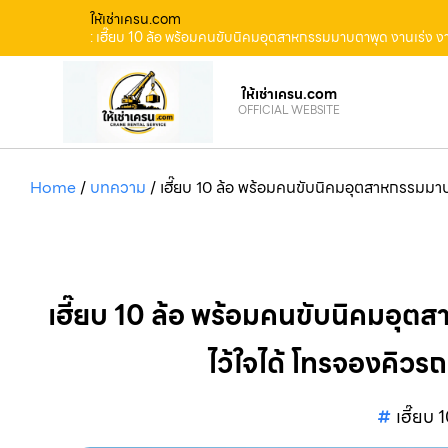
ให้เช่าเครน.com
: เฮี๊ยบ 10 ล้อ พร้อมคนขับนิคมอุตสาหกรรมมาบตาพุด งานเร่ง งา
ให้เช่าเครน.com
OFFICIAL WEBSITE
Home
/
บทความ
/
เฮี๊ยบ 10 ล้อ พร้อมคนขับนิคมอุตสาหกรรมมาบ
เฮี๊ยบ 10 ล้อ พร้อมคนขับนิคมอุตส
ไว้ใจได้ โทรจองคิว
เฮี๊ยบ