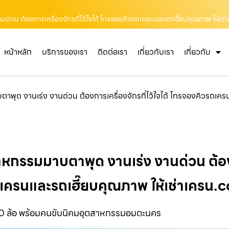
นด่วน ต้องการเครื่องจักรที่ไว้ใจได้ โทรจองคิวรถเครนและรถเฮี๊ยบคุณภาพ ให้เช
หน้าหลัก
บริการของเรา
ติดต่อเรา
เกี่ยวกับเรา
เกี่ยวกับ
ตาพุด งานเร่ง งานด่วน ต้องการเครื่องจักรที่ไว้ใจได้ โทรจองคิวรถเค
าหกรรมมาบตาพุด งานเร่ง งานด่วน ต้องก
รถเครนและรถเฮี๊ยบคุณภาพ ให้เช่าเครน.
 10 ล้อ พร้อมคนขับนิคมอุตสาหกรรมอมตะนคร