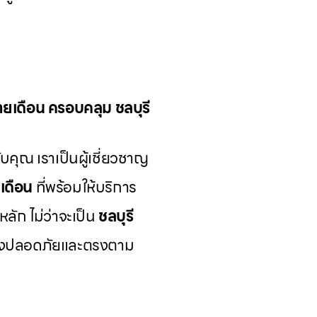
รายเดือน ครอบคลุม ชลบุรี
บคุณ เราเป็นผู้เชี่ยวชาญ
ยเดือน
ที่พร้อมให้บริการ
หลัก ไม่ว่าจะเป็น
ชลบุรี
ย่างปลอดภัยและตรงตาม