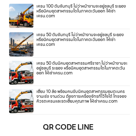
เครน 100 ตันจันทบุรี ไม่ว่าหน้างานจะอยู่ชลบุรี ระยอง
หรือนิคมอุตสาหกรรมใดในภาคตะวันออก ให้เช่า
เครน.com
เครน 50 ตันจันทบุรี ไม่ว่าหน้างานจะอยู่ชลบุรี ระยอง
หรือนิคมอุตสาหกรรมใดในภาคตะวันออก ให้เช่า
เครน.com
เครน 50 ตันนิคมอุตสาหกรรมศรีราชา ไม่ว่าหน้างานจะ
อยู่ชลบุรี ระยอง หรือนิคมอุตสาหกรรมใดในภาคตะวัน
ออก ให้เช่าเครน.com
เฮี๊ยบ 10 ล้อ พร้อมคนขับนิคมอุตสาหกรรมอมตะนคร
งานเร่ง งานด่วน ต้องการเครื่องจักรที่ไว้ใจได้ โทรจอง
คิวรถเครนและรถเฮี๊ยบคุณภาพ ให้เช่าเครน.com
QR CODE LINE