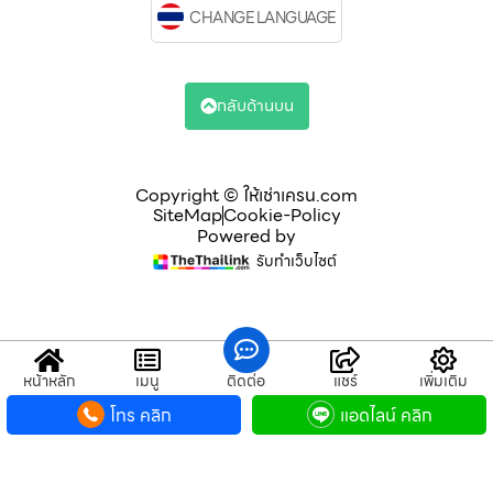
CHANGE LANGUAGE
กลับด้านบน
Copyright © ให้เช่าเครน.com
SiteMap
Cookie-Policy
Powered by
รับทำเว็บไซต์
หน้าหลัก
เมนู
ติดต่อ
แชร์
เพิ่มเติม
โทร คลิก
แอดไลน์ คลิก