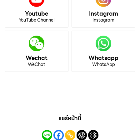
Youtube
Instagram
YouTube Channel
Instagram
Wechat
Whatsapp
WeChat
WhatsApp
แชร์หน้านี้