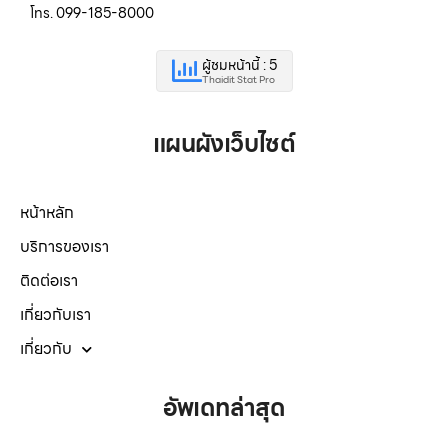
โทร. 099-185-8000
ผู้ชมหน้านี้ : 5
Thaidit Stat Pro
แผนผังเว็บไซต์
หน้าหลัก
บริการของเรา
ติดต่อเรา
เกี่ยวกับเรา
เกี่ยวกับ
อัพเดทล่าสุด