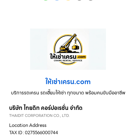
ให้เช่าเครน.com
บริการรถเครน รถเฮี๊ยบให้เช่า ทุกขนาด พร้อมคนขับมืออาชีพ
บริษัท ไทยดิท คอร์ปอเรชั่น จำกัด
THAIDIT CORPORATION CO., LTD.
Location Address
TAX ID : 0275566000744