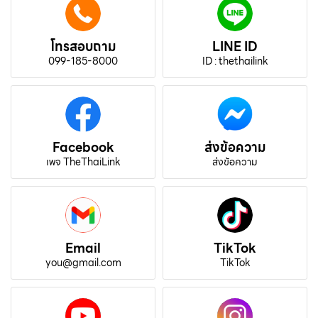
โทรสอบถาม
LINE ID
099-185-8000
ID : thethailink
Facebook
ส่งข้อความ
เพจ TheThaiLink
ส่งข้อความ
Email
TikTok
you@gmail.com
TikTok