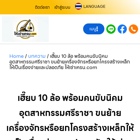
LANGUAGE
ติดต่อเรา
เข้าสู่ระบบ
เมนู
Home
/
บทความ
/
เฮี๊ยบ 10 ล้อ พร้อมคนขับนิคม
อุตสาหกรรมศรีราชา ขนย้ายเครื่องจักรหรือยกโครงสร้างเหล็ก
ให้เป็นเรื่องง่ายและปลอดภัย ให้เช่าเครน.com
เฮี๊ยบ 10 ล้อ พร้อมคนขับนิคม
อุตสาหกรรมศรีราชา ขนย้าย
เครื่องจักรหรือยกโครงสร้างเหล็กให้