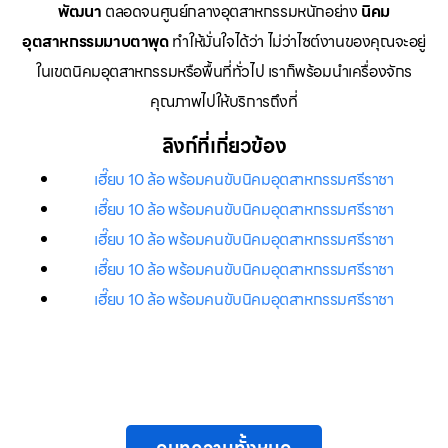
พัฒนา
ตลอดจนศูนย์กลางอุตสาหกรรมหนักอย่าง
นิคม
อุตสาหกรรมมาบตาพุด
ทำให้มั่นใจได้ว่า ไม่ว่าไซต์งานของคุณจะอยู่
ในเขตนิคมอุตสาหกรรมหรือพื้นที่ทั่วไป เราก็พร้อมนำเครื่องจักร
คุณภาพไปให้บริการถึงที่
ลิงก์ที่เกี่ยวข้อง
เฮี๊ยบ 10 ล้อ พร้อมคนขับนิคมอุตสาหกรรมศรีราชา
เฮี๊ยบ 10 ล้อ พร้อมคนขับนิคมอุตสาหกรรมศรีราชา
เฮี๊ยบ 10 ล้อ พร้อมคนขับนิคมอุตสาหกรรมศรีราชา
เฮี๊ยบ 10 ล้อ พร้อมคนขับนิคมอุตสาหกรรมศรีราชา
เฮี๊ยบ 10 ล้อ พร้อมคนขับนิคมอุตสาหกรรมศรีราชา