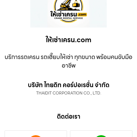
ให้เช่าเครน.com
บริการรถเครน รถเฮี๊ยบให้เช่า ทุกขนาด พร้อมคนขับมือ
อาชีพ
บริษัท ไทยดิท คอร์ปอเรชั่น จำกัด
THAIDIT CORPORATION CO., LTD.
ติดต่อเรา