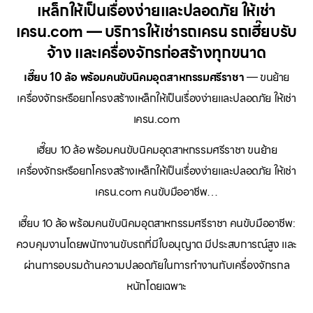
เหล็กให้เป็นเรื่องง่ายและปลอดภัย ให้เช่า
เครน.com — บริการให้เช่ารถเครน รถเฮี๊ยบรับ
จ้าง และเครื่องจักรก่อสร้างทุกขนาด
เฮี๊ยบ 10 ล้อ พร้อมคนขับนิคมอุตสาหกรรมศรีราชา
— ขนย้าย
เครื่องจักรหรือยกโครงสร้างเหล็กให้เป็นเรื่องง่ายและปลอดภัย ให้เช่า
เครน.com
เฮี๊ยบ 10 ล้อ พร้อมคนขับนิคมอุตสาหกรรมศรีราชา ขนย้าย
เครื่องจักรหรือยกโครงสร้างเหล็กให้เป็นเรื่องง่ายและปลอดภัย ให้เช่า
เครน.com คนขับมืออาชีพ…
เฮี๊ยบ 10 ล้อ พร้อมคนขับนิคมอุตสาหกรรมศรีราชา คนขับมืออาชีพ:
ควบคุมงานโดยพนักงานขับรถที่มีใบอนุญาต มีประสบการณ์สูง และ
ผ่านการอบรมด้านความปลอดภัยในการทำงานกับเครื่องจักรกล
หนักโดยเฉพาะ