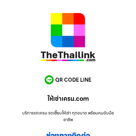
QR CODE LINE
ให้เช่าเครน.com
บริการรถเครน รถเฮี๊ยบให้เช่า ทุกขนาด พร้อมคนขับมือ
อาชีพ
ช่องทางติดต่อ