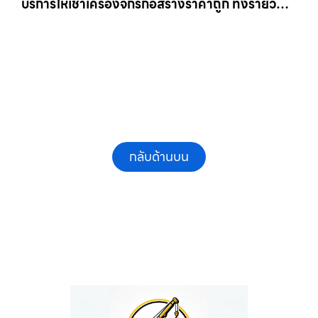
บริการให้เช่าเครื่องจักรก่อสร้างราคาถูก ทั้งรายวัน
และรายเดือน ให้เช่าเครน.com
กลับด้านบน