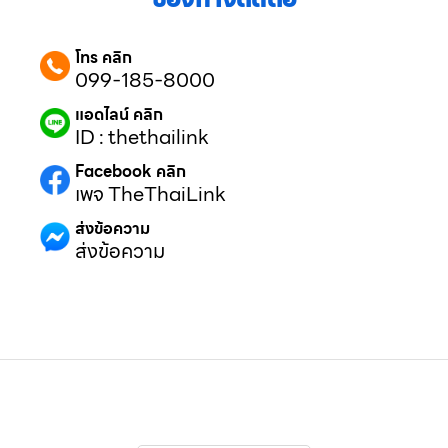
โทร คลิก
099-185-8000
แอดไลน์ คลิก
ID : thethailink
Facebook คลิก
เพจ TheThaiLink
ส่งข้อความ
ส่งข้อความ