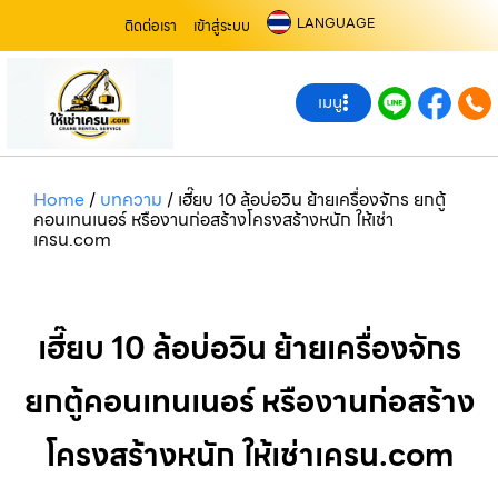
LANGUAGE
ติดต่อเรา
เข้าสู่ระบบ
เมนู
Home
/
บทความ
/
เฮี๊ยบ 10 ล้อบ่อวิน ย้ายเครื่องจักร ยกตู้
คอนเทนเนอร์ หรืองานก่อสร้างโครงสร้างหนัก ให้เช่า
เครน.com
เฮี๊ยบ 10 ล้อบ่อวิน ย้ายเครื่องจักร
ยกตู้คอนเทนเนอร์ หรืองานก่อสร้าง
โครงสร้างหนัก ให้เช่าเครน.com