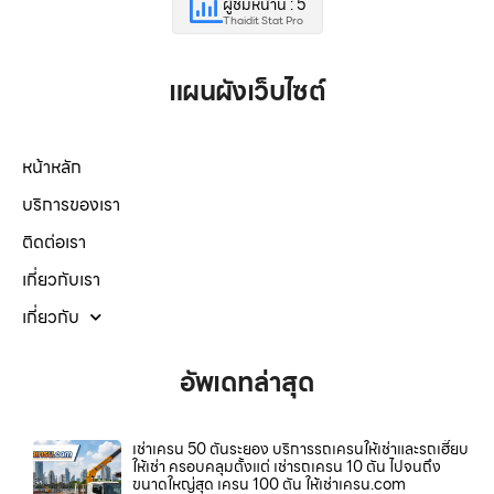
ผู้ชมหน้านี้ : 5
Thaidit Stat Pro
แผนผังเว็บไซต์
หน้าหลัก
บริการของเรา
ติดต่อเรา
เกี่ยวกับเรา
เกี่ยวกับ
อัพเดทล่าสุด
เช่าเครน 50 ตันระยอง บริการรถเครนให้เช่าและรถเฮี๊ยบ
ให้เช่า ครอบคลุมตั้งแต่ เช่ารถเครน 10 ตัน ไปจนถึง
ขนาดใหญ่สุด เครน 100 ตัน ให้เช่าเครน.com