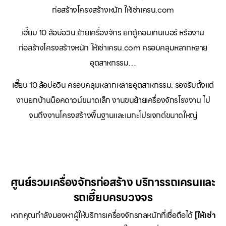
ก่อสร้างโครงสร้างหนัก ให้เช่าเครน.com
เฮี๊ยบ 10 ล้อบ่อวิน ย้ายเครื่องจักร ยกตู้คอนเทนเนอร์ หรืองาน
ก่อสร้างโครงสร้างหนัก ให้เช่าเครน.com ครอบคลุมหลากหลาย
อุตสาหกรรม…
เฮี๊ยบ 10 ล้อบ่อวิน ครอบคลุมหลากหลายอุตสาหกรรม: รองรับตั้งแต่
งานยกบ้านน็อคดาวน์ขนาดเล็ก งานขนย้ายเครื่องจักรโรงงาน ไป
จนถึงงานโครงสร้างพื้นฐานและเมกะโปรเจกต์ขนาดใหญ่
ศูนย์รวมเครื่องจักรก่อสร้าง บริการรถเครนและ
รถเฮี๊ยบครบวงจร
หากคุณกำลังมองหาผู้ให้บริการเครื่องจักรกลหนักที่เชื่อถือได้
[ให้เช่า