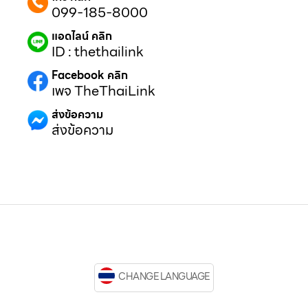
099-185-8000
แอดไลน์ คลิก
ID : thethailink
Facebook คลิก
เพจ TheThaiLink
ส่งข้อความ
ส่งข้อความ
CHANGE LANGUAGE