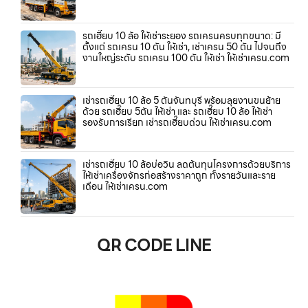
รถเฮี๊ยบ 10 ล้อ ให้เช่าระยอง รถเครนครบทุกขนาด: มี
ตั้งแต่ รถเครน 10 ตัน ให้เช่า, เช่าเครน 50 ตัน ไปจนถึง
งานใหญ่ระดับ รถเครน 100 ตัน ให้เช่า ให้เช่าเครน.com
เช่ารถเฮี๊ยบ 10 ล้อ 5 ตันจันทบุรี พร้อมลุยงานขนย้าย
ด้วย รถเฮี๊ยบ 5ตัน ให้เช่า และ รถเฮี๊ยบ 10 ล้อ ให้เช่า
รองรับการเรียก เช่ารถเฮี๊ยบด่วน ให้เช่าเครน.com
เช่ารถเฮี๊ยบ 10 ล้อบ่อวิน ลดต้นทุนโครงการด้วยบริการ
ให้เช่าเครื่องจักรก่อสร้างราคาถูก ทั้งรายวันและราย
เดือน ให้เช่าเครน.com
QR CODE LINE