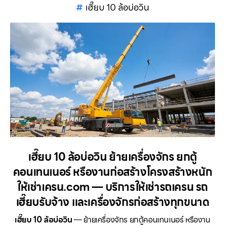
เฮี๊ยบ 10 ล้อบ่อวิน
เฮี๊ยบ 10 ล้อบ่อวิน ย้ายเครื่องจักร ยกตู้
คอนเทนเนอร์ หรืองานก่อสร้างโครงสร้างหนัก
ให้เช่าเครน.com — บริการให้เช่ารถเครน รถ
เฮี๊ยบรับจ้าง และเครื่องจักรก่อสร้างทุกขนาด
เฮี๊ยบ 10 ล้อบ่อวิน
— ย้ายเครื่องจักร ยกตู้คอนเทนเนอร์ หรืองาน