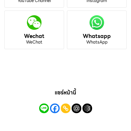
YouTube Channel
Instagram
Wechat
Whatsapp
WeChat
WhatsApp
แชร์หน้านี้