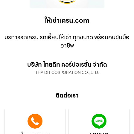
ให้เช่าเครน.com
บริการรถเครน รถเฮี๊ยบให้เช่า ทุกขนาด พร้อมคนขับมือ
อาชีพ
บริษัท ไทยดิท คอร์ปอเรชั่น จำกัด
THAIDIT CORPORATION CO., LTD.
ติดต่อเรา