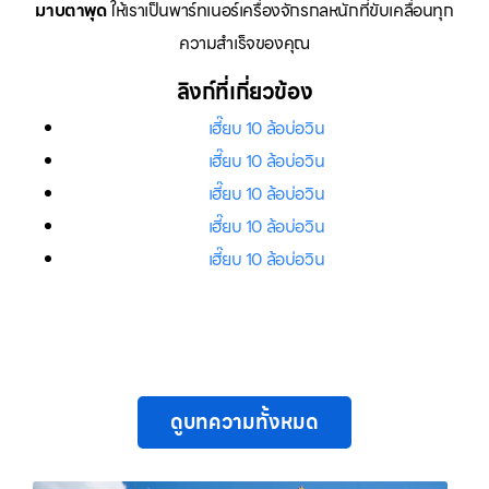
มาบตาพุด
ให้เราเป็นพาร์ทเนอร์เครื่องจักรกลหนักที่ขับเคลื่อนทุก
ความสำเร็จของคุณ
ลิงก์ที่เกี่ยวข้อง
เฮี๊ยบ 10 ล้อบ่อวิน
เฮี๊ยบ 10 ล้อบ่อวิน
เฮี๊ยบ 10 ล้อบ่อวิน
เฮี๊ยบ 10 ล้อบ่อวิน
เฮี๊ยบ 10 ล้อบ่อวิน
ดูบทความทั้งหมด