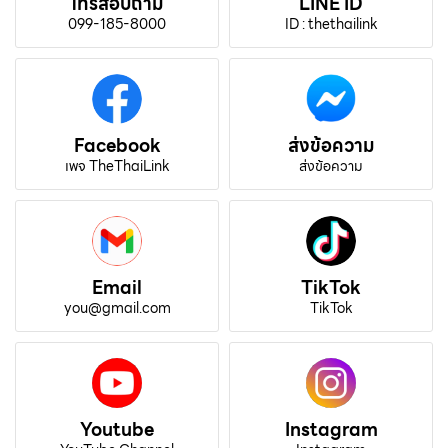
โทรสอบถาม
LINE ID
099-185-8000
ID : thethailink
Facebook
ส่งข้อความ
เพจ TheThaiLink
ส่งข้อความ
Email
TikTok
you@gmail.com
TikTok
Youtube
Instagram