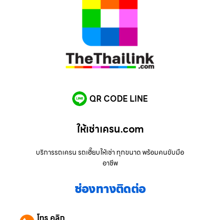
QR CODE LINE
ให้เช่าเครน.com
บริการรถเครน รถเฮี๊ยบให้เช่า ทุกขนาด พร้อมคนขับมือ
อาชีพ
ช่องทางติดต่อ
โทร คลิก