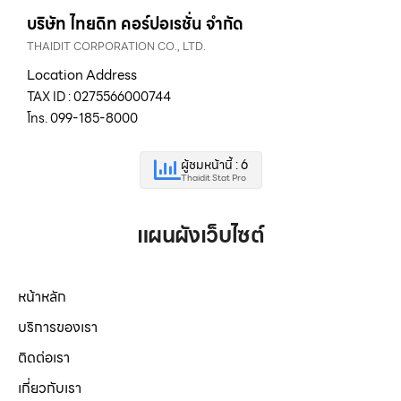
บริษัท ไทยดิท คอร์ปอเรชั่น จำกัด
THAIDIT CORPORATION CO., LTD.
Location Address
TAX ID : 0275566000744
โทร. 099-185-8000
ผู้ชมหน้านี้ : 6
Thaidit Stat Pro
แผนผังเว็บไซต์
หน้าหลัก
บริการของเรา
ติดต่อเรา
เกี่ยวกับเรา