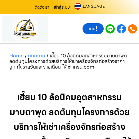
LANGUAGE
ติดต่อเรา
เข้าสู่ระบบ
เมนู
Home
/
บทความ
/
เฮี๊ยบ 10 ล้อนิคมอุตสาหกรรมมาบตาพุด
ลดต้นทุนโครงการด้วยบริการให้เช่าเครื่องจักรก่อสร้างราคา
ถูก ทั้งรายวันและรายเดือน ให้เช่าเครน.com
เฮี๊ยบ 10 ล้อนิคมอุตสาหกรรม
มาบตาพุด ลดต้นทุนโครงการด้วย
บริการให้เช่าเครื่องจักรก่อสร้าง