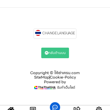
CHANGE LANGUAGE
กลับด้านบน
Copyright © ให้เช่าเครน.com
SiteMap
Cookie-Policy
Powered by
รับทำเว็บไซต์