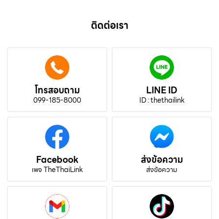
ติดต่อเรา
โทรสอบถาม
LINE ID
099-185-8000
ID : thethailink
Facebook
ส่งข้อความ
เพจ TheThaiLink
ส่งข้อความ