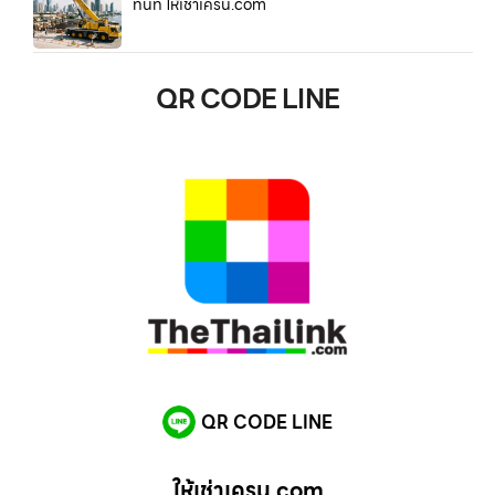
ทันที ให้เช่าเครน.com
QR CODE LINE
QR CODE LINE
ให้เช่าเครน.com