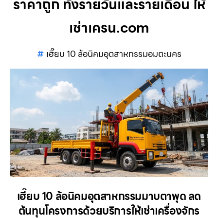
ราคาถูก ทั้งรายวันและรายเดือน ให้
เช่าเครน.com
เฮี๊ยบ 10 ล้อนิคมอุตสาหกรรมอมตะนคร
เฮี๊ยบ 10 ล้อนิคมอุตสาหกรรมมาบตาพุด ลด
ต้นทุนโครงการด้วยบริการให้เช่าเครื่องจักร