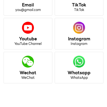
Email
TikTok
you@gmail.com
TikTok
Youtube
Instagram
YouTube Channel
Instagram
Wechat
Whatsapp
WeChat
WhatsApp