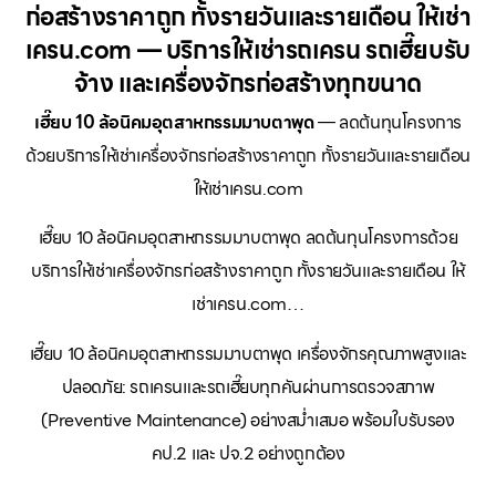
ก่อสร้างราคาถูก ทั้งรายวันและรายเดือน ให้เช่า
เครน.com — บริการให้เช่ารถเครน รถเฮี๊ยบรับ
จ้าง และเครื่องจักรก่อสร้างทุกขนาด
เฮี๊ยบ 10 ล้อนิคมอุตสาหกรรมมาบตาพุด
— ลดต้นทุนโครงการ
ด้วยบริการให้เช่าเครื่องจักรก่อสร้างราคาถูก ทั้งรายวันและรายเดือน
ให้เช่าเครน.com
เฮี๊ยบ 10 ล้อนิคมอุตสาหกรรมมาบตาพุด ลดต้นทุนโครงการด้วย
บริการให้เช่าเครื่องจักรก่อสร้างราคาถูก ทั้งรายวันและรายเดือน ให้
เช่าเครน.com…
เฮี๊ยบ 10 ล้อนิคมอุตสาหกรรมมาบตาพุด เครื่องจักรคุณภาพสูงและ
ปลอดภัย: รถเครนและรถเฮี๊ยบทุกคันผ่านการตรวจสภาพ
(Preventive Maintenance) อย่างสม่ำเสมอ พร้อมใบรับรอง
คป.2 และ ปจ.2 อย่างถูกต้อง