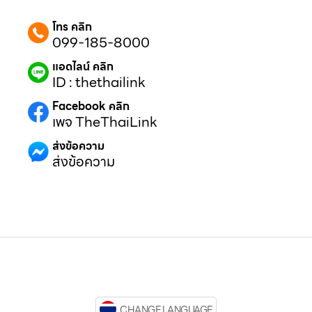
โทร คลิก
099-185-8000
แอดไลน์ คลิก
ID : thethailink
Facebook คลิก
เพจ TheThaiLink
ส่งข้อความ
ส่งข้อความ
CHANGE LANGUAGE