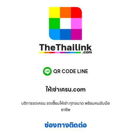
QR CODE LINE
ให้เช่าเครน.com
บริการรถเครน รถเฮี๊ยบให้เช่า ทุกขนาด พร้อมคนขับมือ
อาชีพ
ช่องทางติดต่อ