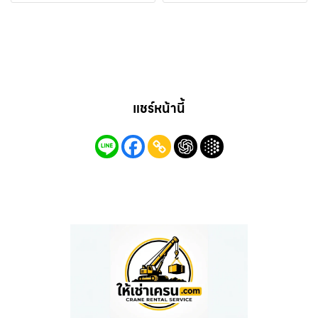
แชร์หน้านี้