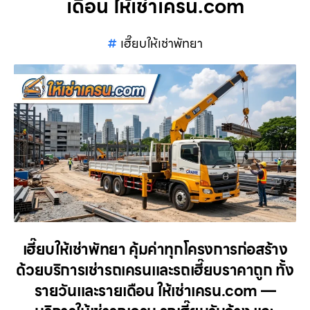
เดือน ให้เช่าเครน.com
เฮี๊ยบให้เช่าพัทยา
เฮี๊ยบให้เช่าพัทยา คุ้มค่าทุกโครงการก่อสร้าง
ด้วยบริการเช่ารถเครนและรถเฮี๊ยบราคาถูก ทั้ง
รายวันและรายเดือน ให้เช่าเครน.com —