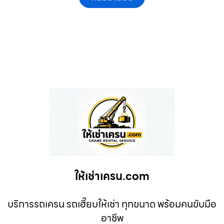
ให้เช่าเครน.com
บริการรถเครน รถเฮี๊ยบให้เช่า ทุกขนาด พร้อมคนขับมือ
อาชีพ