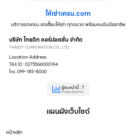
ให้เช่าเครน.com
บริการรถเครน รถเฮี๊ยบให้เช่า ทุกขนาด พร้อมคนขับมืออาชีพ
บริษัท ไทยดิท คอร์ปอเรชั่น จำกัด
THAIDIT CORPORATION CO., LTD.
Location Address
TAX ID : 0275566000744
โทร. 099-185-8000
ผู้ชมหน้านี้ : 7
Thaidit Stat Pro
แผนผังเว็บไซต์
หน้าหลัก