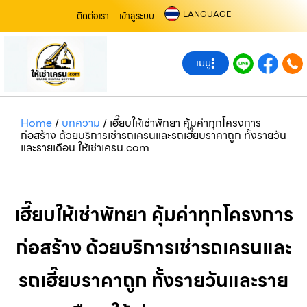
LANGUAGE
ติดต่อเรา
เข้าสู่ระบบ
เมนู
Home
/
บทความ
/
เฮี๊ยบให้เช่าพัทยา คุ้มค่าทุกโครงการ
ก่อสร้าง ด้วยบริการเช่ารถเครนและรถเฮี๊ยบราคาถูก ทั้งรายวัน
และรายเดือน ให้เช่าเครน.com
เฮี๊ยบให้เช่าพัทยา คุ้มค่าทุกโครงการ
ก่อสร้าง ด้วยบริการเช่ารถเครนและ
รถเฮี๊ยบราคาถูก ทั้งรายวันและราย