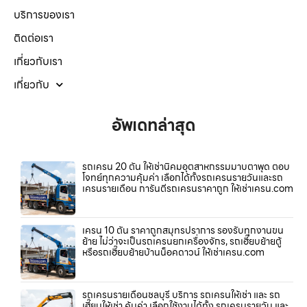
บริการของเรา
ติดต่อเรา
เกี่ยวกับเรา
เกี่ยวกับ
อัพเดทล่าสุด
รถเครน 20 ตัน ให้เช่านิคมอุตสาหกรรมมาบตาพุด ตอบ
โจทย์ทุกความคุ้มค่า เลือกได้ทั้งรถเครนรายวันและรถ
เครนรายเดือน การันตีรถเครนราคาถูก ให้เช่าเครน.com
เครน 10 ตัน ราคาถูกสมุทรปราการ รองรับทุกงานขน
ย้าย ไม่ว่าจะเป็นรถเครนยกเครื่องจักร, รถเฮี๊ยบย้ายตู้
หรือรถเฮี๊ยบย้ายบ้านน็อคดาวน์ ให้เช่าเครน.com
รถเครนรายเดือนชลบุรี บริการ รถเครนให้เช่า และ รถ
เฮี๊ยบให้เช่า คุ้มค่า เลือกใช้งานได้ทั้ง รถเครนรายวัน และ