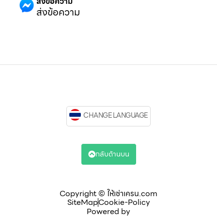
ส่งข้อความ
ส่งข้อความ
CHANGE LANGUAGE
กลับด้านบน
Copyright © ให้เช่าเครน.com
SiteMap
Cookie-Policy
Powered by