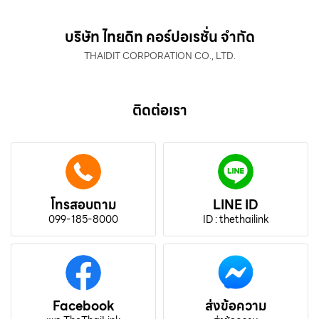
บริษัท ไทยดิท คอร์ปอเรชั่น จำกัด
THAIDIT CORPORATION CO., LTD.
ติดต่อเรา
โทรสอบถาม
LINE ID
099-185-8000
ID : thethailink
Facebook
ส่งข้อความ