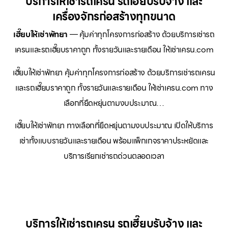
บริการให้เช่ารถเครน รถเฮี๊ยบรับจ้าง และ
เครื่องจักรก่อสร้างทุกขนาด
เฮี๊ยบให้เช่าพัทยา
— คุ้มค่าทุกโครงการก่อสร้าง ด้วยบริการเช่ารถ
เครนและรถเฮี๊ยบราคาถูก ทั้งรายวันและรายเดือน ให้เช่าเครน.com
เฮี๊ยบให้เช่าพัทยา คุ้มค่าทุกโครงการก่อสร้าง ด้วยบริการเช่ารถเครน
และรถเฮี๊ยบราคาถูก ทั้งรายวันและรายเดือน ให้เช่าเครน.com ทาง
เลือกที่ยืดหยุ่นตามงบประมาณ…
เฮี๊ยบให้เช่าพัทยา ทางเลือกที่ยืดหยุ่นตามงบประมาณ เปิดให้บริการ
เช่าทั้งแบบรายวันและรายเดือน พร้อมแพ็กเกจราคาประหยัดและ
บริการเรียกเช่ารถด่วนตลอดเวลา
บริการให้เช่ารถเครน รถเฮี๊ยบรับจ้าง และ