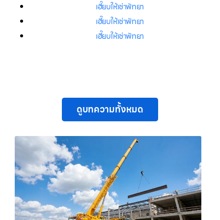
เฮี๊ยบให้เช่าพัทยา
เฮี๊ยบให้เช่าพัทยา
เฮี๊ยบให้เช่าพัทยา
ดูบทความทั้งหมด