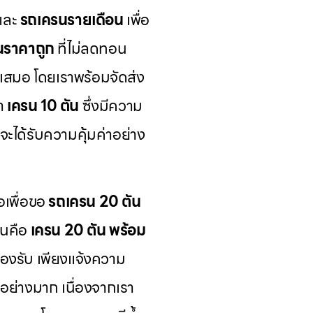
และ
รถเครนรายเดือน
เพื่อ
นราคาถูก
ที่ไม่ลดทอน
้เสมอ โดยเราพร้อมจัดส่ง
นำ
เครน 10 ตัน
ซึ่งมีความ
จะได้รับความคุ้มค่าอย่าง
อเพื่อขอ
รถเครน 20 ตัน
ันคือ
เครน 20 ตัน พร้อม
รองรับ เพียงแจ้งความ
มอย่างมาก เนื่องจากเรา