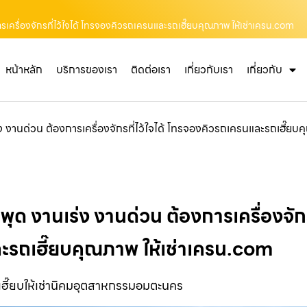
รเครื่องจักรที่ไว้ใจได้ โทรจองคิวรถเครนและรถเฮี๊ยบคุณภาพ ให้เช่าเครน.com
หน้าหลัก
บริการของเรา
ติดต่อเรา
เกี่ยวกับเรา
เกี่ยวกับ
ง งานด่วน ต้องการเครื่องจักรที่ไว้ใจได้ โทรจองคิวรถเครนและรถเฮี๊ยบ
ุด งานเร่ง งานด่วน ต้องการเครื่องจักรท
ะรถเฮี๊ยบคุณภาพ ให้เช่าเครน.com
เฮี๊ยบให้เช่านิคมอุตสาหกรรมอมตะนคร