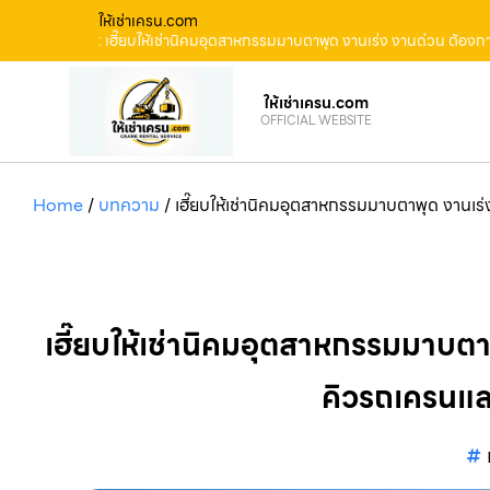
ให้เช่าเครน.com
: เฮี๊ยบให้เช่านิคมอุตสาหกรรมมาบตาพุด งานเร่ง งานด่วน ต้องกา
ให้เช่าเครน.com
OFFICIAL WEBSITE
Home
/
บทความ
/
เฮี๊ยบให้เช่านิคมอุตสาหกรรมมาบตาพุด งานเร่
เฮี๊ยบให้เช่านิคมอุตสาหกรรมมาบตาพ
คิวรถเครนแล