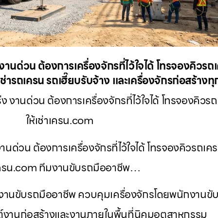
งานด่วน ต้องการเครื่องจักรที่ไว้ใจได้ โทรจองคิว
ช่ารถเครน รถเฮี๊ยบรับจ้าง และเครื่องจักรก่อสร้าง
ง งานด่วน ต้องการเครื่องจักรที่ไว้ใจได้ โทรจองคิ
ให้เช่าเครน.com
านด่วน ต้องการเครื่องจักรที่ไว้ใจได้ โทรจองคิวรถเค
เครน.com ทีมงานขับรถมืออาชีพ…
มงานขับรถมืออาชีพ ควบคุมเครื่องจักรโดยพนักงานขับ
์งานก่อสร้างและงานภายในพื้นที่นิคมอุตสาหกรรม