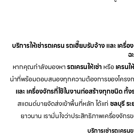
บริการให้เช่ารถเครน รถเฮี๊ยบรับจ้าง และ เครื่
ฉะ
หากคุณกำลังมองหา
รถเครนให้เช่า
หรือ
เครนให้
นำที่พร้อมตอบสนองทุกความต้องการของโครงการก
และ เครื่องจักรที่ใช้ในงานก่อสร้างทุกชนิด ทั้
สแตนด์บายจัดส่งเข้าพื้นที่หลัก ได้แก่
ชลบุรี ระ
ยาวนาน เรามั่นใจว่าประสิทธิภาพเครื่องจัก
บริการเช่ารถเครนข