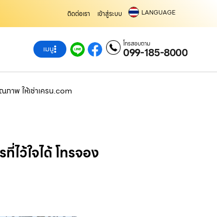
LANGUAGE
ติดต่อเรา
เข้าสู่ระบบ
โทรสอบถาม
เมนู
099-185-8000
คุณภาพ ให้เช่าเครน.com
ี่ไว้ใจได้ โทรจอง