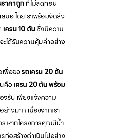
นราคาถูก
ที่ไม่ลดทอน
้เสมอ โดยเราพร้อมจัดส่ง
นำ
เครน 10 ตัน
ซึ่งมีความ
จะได้รับความคุ้มค่าอย่าง
อเพื่อขอ
รถเครน 20 ตัน
ันคือ
เครน 20 ตัน พร้อม
รองรับ เพียงแจ้งความ
มอย่างมาก เนื่องจากเรา
การ หากโครงการคุณมีน้ำ
การก่อสร้างดำเนินไปอย่าง