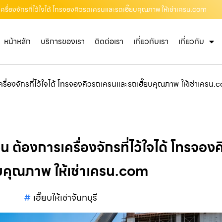
การเครื่องจักรที่ไว้ใจได้ โทรจองคิวรถเครนและรถเฮี๊ยบคุณภาพ ให้เช่าเครน.com
หน้าหลัก
บริการของเรา
ติดต่อเรา
เกี่ยวกับเรา
เกี่ยวกับ
รเครื่องจักรที่ไว้ใจได้ โทรจองคิวรถเครนและรถเฮี๊ยบคุณภาพ ให้เช่าเครน
ด่วน ต้องการเครื่องจักรที่ไว้ใจได้ โทรจ
ยบคุณภาพ ให้เช่าเครน.com
เฮี๊ยบให้เช่าจันทบุรี