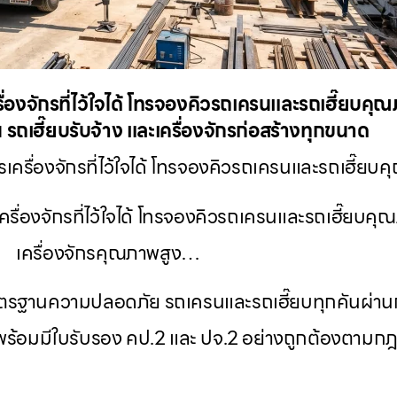
เครื่องจักรที่ไว้ใจได้ โทรจองคิวรถเครนและรถเฮี๊ยบ
 รถเฮี๊ยบรับจ้าง และเครื่องจักรก่อสร้างทุกขนาด
ครื่องจักรที่ไว้ใจได้ โทรจองคิวรถเครนและรถเฮี๊ยบ
รเครื่องจักรที่ไว้ใจได้ โทรจองคิวรถเครนและรถเฮี๊ยบค
เครื่องจักรคุณภาพสูง…
 ได้มาตรฐานความปลอดภัย รถเครนและรถเฮี๊ยบทุกคันผ
 พร้อมมีใบรับรอง คป.2 และ ปจ.2 อย่างถูกต้องตาม