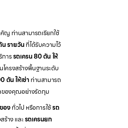
สำคัญ ท่านสามารถเรียกใช้
ัน รายวัน
ที่ได้รับความไว้
ริการ
รถเครน 80 ตัน ให้
นโครงสร้างพื้นฐานระดับ
 ตัน ให้เช่า
ท่านสามารถ
อกของคุณอย่างรัดกุม
กของ
ทั่วไป หรือการใช้
รถ
สร้าง และ
รถเครนยก