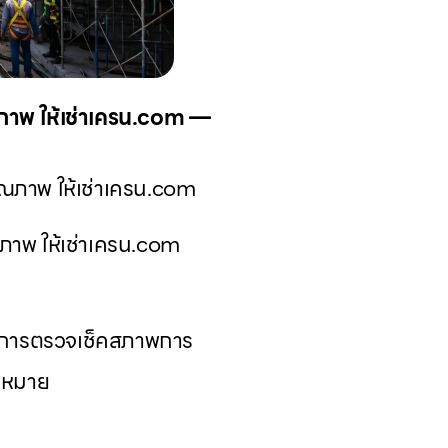
คุณภาพ ให้เช่าเครน.com —
คุณภาพ ให้เช่าเครน.com
ุณภาพ ให้เช่าเครน.com
่านการตรวจเช็คสภาพการ
กฎหมาย