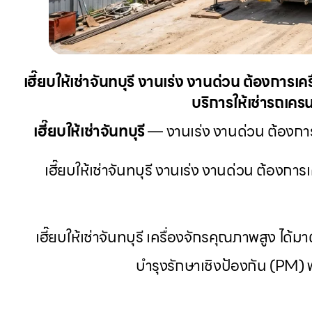
เฮี๊ยบให้เช่าจันทบุรี งานเร่ง งานด่วน ต้องการ
บริการให้เช่ารถเครน
เฮี๊ยบให้เช่าจันทบุรี
— งานเร่ง งานด่วน ต้องการเ
เฮี๊ยบให้เช่าจันทบุรี งานเร่ง งานด่วน ต้องกา
เฮี๊ยบให้เช่าจันทบุรี เครื่องจักรคุณภาพสูง
บำรุงรักษาเชิงป้องกัน (PM)