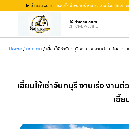
ให้เช่าเครน.com
: เฮี๊ยบให้เช่าจันทบุรี งานเร่ง งานด่วน ต้อง
ให้เช่าเครน.com
OFFICIAL WEBSITE
Home
/
บทความ
/
เฮี๊ยบให้เช่าจันทบุรี งานเร่ง งานด่วน ต้องกา
เฮี๊ยบให้เช่าจันทบุรี งานเร่ง งาน
เฮี๊