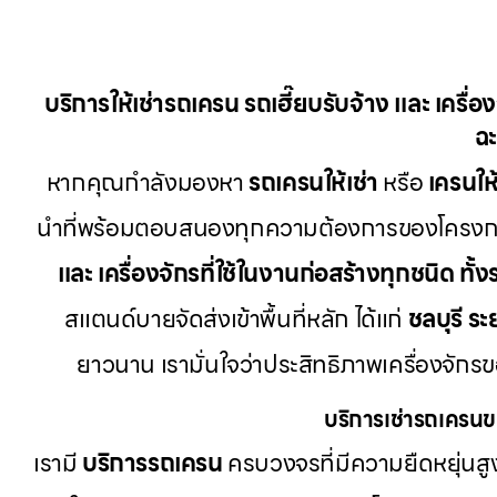
บริการให้เช่ารถเครน รถเฮี๊ยบรับจ้าง และ เครื่
ฉะ
หากคุณกำลังมองหา
รถเครนให้เช่า
หรือ
เครนให้
นำที่พร้อมตอบสนองทุกความต้องการของโครงการก
และ เครื่องจักรที่ใช้ในงานก่อสร้างทุกชนิด ทั้
สแตนด์บายจัดส่งเข้าพื้นที่หลัก ได้แก่
ชลบุรี ระ
ยาวนาน เรามั่นใจว่าประสิทธิภาพเครื่องจัก
บริการเช่ารถเครนข
เรามี
บริการรถเครน
ครบวงจรที่มีความยืดหยุ่นสูง