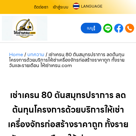
LANGUAGE
ติดต่อเรา
เข้าสู่ระบบ
เมนู
Home
/
บทความ
/
เช่าเครน 80 ตันสมุทรปราการ ลดต้นทุน
โครงการด้วยบริการให้เช่าเครื่องจักรก่อสร้างราคาถูก ทั้งราย
วันและรายเดือน ให้เช่าเครน.com
เช่าเครน 80 ตันสมุทรปราการ ลด
ต้นทุนโครงการด้วยบริการให้เช่า
เครื่องจักรก่อสร้างราคาถูก ทั้งราย