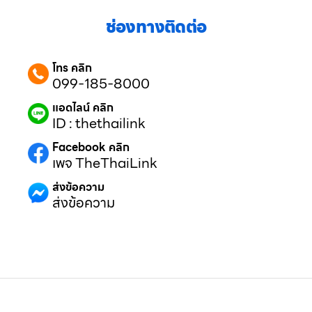
ช่องทางติดต่อ
โทร คลิก
099-185-8000
แอดไลน์ คลิก
ID : thethailink
Facebook คลิก
เพจ TheThaiLink
ส่งข้อความ
ส่งข้อความ