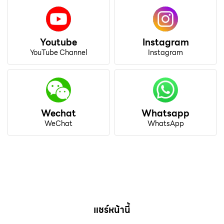
Youtube
Instagram
YouTube Channel
Instagram
Wechat
Whatsapp
WeChat
WhatsApp
แชร์หน้านี้