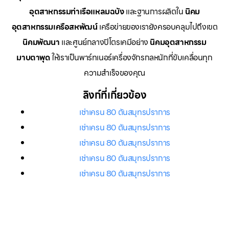
อุตสาหกรรมท่าเรือแหลมฉบัง
และฐานการผลิตใน
นิคม
อุตสาหกรรมเครือสหพัฒน์
เครือข่ายของเรายังครอบคลุมไปถึงเขต
นิคมพัฒนา
และศูนย์กลางปิโตรเคมีอย่าง
นิคมอุตสาหกรรม
มาบตาพุด
ให้เราเป็นพาร์ทเนอร์เครื่องจักรกลหนักที่ขับเคลื่อนทุก
ความสำเร็จของคุณ
ลิงก์ที่เกี่ยวข้อง
เช่าเครน 80 ตันสมุทรปราการ
เช่าเครน 80 ตันสมุทรปราการ
เช่าเครน 80 ตันสมุทรปราการ
เช่าเครน 80 ตันสมุทรปราการ
เช่าเครน 80 ตันสมุทรปราการ