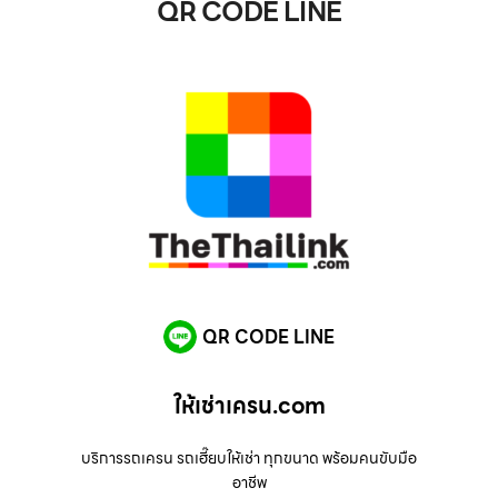
QR CODE LINE
QR CODE LINE
ให้เช่าเครน.com
บริการรถเครน รถเฮี๊ยบให้เช่า ทุกขนาด พร้อมคนขับมือ
อาชีพ