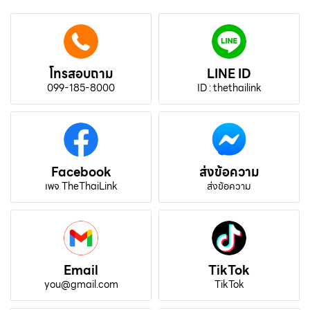
โทรสอบถาม
LINE ID
099-185-8000
ID : thethailink
Facebook
ส่งข้อความ
เพจ TheThaiLink
ส่งข้อความ
Email
TikTok
you@gmail.com
TikTok