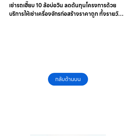
เช่ารถเฮี๊ยบ 10 ล้อบ่อวิน ลดต้นทุนโครงการด้วย
บริการให้เช่าเครื่องจักรก่อสร้างราคาถูก ทั้งรายวัน
และรายเดือน ให้เช่าเครน.com
กลับด้านบน