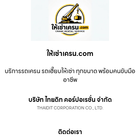
ให้เช่าเครน.com
บริการรถเครน รถเฮี๊ยบให้เช่า ทุกขนาด พร้อมคนขับมือ
อาชีพ
บริษัท ไทยดิท คอร์ปอเรชั่น จำกัด
THAIDIT CORPORATION CO., LTD.
ติดต่อเรา