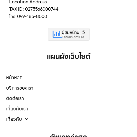
Location Address
TAX ID : 0275566000744
โทร. 099-185-8000
ผู้ชมหน้านี้ : 5
Thaidit Stat Pro
แผนผังเว็บไซต์
หน้าหลัก
บริการของเรา
ติดต่อเรา
เกี่ยวกับเรา
เกี่ยวกับ