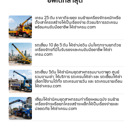
อัพเดทล่าสุด
เครน 25 ตัน ราคาดีระยอง ขนย้ายเครื่องจักรหนักหรือ
ตั้งเสาโครงสร้างให้เป็นเรื่องง่าย ด้วยบริการรถเครน
พร้อมคนขับมืออาชีพ ให้เช่าเครน.com
รถเฮี๊ยบ 10 ล้อ 5 ตัน ให้เช่าบ่อวิน มั่นใจทุกงานยกด้วย
เครื่องจักรที่มีใบรับรองและคนขับมืออาชีพ ให้เช่า
เครน.com
รถเฮี๊ยบ 5ตัน ให้เช่านิคมอุตสาหกรรมมาบตาพุด ศูนย์
รวมงานเช่า: ให้บริการ รถเครนให้เช่า และ รถเฮี๊ยบให้เช่า
เลือกใช้งานได้ทั้ง รถเครนรายวัน และ รถเครนรายเดือน
ให้เช่าเครน.com
เฮี๊ยบให้เช่านิคมอุตสาหกรรมท่าเรือแหลมฉบัง ขนย้าย
เครื่องจักรหรือยกโครงสร้างเหล็กให้เป็นเรื่องง่ายและ
ปลอดภัย ให้เช่าเครน.com