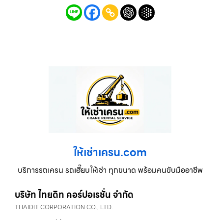
ให้เช่าเครน.com
บริการรถเครน รถเฮี๊ยบให้เช่า ทุกขนาด พร้อมคนขับมืออาชีพ
บริษัท ไทยดิท คอร์ปอเรชั่น จำกัด
THAIDIT CORPORATION CO., LTD.