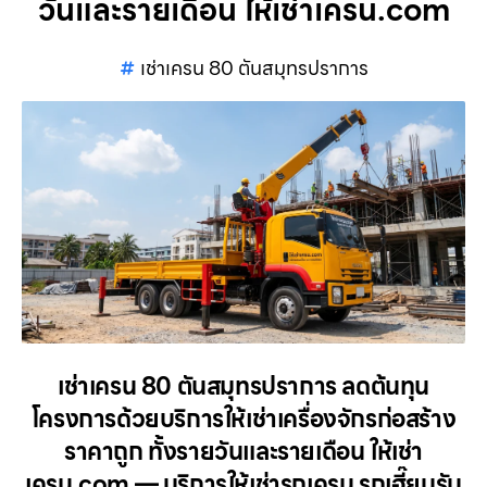
วันและรายเดือน ให้เช่าเครน.com
เช่าเครน 80 ตันสมุทรปราการ
เช่าเครน 80 ตันสมุทรปราการ ลดต้นทุน
โครงการด้วยบริการให้เช่าเครื่องจักรก่อสร้าง
ราคาถูก ทั้งรายวันและรายเดือน ให้เช่า
เครน.com — บริการให้เช่ารถเครน รถเฮี๊ยบรับ