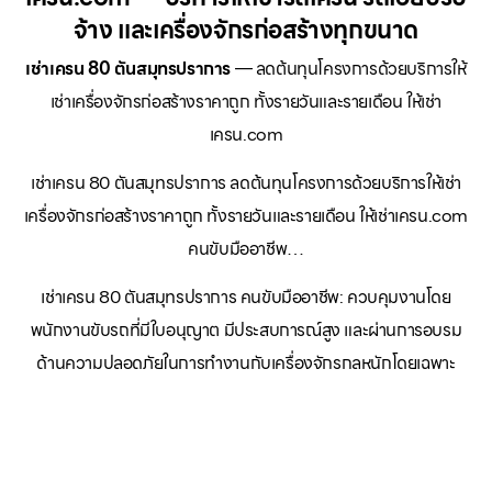
จ้าง และเครื่องจักรก่อสร้างทุกขนาด
เช่าเครน 80 ตันสมุทรปราการ
— ลดต้นทุนโครงการด้วยบริการให้
เช่าเครื่องจักรก่อสร้างราคาถูก ทั้งรายวันและรายเดือน ให้เช่า
เครน.com
เช่าเครน 80 ตันสมุทรปราการ ลดต้นทุนโครงการด้วยบริการให้เช่า
เครื่องจักรก่อสร้างราคาถูก ทั้งรายวันและรายเดือน ให้เช่าเครน.com
คนขับมืออาชีพ…
เช่าเครน 80 ตันสมุทรปราการ คนขับมืออาชีพ: ควบคุมงานโดย
พนักงานขับรถที่มีใบอนุญาต มีประสบการณ์สูง และผ่านการอบรม
ด้านความปลอดภัยในการทำงานกับเครื่องจักรกลหนักโดยเฉพาะ