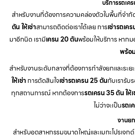
บริการรถเคร
สำหรับงานที่ต้องการความคล่องตัวในพื้นที่จำกั
ตัน ให้เช่า
สามารถติดต่อเราได้เลย การ
เช่ารถเคร
มาอีกนิด เรามี
เครน 20 ตัน
พร้อมให้บริการ หาก
พร้อ
สำหรับงานระดับกลางที่ต้องการกำลังยกและระยะความ
ให้เช่า
การตัดสินใจ
เช่ารถเครน 25 ตัน
กับเรารับร
ทุกสถานการณ์ หากต้องการ
รถเครน 35 ตัน ให้เช
ไม่ว่าจะเป็น
รถเค
งานยก
สำหรับอุตสาหกรรมขนาดใหญ่และเมกะโปรเจกต์ 