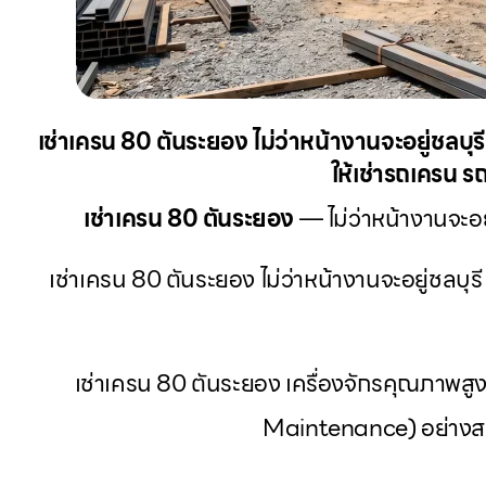
เช่าเครน 80 ตันระยอง ไม่ว่าหน้างานจะอยู่ชล
ให้เช่ารถเครน ร
เช่าเครน 80 ตันระยอง
— ไม่ว่าหน้างานจะอ
เช่าเครน 80 ตันระยอง ไม่ว่าหน้างานจะอยู่ชลบ
เช่าเครน 80 ตันระยอง เครื่องจักรคุณภาพ
Maintenance) อย่างสม่