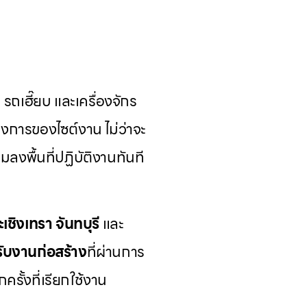
ถเฮี๊ยบ และเครื่องจักร
งการของไซต์งาน ไม่ว่าจะ
มลงพื้นที่ปฏิบัติงานทันที
ะเชิงเทรา
จันทบุรี
และ
รับงานก่อสร้าง
ที่ผ่านการ
รั้งที่เรียกใช้งาน