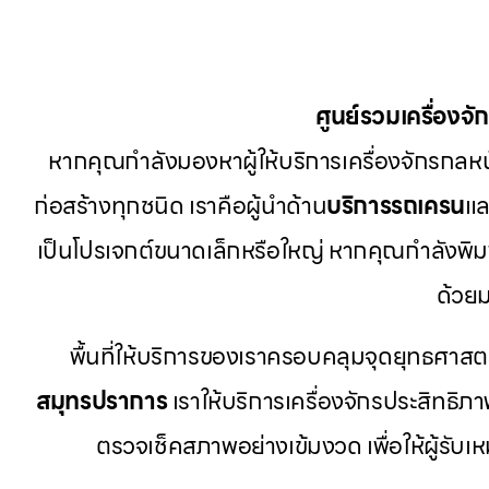
ศูนย์รวมเครื่องจ
หากคุณกำลังมองหาผู้ให้บริการเครื่องจักรกลหนัก
ก่อสร้างทุกชนิด เราคือผู้นำด้าน
บริการรถเครน
แล
เป็นโปรเจกต์ขนาดเล็กหรือใหญ่ หากคุณกำลังพิม
ด้วย
พื้นที่ให้บริการของเราครอบคลุมจุดยุทธศาส
สมุทรปราการ
เราให้บริการเครื่องจักรประสิทธิภาพ
ตรวจเช็คสภาพอย่างเข้มงวด เพื่อให้ผู้รับ