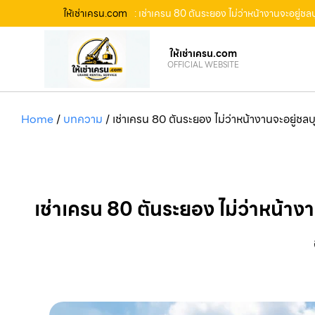
ให้เช่าเครน.com
: เช่าเครน 80 ตันระยอง ไม่ว่าหน้างานจะอยู่
ให้เช่าเครน.com
OFFICIAL WEBSITE
Home
/
บทความ
/
เช่าเครน 80 ตันระยอง ไม่ว่าหน้างานจะอยู่ช
เช่าเครน 80 ตันระยอง ไม่ว่าหน้า