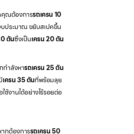
ากคุณต้องการ
รถเครน 10
่างบประมาณ ขยับสเปคขึ้น
20 ตัน
ซึ่งเป็น
เครน 20 ตัน
กกำลังหา
รถเครน 25 ตัน
ี
เครน 35 ตัน
ที่พร้อมลุย
ื่อใช้งานได้อย่างไร้รอยต่อ
หากต้องการ
รถเครน 50