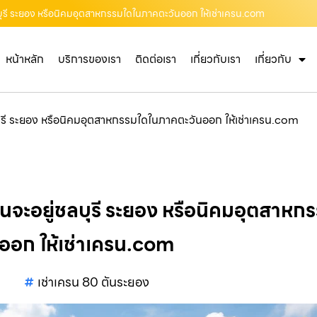
ชลบุรี ระยอง หรือนิคมอุตสาหกรรมใดในภาคตะวันออก ให้เช่าเครน.com
หน้าหลัก
บริการของเรา
ติดต่อเรา
เกี่ยวกับเรา
เกี่ยวกับ
ลบุรี ระยอง หรือนิคมอุตสาหกรรมใดในภาคตะวันออก ให้เช่าเครน.com
งานจะอยู่ชลบุรี ระยอง หรือนิคมอุตสาห
ออก ให้เช่าเครน.com
เช่าเครน 80 ตันระยอง