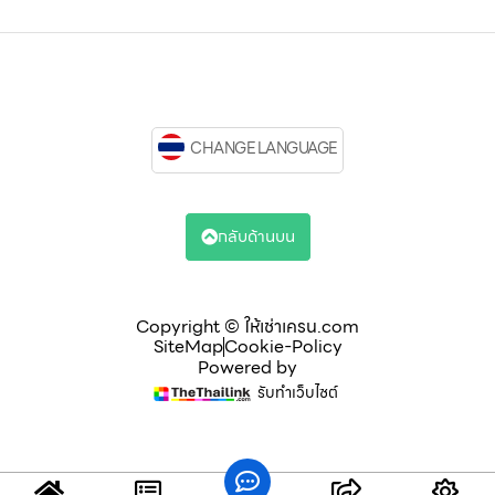
CHANGE LANGUAGE
กลับด้านบน
Copyright © ให้เช่าเครน.com
SiteMap
Cookie-Policy
Powered by
รับทำเว็บไซต์