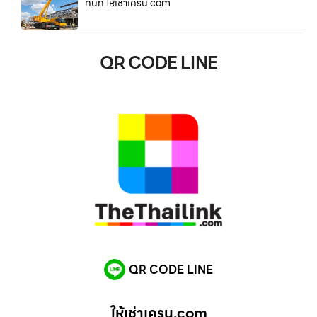
ทันที ให้เช่าเครน.com
QR CODE LINE
QR CODE LINE
ให้เช่าเครน.com