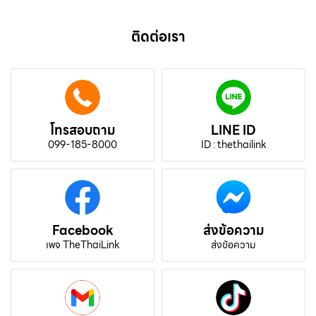
ติดต่อเรา
โทรสอบถาม
LINE ID
099-185-8000
ID : thethailink
Facebook
ส่งข้อความ
เพจ TheThaiLink
ส่งข้อความ