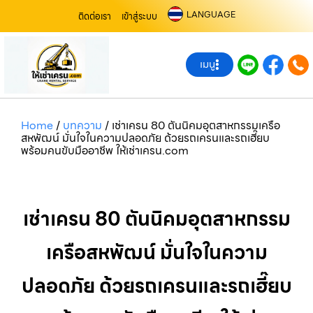
LANGUAGE
ติดต่อเรา
เข้าสู่ระบบ
เมนู
Home
/
บทความ
/
เช่าเครน 80 ตันนิคมอุตสาหกรรมเครือ
สหพัฒน์ มั่นใจในความปลอดภัย ด้วยรถเครนและรถเฮี๊ยบ
พร้อมคนขับมืออาชีพ ให้เช่าเครน.com
เช่าเครน 80 ตันนิคมอุตสาหกรรม
เครือสหพัฒน์ มั่นใจในความ
ปลอดภัย ด้วยรถเครนและรถเฮี๊ยบ