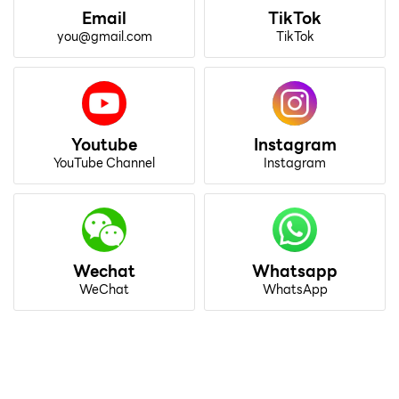
Email
TikTok
you@gmail.com
TikTok
Youtube
Instagram
YouTube Channel
Instagram
Wechat
Whatsapp
WeChat
WhatsApp