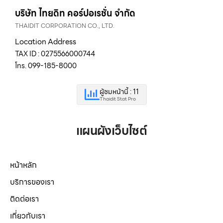
บริษัท ไทยดิท คอร์ปอเรชั่น จำกัด
THAIDIT CORPORATION CO., LTD.
Location Address
TAX ID : 0275566000744
โทร. 099-185-8000
ผู้ชมหน้านี้ : 11
Thaidit Stat Pro
แผนผังเว็บไซต์
หน้าหลัก
บริการของเรา
ติดต่อเรา
เกี่ยวกับเรา