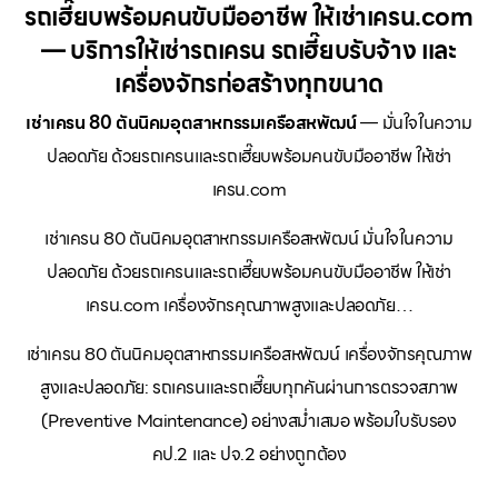
รถเฮี๊ยบพร้อมคนขับมืออาชีพ ให้เช่าเครน.com
— บริการให้เช่ารถเครน รถเฮี๊ยบรับจ้าง และ
เครื่องจักรก่อสร้างทุกขนาด
เช่าเครน 80 ตันนิคมอุตสาหกรรมเครือสหพัฒน์
— มั่นใจในความ
ปลอดภัย ด้วยรถเครนและรถเฮี๊ยบพร้อมคนขับมืออาชีพ ให้เช่า
เครน.com
เช่าเครน 80 ตันนิคมอุตสาหกรรมเครือสหพัฒน์ มั่นใจในความ
ปลอดภัย ด้วยรถเครนและรถเฮี๊ยบพร้อมคนขับมืออาชีพ ให้เช่า
เครน.com เครื่องจักรคุณภาพสูงและปลอดภัย…
เช่าเครน 80 ตันนิคมอุตสาหกรรมเครือสหพัฒน์ เครื่องจักรคุณภาพ
สูงและปลอดภัย: รถเครนและรถเฮี๊ยบทุกคันผ่านการตรวจสภาพ
(Preventive Maintenance) อย่างสม่ำเสมอ พร้อมใบรับรอง
คป.2 และ ปจ.2 อย่างถูกต้อง