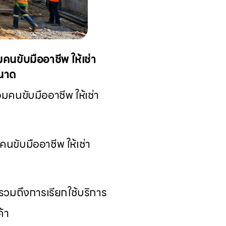
นขับมืออาชีพ ให้เช่า
ขนาด
คนขับมืออาชีพ ให้เช่า
ขับมืออาชีพ ให้เช่า
รวมถึงการเรียกใช้บริการ
้า