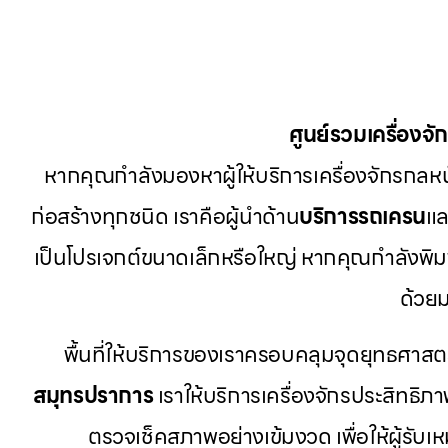
ศูนย์รวมเครื่องจ
หากคุณกำลังมองหาผู้ให้บริการเครื่องจักรกลหนัก
ก่อสร้างทุกชนิด เราคือผู้นำด้าน
บริการรถเครน
แล
เป็นโปรเจกต์ขนาดเล็กหรือใหญ่ หากคุณกำลังพิม
ด้วย
พื้นที่ให้บริการของเราครอบคลุมจุดยุทธศาส
สมุทรปราการ
เราให้บริการเครื่องจักรประสิทธิภาพ
ตรวจเช็คสภาพอย่างเข้มงวด เพื่อให้ผู้รับ