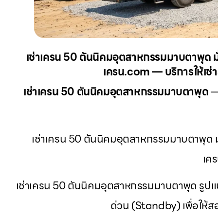
เช่าเครน 50 ตันนิคมอุตสาหกรรมมาบตาพุด มั
เครน.com — บริการให้เช่าร
เช่าเครน 50 ตันนิคมอุตสาหกรรมมาบตาพุด
— 
เช่าเครน 50 ตันนิคมอุตสาหกรรมมาบตาพุด ม
เคร
เช่าเครน 50 ตันนิคมอุตสาหกรรมมาบตาพุด รูปแบบ
ด่วน (Standby) เพื่อให