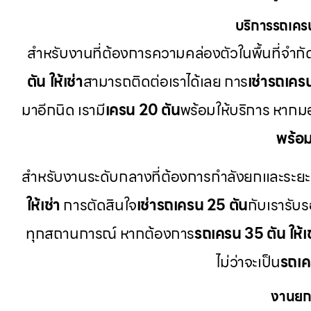
บริการรถเคร
สำหรับงานที่ต้องการความคล่องตัวในพื้นที่จำกั
ตัน ให้เช่า
สามารถติดต่อเราได้เลย การ
เช่ารถเคร
มาอีกนิด เรามี
เครน 20 ตัน
พร้อมให้บริการ หาก
พร้อ
สำหรับงานระดับกลางที่ต้องการกำลังยกและระยะความ
ให้เช่า
การตัดสินใจ
เช่ารถเครน 25 ตัน
กับเรารับร
ทุกสถานการณ์ หากต้องการ
รถเครน 35 ตัน ให้เช
ไม่ว่าจะเป็น
รถเค
งานยก