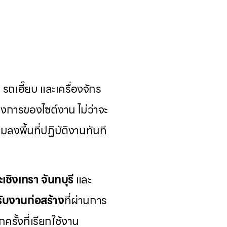
ถเฮี๊ยบ และเครื่องจักร
งการของไซต์งาน ไม่ว่าจะ
มลงพื้นที่ปฏิบัติงานทันที
ะเชิงเทรา
จันทบุรี
และ
รับงานก่อสร้าง
ที่ผ่านการ
รั้งที่เรียกใช้งาน