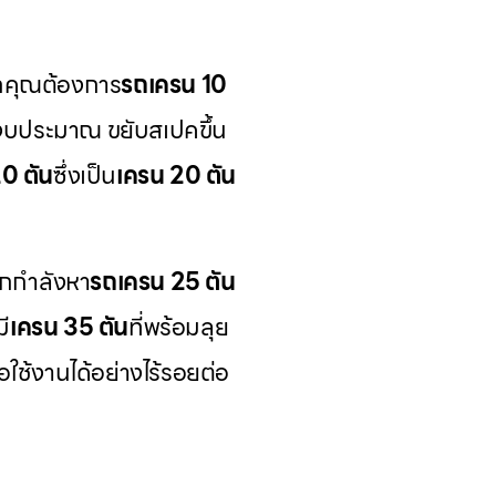
ากคุณต้องการ
รถเครน 10
่างบประมาณ ขยับสเปคขึ้น
20 ตัน
ซึ่งเป็น
เครน 20 ตัน
กกำลังหา
รถเครน 25 ตัน
ี
เครน 35 ตัน
ที่พร้อมลุย
ื่อใช้งานได้อย่างไร้รอยต่อ