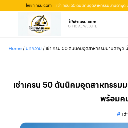
ให้เช่าเครน.com
: เช่าเครน 50 ตันนิคมอุตสาหกรรมมาบตาพุด 
ให้เช่าเครน.com
OFFICIAL WEBSITE
Home
/
บทความ
/
เช่าเครน 50 ตันนิคมอุตสาหกรรมมาบตาพุด ม
เช่าเครน 50 ตันนิคมอุตสาหกรรมม
พร้อมคน
เช