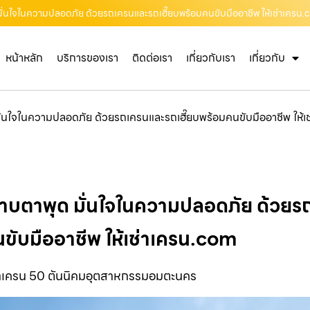
มั่นใจในความปลอดภัย ด้วยรถเครนและรถเฮี๊ยบพร้อมคนขับมืออาชีพ ให้เช่าเครน
หน้าหลัก
บริการของเรา
ติดต่อเรา
เกี่ยวกับเรา
เกี่ยวกับ
ั่นใจในความปลอดภัย ด้วยรถเครนและรถเฮี๊ยบพร้อมคนขับมืออาชีพ ให้
าบตาพุด มั่นใจในความปลอดภัย ด้วยรถ
ขับมืออาชีพ ให้เช่าเครน.com
่าเครน 50 ตันนิคมอุตสาหกรรมอมตะนคร