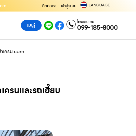
LANGUAGE
.com
ติดต่อเรา
เข้าสู่ระบบ
โทรสอบถาม
เมนู
099-185-8000
เช่าเครน.com
เครนและรถเฮี๊ยบ