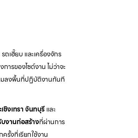
ถเฮี๊ยบ และเครื่องจักร
งการของไซต์งาน ไม่ว่าจะ
มลงพื้นที่ปฏิบัติงานทันที
ะเชิงเทรา
จันทบุรี
และ
รับงานก่อสร้าง
ที่ผ่านการ
รั้งที่เรียกใช้งาน