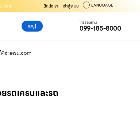
LANGUAGE
ครน.com
ติดต่อเรา
เข้าสู่ระบบ
โทรสอบถาม
เมนู
099-185-8000
ให้เช่าเครน.com
ด้วยรถเครนและรถ