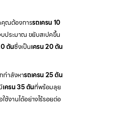
ากคุณต้องการ
รถเครน 10
่างบประมาณ ขยับสเปคขึ้น
20 ตัน
ซึ่งเป็น
เครน 20 ตัน
กกำลังหา
รถเครน 25 ตัน
ี
เครน 35 ตัน
ที่พร้อมลุย
ื่อใช้งานได้อย่างไร้รอยต่อ