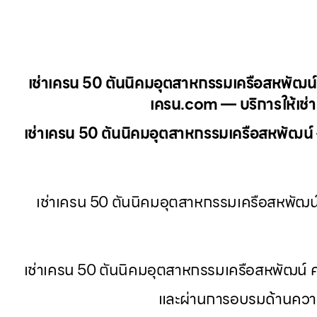
เช่าเครน 50 ตันนิคมอุตสาหกรรมเครือสหพัฒน์
เครน.com — บริการให้เช่าร
เช่าเครน 50 ตันนิคมอุตสาหกรรมเครือสหพัฒน์
เช่าเครน 50 ตันนิคมอุตสาหกรรมเครือสหพัฒน์
เช่าเครน 50 ตันนิคมอุตสาหกรรมเครือสหพัฒน์ 
และผ่านการอบรมด้านควา