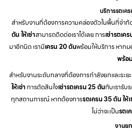
บริการรถเคร
สำหรับงานที่ต้องการความคล่องตัวในพื้นที่จำกั
ตัน ให้เช่า
สามารถติดต่อเราได้เลย การ
เช่ารถเคร
มาอีกนิด เรามี
เครน 20 ตัน
พร้อมให้บริการ หาก
พร้อ
สำหรับงานระดับกลางที่ต้องการกำลังยกและระยะความ
ให้เช่า
การตัดสินใจ
เช่ารถเครน 25 ตัน
กับเรารับร
ทุกสถานการณ์ หากต้องการ
รถเครน 35 ตัน ให้เช
ไม่ว่าจะเป็น
รถเค
งานยก