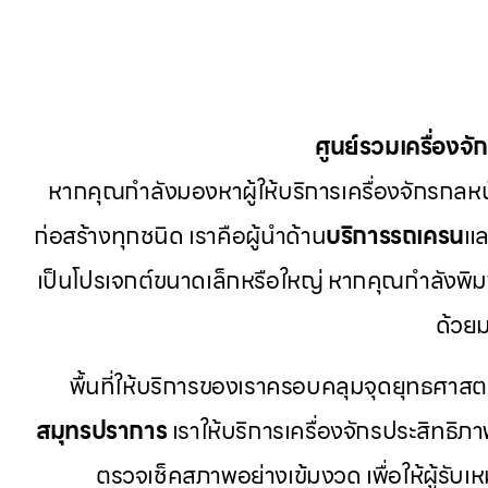
ศูนย์รวมเครื่องจ
หากคุณกำลังมองหาผู้ให้บริการเครื่องจักรกลหนัก
ก่อสร้างทุกชนิด เราคือผู้นำด้าน
บริการรถเครน
แล
เป็นโปรเจกต์ขนาดเล็กหรือใหญ่ หากคุณกำลังพิม
ด้วย
พื้นที่ให้บริการของเราครอบคลุมจุดยุทธศาส
สมุทรปราการ
เราให้บริการเครื่องจักรประสิทธิภาพ
ตรวจเช็คสภาพอย่างเข้มงวด เพื่อให้ผู้รับ