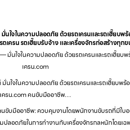
 มั่นใจในความปลอดภัย ด้วยรถเครนและรถเฮี๊ยบพร้อ
ถเครน รถเฮี๊ยบรับจ้าง และเครื่องจักรก่อสร้างทุก
— มั่นใจในความปลอดภัย ด้วยรถเครนและรถเฮี๊ยบพร้อ
เครน.com
 มั่นใจในความปลอดภัย ด้วยรถเครนและรถเฮี๊ยบพร้อม
เครน.com คนขับมืออาชีพ…
คนขับมืออาชีพ: ควบคุมงานโดยพนักงานขับรถที่มีใบ
มปลอดภัยในการทำงานกับเครื่องจักรกลหนักโดยเฉพ