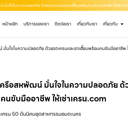
น์ มั่นใจในความปลอดภัย ด้วยรถเครนและรถเฮี๊ยบพร้อมคนขับมืออาชีพ ให้เช่าเ
หน้าหลัก
บริการของเรา
ติดต่อเรา
เกี่ยวกับเรา
เกี่ยวกับ
์ มั่นใจในความปลอดภัย ด้วยรถเครนและรถเฮี๊ยบพร้อมคนขับมืออาชีพ 
เครือสหพัฒน์ มั่นใจในความปลอดภัย 
มคนขับมืออาชีพ ให้เช่าเครน.com
่าเครน 50 ตันนิคมอุตสาหกรรมอมตะนคร