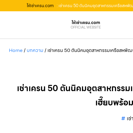
ให้เช่าเครน.com
: เช่าเครน 50 ตันนิคมอุตสาหกรรมเครือสหพัฒ
ให้เช่าเครน.com
OFFICIAL WEBSITE
Home
/
บทความ
/
เช่าเครน 50 ตันนิคมอุตสาหกรรมเครือสหพัฒน
เช่าเครน 50 ตันนิคมอุตสาหกรรม
เฮี๊ยบพร้อ
เช