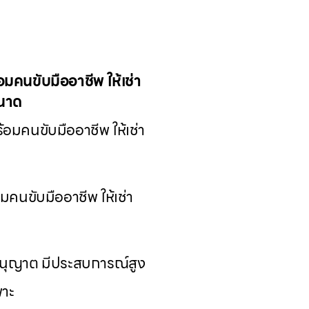
มคนขับมืออาชีพ ให้เช่า
ขนาด
มคนขับมืออาชีพ ให้เช่า
คนขับมืออาชีพ ให้เช่า
อนุญาต มีประสบการณ์สูง
าะ