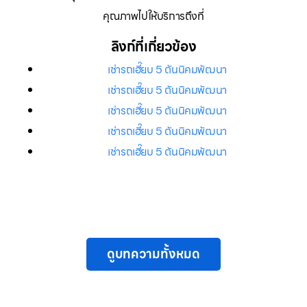
คุณภาพไปให้บริการถึงที่
ลิงก์ที่เกี่ยวข้อง
เช่ารถเฮี๊ยบ 5 ตันนิคมพัฒนา
เช่ารถเฮี๊ยบ 5 ตันนิคมพัฒนา
เช่ารถเฮี๊ยบ 5 ตันนิคมพัฒนา
เช่ารถเฮี๊ยบ 5 ตันนิคมพัฒนา
เช่ารถเฮี๊ยบ 5 ตันนิคมพัฒนา
ดูบทความทั้งหมด