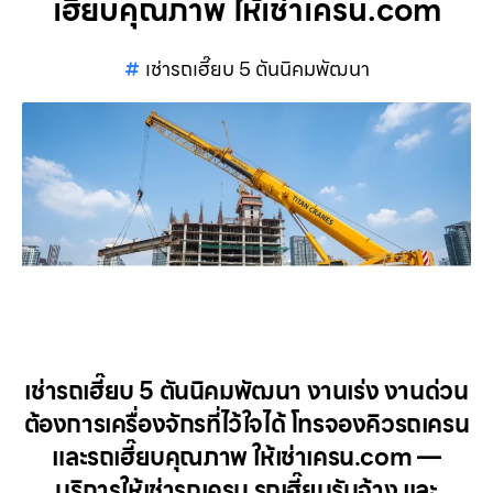
เฮี๊ยบคุณภาพ ให้เช่าเครน.com
เช่ารถเฮี๊ยบ 5 ตันนิคมพัฒนา
เช่ารถเฮี๊ยบ 5 ตันนิคมพัฒนา งานเร่ง งานด่วน
ต้องการเครื่องจักรที่ไว้ใจได้ โทรจองคิวรถเครน
และรถเฮี๊ยบคุณภาพ ให้เช่าเครน.com —
บริการให้เช่ารถเครน รถเฮี๊ยบรับจ้าง และ