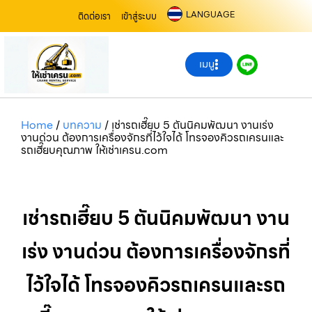
LANGUAGE
ติดต่อเรา
เข้าสู่ระบบ
เมนู
Home
/
บทความ
/
เช่ารถเฮี๊ยบ 5 ตันนิคมพัฒนา งานเร่ง
งานด่วน ต้องการเครื่องจักรที่ไว้ใจได้ โทรจองคิวรถเครนและ
รถเฮี๊ยบคุณภาพ ให้เช่าเครน.com
เช่ารถเฮี๊ยบ 5 ตันนิคมพัฒนา งาน
เร่ง งานด่วน ต้องการเครื่องจักรที่
ไว้ใจได้ โทรจองคิวรถเครนและรถ