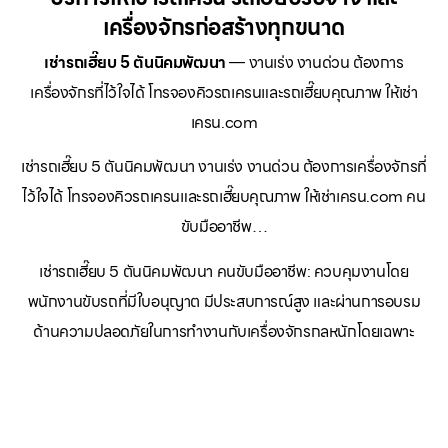
เครื่องจักรก่อสร้างทุกขนาด
เช่ารถเฮี๊ยบ 5 ตันนิคมพัฒนา
— งานเร่ง งานด่วน ต้องการ
เครื่องจักรที่ไว้ใจได้ โทรจองคิวรถเครนและรถเฮี๊ยบคุณภาพ ให้เช่า
เครน.com
เช่ารถเฮี๊ยบ 5 ตันนิคมพัฒนา งานเร่ง งานด่วน ต้องการเครื่องจักรที่
ไว้ใจได้ โทรจองคิวรถเครนและรถเฮี๊ยบคุณภาพ ให้เช่าเครน.com คน
ขับมืออาชีพ…
เช่ารถเฮี๊ยบ 5 ตันนิคมพัฒนา คนขับมืออาชีพ: ควบคุมงานโดย
พนักงานขับรถที่มีใบอนุญาต มีประสบการณ์สูง และผ่านการอบรม
ด้านความปลอดภัยในการทำงานกับเครื่องจักรกลหนักโดยเฉพาะ