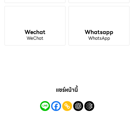
Wechat
Whatsapp
WeChat
WhatsApp
แชร์หน้านี้