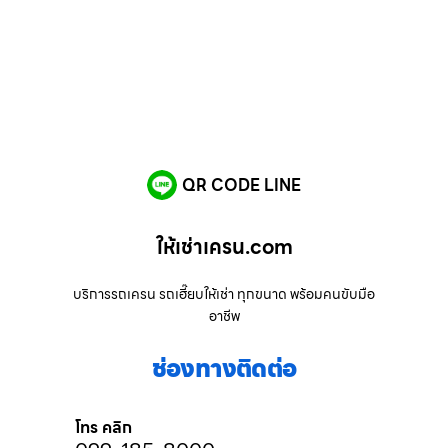
QR CODE LINE
ให้เช่าเครน.com
บริการรถเครน รถเฮี๊ยบให้เช่า ทุกขนาด พร้อมคนขับมือ
อาชีพ
ช่องทางติดต่อ
โทร คลิก