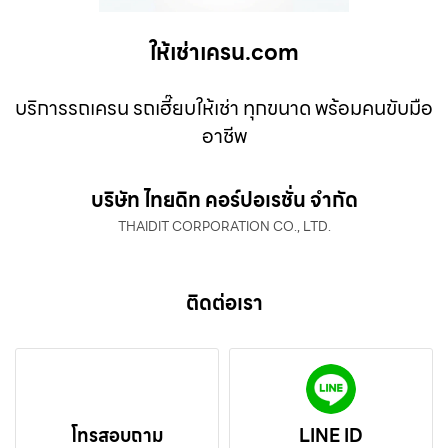
ให้เช่าเครน.com
บริการรถเครน รถเฮี๊ยบให้เช่า ทุกขนาด พร้อมคนขับมือ
อาชีพ
บริษัท ไทยดิท คอร์ปอเรชั่น จำกัด
THAIDIT CORPORATION CO., LTD.
ติดต่อเรา
โทรสอบถาม
LINE ID