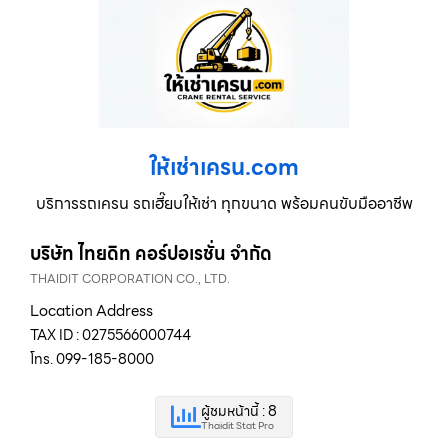
ให้เช่าเครน.com
บริการรถเครน รถเฮี๊ยบให้เช่า ทุกขนาด พร้อมคนขับมืออาชีพ
บริษัท ไทยดิท คอร์ปอเรชั่น จำกัด
THAIDIT CORPORATION CO., LTD.
Location Address
TAX ID : 0275566000744
โทร. 099-185-8000
ผู้ชมหน้านี้ : 8
Thaidit Stat Pro