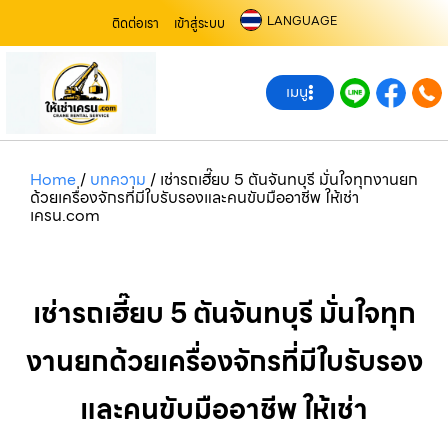
LANGUAGE
ติดต่อเรา
เข้าสู่ระบบ
เมนู
Home
/
บทความ
/
เช่ารถเฮี๊ยบ 5 ตันจันทบุรี มั่นใจทุกงานยก
ด้วยเครื่องจักรที่มีใบรับรองและคนขับมืออาชีพ ให้เช่า
เครน.com
เช่ารถเฮี๊ยบ 5 ตันจันทบุรี มั่นใจทุก
งานยกด้วยเครื่องจักรที่มีใบรับรอง
และคนขับมืออาชีพ ให้เช่า