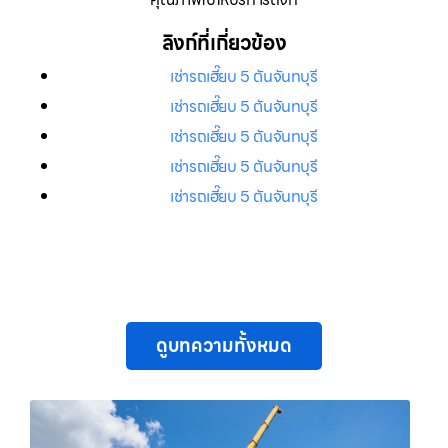
ลิงก์ที่เกี่ยวข้อง
เช่ารถเฮี๊ยบ 5 ตันจันทบุรี
เช่ารถเฮี๊ยบ 5 ตันจันทบุรี
เช่ารถเฮี๊ยบ 5 ตันจันทบุรี
เช่ารถเฮี๊ยบ 5 ตันจันทบุรี
เช่ารถเฮี๊ยบ 5 ตันจันทบุรี
ดูบทความทั้งหมด