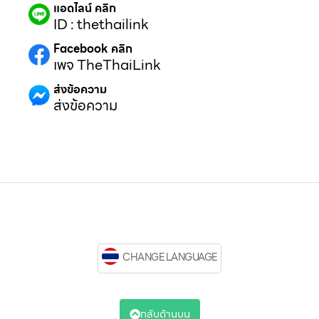
แอดไลน์ คลิก
ID : thethailink
Facebook คลิก
เพจ TheThaiLink
ส่งข้อความ
ส่งข้อความ
CHANGE LANGUAGE
กลับด้านบน