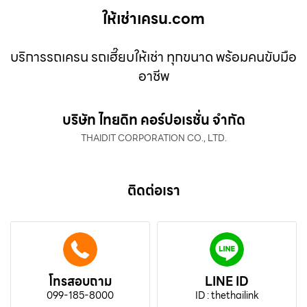
ให้เช่าเครน.com
บริการรถเครน รถเฮี๊ยบให้เช่า ทุกขนาด พร้อมคนขับมือ
อาชีพ
บริษัท ไทยดิท คอร์ปอเรชั่น จำกัด
THAIDIT CORPORATION CO., LTD.
ติดต่อเรา
โทรสอบถาม
LINE ID
099-185-8000
ID : thethailink