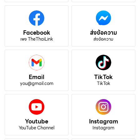
Facebook
ส่งข้อความ
เพจ TheThaiLink
ส่งข้อความ
Email
TikTok
you@gmail.com
TikTok
Youtube
Instagram
YouTube Channel
Instagram