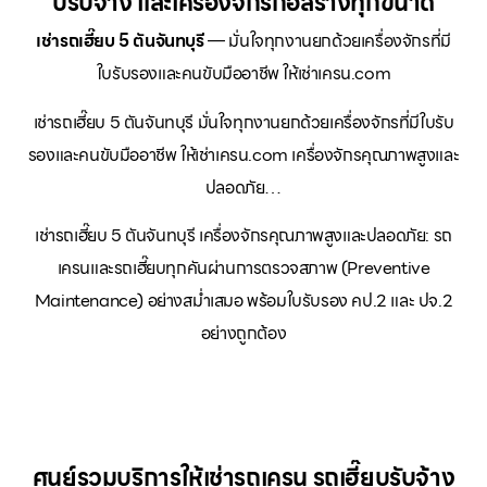
บรับจ้าง และเครื่องจักรก่อสร้างทุกขนาด
เช่ารถเฮี๊ยบ 5 ตันจันทบุรี
— มั่นใจทุกงานยกด้วยเครื่องจักรที่มี
ใบรับรองและคนขับมืออาชีพ ให้เช่าเครน.com
เช่ารถเฮี๊ยบ 5 ตันจันทบุรี มั่นใจทุกงานยกด้วยเครื่องจักรที่มีใบรับ
รองและคนขับมืออาชีพ ให้เช่าเครน.com เครื่องจักรคุณภาพสูงและ
ปลอดภัย…
เช่ารถเฮี๊ยบ 5 ตันจันทบุรี เครื่องจักรคุณภาพสูงและปลอดภัย: รถ
เครนและรถเฮี๊ยบทุกคันผ่านการตรวจสภาพ (Preventive
Maintenance) อย่างสม่ำเสมอ พร้อมใบรับรอง คป.2 และ ปจ.2
อย่างถูกต้อง
ศูนย์รวมบริการให้เช่ารถเครน รถเฮี๊ยบรับจ้าง