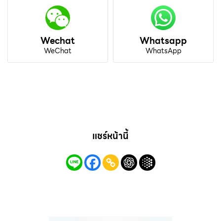
Wechat
Whatsapp
WeChat
WhatsApp
แชร์หน้านี้