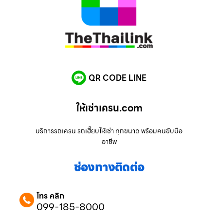
QR CODE LINE
ให้เช่าเครน.com
บริการรถเครน รถเฮี๊ยบให้เช่า ทุกขนาด พร้อมคนขับมือ
อาชีพ
ช่องทางติดต่อ
โทร คลิก
099-185-8000