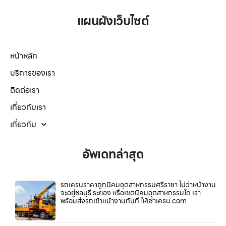
แผนผังเว็บไซต์
หน้าหลัก
บริการของเรา
ติดต่อเรา
เกี่ยวกับเรา
เกี่ยวกับ
อัพเดทล่าสุด
รถเครนราคาถูกนิคมอุตสาหกรรมศรีราชา ไม่ว่าหน้างาน
จะอยู่ชลบุรี ระยอง หรือเขตนิคมอุตสาหกรรมใด เรา
พร้อมส่งรถเข้าหน้างานทันที ให้เช่าเครน.com