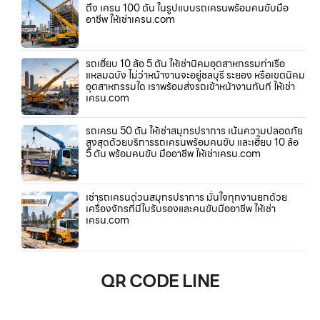
ถึง เครน 100 ตัน ในรูปแบบรถเครนพร้อมคนขับมือ
อาชีพ ให้เช่าเครน.com
รถเฮี๊ยบ 10 ล้อ 5 ตัน ให้เช่านิคมอุตสาหกรรมท่าเรือ
แหลมฉบัง ไม่ว่าหน้างานจะอยู่ชลบุรี ระยอง หรือเขตนิคม
อุตสาหกรรมใด เราพร้อมส่งรถเข้าหน้างานทันที ให้เช่า
เครน.com
รถเครน 50 ตัน ให้เช่าสมุทรปราการ เน้นความปลอดภัย
สูงสุดด้วยบริการรถเครนพร้อมคนขับ และเฮี๊ยบ 10 ล้อ
5 ตัน พร้อมคนขับ มืออาชีพ ให้เช่าเครน.com
เช่ารถเครนด่วนสมุทรปราการ มั่นใจทุกงานยกด้วย
เครื่องจักรที่มีใบรับรองและคนขับมืออาชีพ ให้เช่า
เครน.com
QR CODE LINE