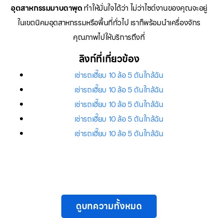
อุตสาหกรรมมาบตาพุด
ทำให้มั่นใจได้ว่า ไม่ว่าไซต์งานของคุณจะอยู่
ในเขตนิคมอุตสาหกรรมหรือพื้นที่ทั่วไป เราก็พร้อมนำเครื่องจักร
คุณภาพไปให้บริการถึงที่
ลิงก์ที่เกี่ยวข้อง
เช่ารถเฮี๊ยบ 10 ล้อ 5 ตันใกล้ฉัน
เช่ารถเฮี๊ยบ 10 ล้อ 5 ตันใกล้ฉัน
เช่ารถเฮี๊ยบ 10 ล้อ 5 ตันใกล้ฉัน
เช่ารถเฮี๊ยบ 10 ล้อ 5 ตันใกล้ฉัน
เช่ารถเฮี๊ยบ 10 ล้อ 5 ตันใกล้ฉัน
ดูบทความทั้งหมด