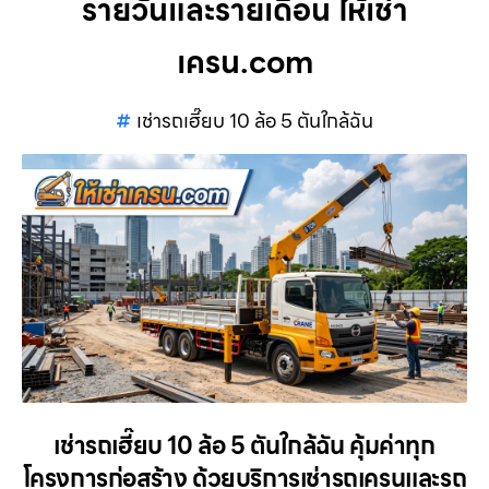
รายวันและรายเดือน ให้เช่า
เครน.com
เช่ารถเฮี๊ยบ 10 ล้อ 5 ตันใกล้ฉัน
เช่ารถเฮี๊ยบ 10 ล้อ 5 ตันใกล้ฉัน คุ้มค่าทุก
โครงการก่อสร้าง ด้วยบริการเช่ารถเครนและรถ