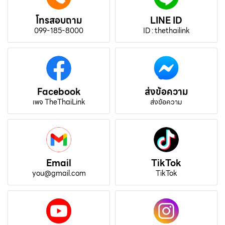
โทรสอบถาม
LINE ID
099-185-8000
ID : thethailink
Facebook
ส่งข้อความ
เพจ TheThaiLink
ส่งข้อความ
Email
TikTok
you@gmail.com
TikTok