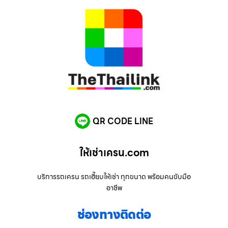
QR CODE LINE
ให้เช่าเครน.com
บริการรถเครน รถเฮี๊ยบให้เช่า ทุกขนาด พร้อมคนขับมือ
อาชีพ
ช่องทางติดต่อ