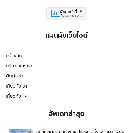
ผู้ชมหน้านี้ : 5
Thaidit Stat Pro
แผนผังเว็บไซต์
หน้าหลัก
บริการของเรา
ติดต่อเรา
เกี่ยวกับเรา
เกี่ยวกับ
อัพเดทล่าสุด
รถเฮี๊ยบรายวันฉะเชิงเทรา ให้บริการตั้งแต่ เครน 10 ตัน