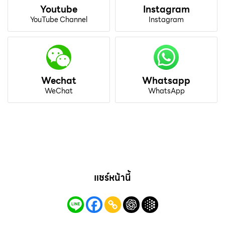
Youtube
Instagram
YouTube Channel
Instagram
Wechat
Whatsapp
WeChat
WhatsApp
แชร์หน้านี้