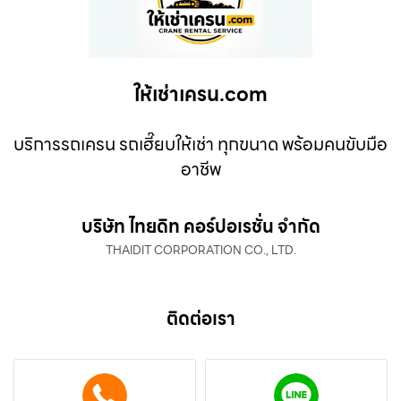
ให้เช่าเครน.com
บริการรถเครน รถเฮี๊ยบให้เช่า ทุกขนาด พร้อมคนขับมือ
อาชีพ
บริษัท ไทยดิท คอร์ปอเรชั่น จำกัด
THAIDIT CORPORATION CO., LTD.
ติดต่อเรา