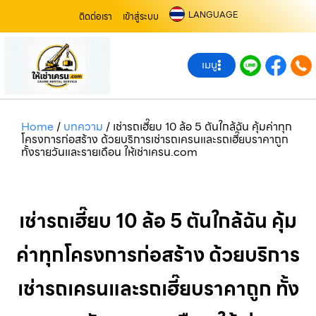
LANGUAGE
ติดต่อเรา
เข้าสู่ระบบ
เมนู
Home
/
บทความ
/
เช่ารถเฮี๊ยบ 10 ล้อ 5 ตันใกล้ฉัน คุ้มค่าทุก
โครงการก่อสร้าง ด้วยบริการเช่ารถเครนและรถเฮี๊ยบราคาถูก
ทั้งรายวันและรายเดือน ให้เช่าเครน.com
เช่ารถเฮี๊ยบ 10 ล้อ 5 ตันใกล้ฉัน คุ้ม
ค่าทุกโครงการก่อสร้าง ด้วยบริการ
เช่ารถเครนและรถเฮี๊ยบราคาถูก ทั้ง