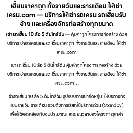
เฮี๊ยบราคาถูก ทั้งรายวันและรายเดือน ให้เช่า
เครน.com — บริการให้เช่ารถเครน รถเฮี๊ยบรับ
จ้าง และเครื่องจักรก่อสร้างทุกขนาด
เช่ารถเฮี๊ยบ 10 ล้อ 5 ตันใกล้ฉัน
— คุ้มค่าทุกโครงการก่อสร้าง ด้วย
บริการเช่ารถเครนและรถเฮี๊ยบราคาถูก ทั้งรายวันและรายเดือน ให้เช่า
เครน.com
เช่ารถเฮี๊ยบ 10 ล้อ 5 ตันใกล้ฉัน คุ้มค่าทุกโครงการก่อสร้าง ด้วย
บริการเช่ารถเครนและรถเฮี๊ยบราคาถูก ทั้งรายวันและรายเดือน ให้เช่า
เครน.com…
เช่ารถเฮี๊ยบ 10 ล้อ 5 ตันใกล้ฉัน รูปแบบการเช่ายืดหยุ่น: ให้บริการทั้ง
แบบรายวัน รายเดือน รวมถึงการเรียกใช้บริการด่วน (Standby)
เพื่อให้สอดคล้องกับงบประมาณและระยะเวลาของโครงการลูกค้า