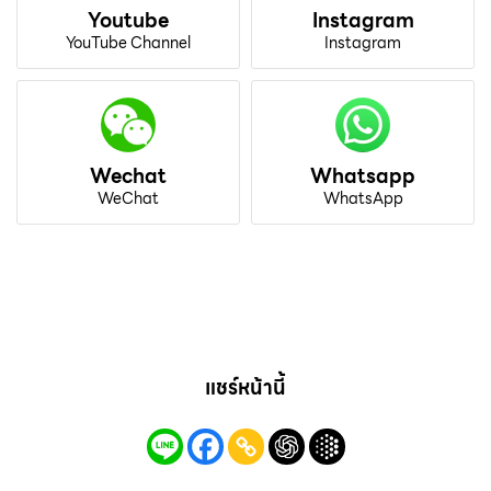
Youtube
Instagram
YouTube Channel
Instagram
Wechat
Whatsapp
WeChat
WhatsApp
แชร์หน้านี้