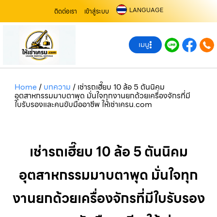
LANGUAGE
ติดต่อเรา
เข้าสู่ระบบ
เมนู
Home
/
บทความ
/
เช่ารถเฮี๊ยบ 10 ล้อ 5 ตันนิคม
อุตสาหกรรมมาบตาพุด มั่นใจทุกงานยกด้วยเครื่องจักรที่มี
ใบรับรองและคนขับมืออาชีพ ให้เช่าเครน.com
เช่ารถเฮี๊ยบ 10 ล้อ 5 ตันนิคม
อุตสาหกรรมมาบตาพุด มั่นใจทุก
งานยกด้วยเครื่องจักรที่มีใบรับรอง