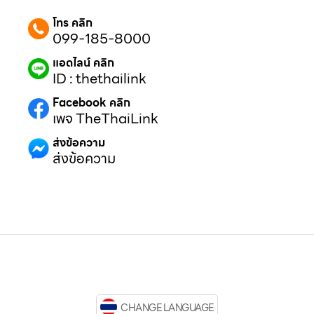
โทร คลิก
099-185-8000
แอดไลน์ คลิก
ID : thethailink
Facebook คลิก
เพจ TheThaiLink
ส่งข้อความ
ส่งข้อความ
CHANGE LANGUAGE