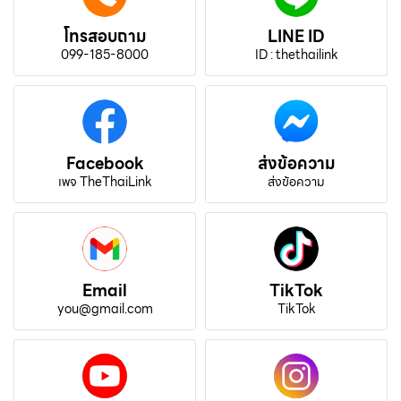
โทรสอบถาม
LINE ID
099-185-8000
ID : thethailink
Facebook
ส่งข้อความ
เพจ TheThaiLink
ส่งข้อความ
Email
TikTok
you@gmail.com
TikTok