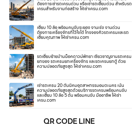
ต้องการเช่ารถเครนด่วน หรือเช่ารถเฮี๊ยบด่วน สำหรับรถ
เครนสำหรับงานก่อสร้าง ให้เช่าเครน.com
เฮี๊ยบ 10 ล้อ พร้อมคนขับระยอง งานเร่ง งานด่วน
ต้องการเครื่องจักรที่ไว้ใจได้ โทรจองคิวรถเครนและรถ
เฮี๊ยบคุณภาพ ให้เช่าเครน.com
รถเฮี๊ยบย้ายบ้านน็อคดาวน์พัทยา เชี่ยวชาญงานรถเครน
ยกของ รถเครนยกเครื่องจักร และรถเครนยกตู้ ด้วย
ความปลอดภัยสูงสุด ให้เช่าเครน.com
เช่ารถเครน 20 ตันนิคมอุตสาหกรรมอมตะนคร เน้น
ความปลอดภัยสูงสุดด้วยบริการรถเครนพร้อมคนขับ
และเฮี๊ยบ 10 ล้อ 5 ตัน พร้อมคนขับ มืออาชีพ ให้เช่า
เครน.com
QR CODE LINE