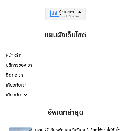
ผู้ชมหน้านี้ : 4
Thaidit Stat Pro
แผนผังเว็บไซต์
หน้าหลัก
บริการของเรา
ติดต่อเรา
เกี่ยวกับเรา
เกี่ยวกับ
อัพเดทล่าสุด
เครน 20 ตัน พร้อมคนขับจันทบุรี เรียกใช้งานได้ทันใจ