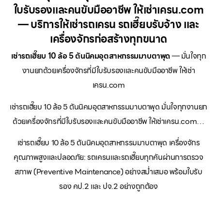
ใบรับรองและคนขับมืออาชีพ ให้เช่าเครน.com
— บริการให้เช่ารถเครน รถเฮี๊ยบรับจ้าง และ
เครื่องจักรก่อสร้างทุกขนาด
เช่ารถเฮี๊ยบ 10 ล้อ 5 ตันนิคมอุตสาหกรรมมาบตาพุด
— มั่นใจทุก
งานยกด้วยเครื่องจักรที่มีใบรับรองและคนขับมืออาชีพ ให้เช่า
เครน.com
เช่ารถเฮี๊ยบ 10 ล้อ 5 ตันนิคมอุตสาหกรรมมาบตาพุด มั่นใจทุกงานยก
ด้วยเครื่องจักรที่มีใบรับรองและคนขับมืออาชีพ ให้เช่าเครน.com…
เช่ารถเฮี๊ยบ 10 ล้อ 5 ตันนิคมอุตสาหกรรมมาบตาพุด เครื่องจักร
คุณภาพสูงและปลอดภัย: รถเครนและรถเฮี๊ยบทุกคันผ่านการตรวจ
สภาพ (Preventive Maintenance) อย่างสม่ำเสมอ พร้อมใบรับ
รอง คป.2 และ ปจ.2 อย่างถูกต้อง