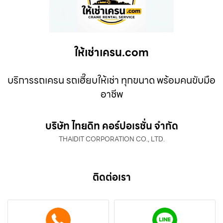
ให้เช่าเครน.com
บริการรถเครน รถเฮี๊ยบให้เช่า ทุกขนาด พร้อมคนขับมือ
อาชีพ
บริษัท ไทยดิท คอร์ปอเรชั่น จำกัด
THAIDIT CORPORATION CO., LTD.
ติดต่อเรา