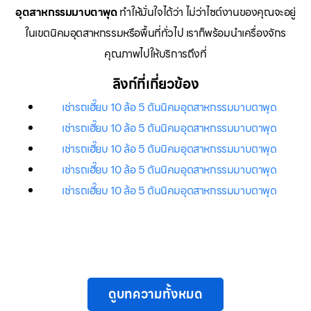
อุตสาหกรรมมาบตาพุด
ทำให้มั่นใจได้ว่า ไม่ว่าไซต์งานของคุณจะอยู่
ในเขตนิคมอุตสาหกรรมหรือพื้นที่ทั่วไป เราก็พร้อมนำเครื่องจักร
คุณภาพไปให้บริการถึงที่
ลิงก์ที่เกี่ยวข้อง
เช่ารถเฮี๊ยบ 10 ล้อ 5 ตันนิคมอุตสาหกรรมมาบตาพุด
เช่ารถเฮี๊ยบ 10 ล้อ 5 ตันนิคมอุตสาหกรรมมาบตาพุด
เช่ารถเฮี๊ยบ 10 ล้อ 5 ตันนิคมอุตสาหกรรมมาบตาพุด
เช่ารถเฮี๊ยบ 10 ล้อ 5 ตันนิคมอุตสาหกรรมมาบตาพุด
เช่ารถเฮี๊ยบ 10 ล้อ 5 ตันนิคมอุตสาหกรรมมาบตาพุด
ดูบทความทั้งหมด