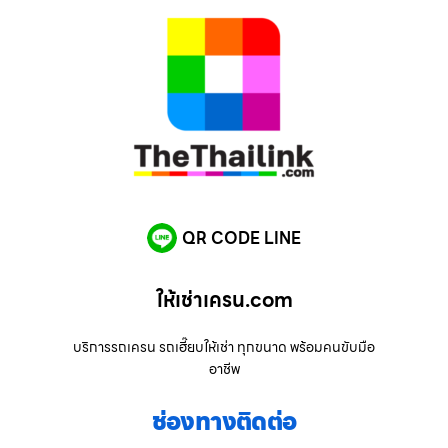
QR CODE LINE
ให้เช่าเครน.com
บริการรถเครน รถเฮี๊ยบให้เช่า ทุกขนาด พร้อมคนขับมือ
อาชีพ
ช่องทางติดต่อ