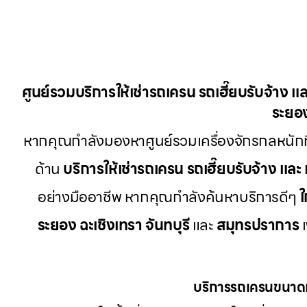
ศูนย์รวมบริการให้เช่ารถเครน รถเฮี๊ยบรับจ้าง แล
ระยอง
หากคุณกำลังมองหาศูนย์รวมเครื่องจักรกลหนักท
ด้าน
บริการให้เช่ารถเครน รถเฮี๊ยบรับจ้าง และ 
อย่างมืออาชีพ หากคุณกำลังค้นหาบริการดีๆ
ใ
ระยอง ฉะเชิงเทรา จันทบุรี
และ
สมุทรปราการ
เ
บริการรถเครนขนาดเ