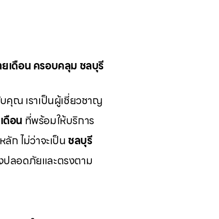
รายเดือน ครอบคลุม ชลบุรี
บคุณ เราเป็นผู้เชี่ยวชาญ
ยเดือน
ที่พร้อมให้บริการ
หลัก ไม่ว่าจะเป็น
ชลบุรี
ย่างปลอดภัยและตรงตาม