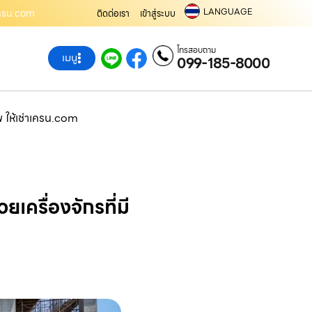
LANGUAGE
าเครน.com
ติดต่อเรา
เข้าสู่ระบบ
โทรสอบถาม
เมนู
099-185-8000
พ ให้เช่าเครน.com
เครื่องจักรที่มี