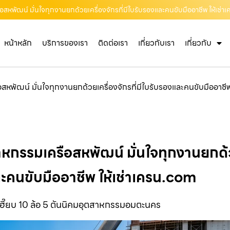
รือสหพัฒน์ มั่นใจทุกงานยกด้วยเครื่องจักรที่มีใบรับรองและคนขับมืออาชีพ ให้เช่
หน้าหลัก
บริการของเรา
ติดต่อเรา
เกี่ยวกับเรา
เกี่ยวกับ
ือสหพัฒน์ มั่นใจทุกงานยกด้วยเครื่องจักรที่มีใบรับรองและคนขับมืออาชี
สาหกรรมเครือสหพัฒน์ มั่นใจทุกงานยกด้วย
ะคนขับมืออาชีพ ให้เช่าเครน.com
เฮี๊ยบ 10 ล้อ 5 ตันนิคมอุตสาหกรรมอมตะนคร