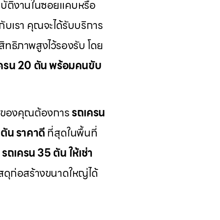
ฏิบัติงานในซอยแคบหรือ
กับเรา คุณจะได้รับบริการ
ิทธิภาพสูงไว้รองรับ โดย
ครน 20 ตัน พร้อมคนขับ
ารของคุณต้องการ
รถเครน
ตัน ราคาดี
ที่สุดในพื้นที่
ี
รถเครน 35 ตัน ให้เช่า
ัสดุก่อสร้างขนาดใหญ่ได้