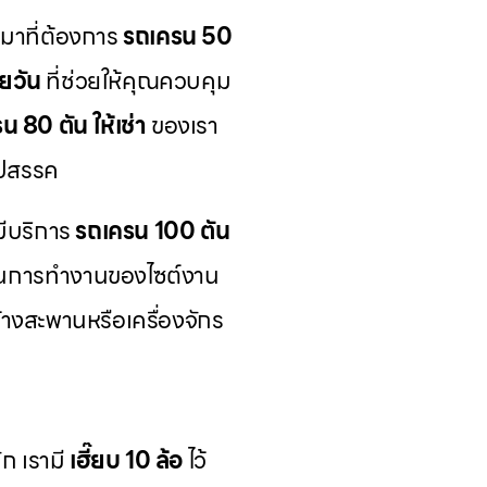
หมาที่ต้องการ
รถเครน 50
ยวัน
ที่ช่วยให้คุณควบคุม
น 80 ตัน ให้เช่า
ของเรา
ุปสรรค
มีบริการ
รถเครน 100 ตัน
นการทำงานของไซต์งาน
งสะพานหรือเครื่องจักร
ก เรามี
เฮี๊ยบ 10 ล้อ
ไว้