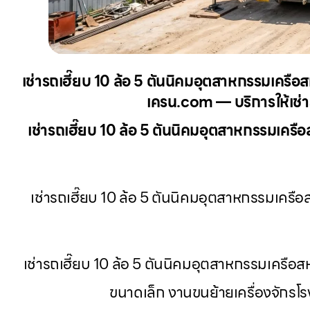
เช่ารถเฮี๊ยบ 10 ล้อ 5 ตันนิคมอุตสาหกรรมเครือส
เครน.com — บริการให้เช่าร
เช่ารถเฮี๊ยบ 10 ล้อ 5 ตันนิคมอุตสาหกรรมเครื
เช่ารถเฮี๊ยบ 10 ล้อ 5 ตันนิคมอุตสาหกรรมเครือส
เช่ารถเฮี๊ยบ 10 ล้อ 5 ตันนิคมอุตสาหกรรมเคร
ขนาดเล็ก งานขนย้ายเครื่องจักร