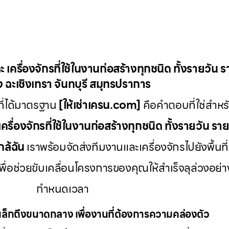
ะ เครื่องจักรที่ใช้ในงานก่อสร้างทุกชนิด ทั้งรายวัน 
 ฉะเชิงเทรา จันทบุรี สมุทรปราการ
ี่ได้มาตรฐาน
[ให้เช่าเครน.com]
คือคำตอบที่ใช่สำหรั
เครื่องจักรที่ใช้ในงานก่อสร้างทุกชนิด ทั้งรายวัน รา
กล้ฉัน
เราพร้อมจัดส่งทีมงานและเครื่องจักรไปยังพื้นที่
พื่อช่วยขับเคลื่อนโครงการของคุณให้สำเร็จลุล่วงอ
กำหนดเวลา
ล็กถึงขนาดกลาง เพื่องานที่ต้องการความคล่องตัว