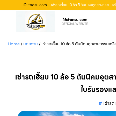
ให้เช่าเครน.com
: เช่ารถเฮี๊ยบ 10 ล้อ 5 ตันนิคมอุตสาหกรรมเค
ให้เช่าเครน.com
OFFICIAL WEBSITE
Home
/
บทความ
/
เช่ารถเฮี๊ยบ 10 ล้อ 5 ตันนิคมอุตสาหกรรมเคร
เช่ารถเฮี๊ยบ 10 ล้อ 5 ตันนิคมอุต
ใบรับรองแล
เช่ารถ