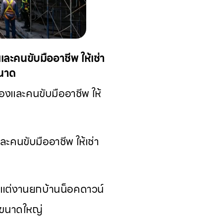
และคนขับมืออาชีพ ให้เช่า
ขนาด
รองและคนขับมืออาชีพ ให้
ละคนขับมืออาชีพ ให้เช่า
งแต่งานยกบ้านน็อคดาวน์
์ขนาดใหญ่