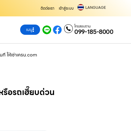
LANGUAGE
ติดต่อเรา
เข้าสู่ระบบ
โทรสอบถาม
เมนู
099-185-8000
นที ให้เช่าเครน.com
รือรถเฮี๊ยบด่วน