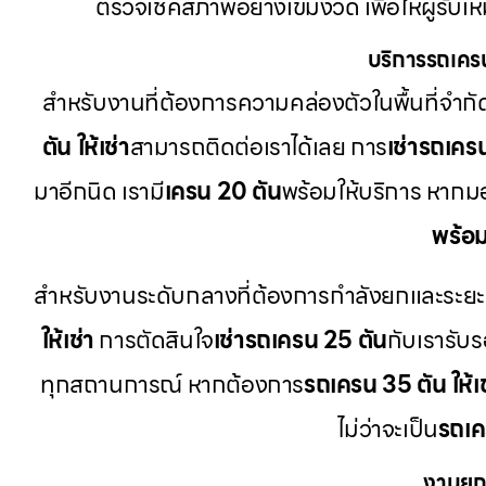
ตรวจเช็คสภาพอย่างเข้มงวด เพื่อให้ผู้รับ
บริการรถเคร
สำหรับงานที่ต้องการความคล่องตัวในพื้นที่จำกั
ตัน ให้เช่า
สามารถติดต่อเราได้เลย การ
เช่ารถเคร
มาอีกนิด เรามี
เครน 20 ตัน
พร้อมให้บริการ หาก
พร้อ
สำหรับงานระดับกลางที่ต้องการกำลังยกและระยะความ
ให้เช่า
การตัดสินใจ
เช่ารถเครน 25 ตัน
กับเรารับร
ทุกสถานการณ์ หากต้องการ
รถเครน 35 ตัน ให้เช
ไม่ว่าจะเป็น
รถเค
งานยก