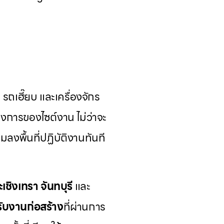
ถเฮี๊ยบ และเครื่องจักร
งการของไซต์งาน ไม่ว่าจะ
มลงพื้นที่ปฏิบัติงานทันที
ะเชิงเทรา
จันทบุรี
และ
รับงานก่อสร้าง
ที่ผ่านการ