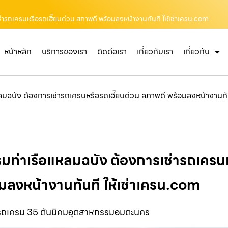
่ารถเครนหรือรถเฮี๊ยบด่วน สภาพดี พร้อมลงหน้างานทันที ให้เช่าเครน.com
หน้าหลัก
บริการของเรา
ติดต่อเรา
เกี่ยวกับเรา
เกี่ยวกับ
มฉบัง ต้องการเช่ารถเครนหรือรถเฮี๊ยบด่วน สภาพดี พร้อมลงหน้างานทั
มท่าเรือแหลมฉบัง ต้องการเช่ารถเครนห
มลงหน้างานทันที ให้เช่าเครน.com
ารถเครน 35 ตันนิคมอุตสาหกรรมอมตะนคร