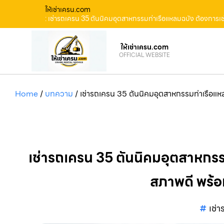
ให้เช่าเครน.com
: เช่ารถเครน 35 ตันนิคมอุตสาหกรรมท่าเรือแหลมฉบัง ต้องการเช
ให้เช่าเครน.com
OFFICIAL WEBSITE
Home
/
บทความ
/
เช่ารถเครน 35 ตันนิคมอุตสาหกรรมท่าเรือแหล
เช่ารถเครน 35 ตันนิคมอุตสาหกรร
สภาพดี พร้อ
เช่