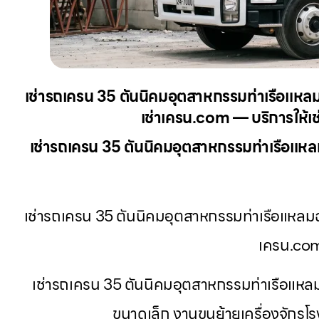
เช่ารถเครน 35 ตันนิคมอุตสาหกรรมท่าเรือแหลม
เช่าเครน.com — บริการให้เช
เช่ารถเครน 35 ตันนิคมอุตสาหกรรมท่าเรือแหล
เช่ารถเครน 35 ตันนิคมอุตสาหกรรมท่าเรือแหลมฉบ
เครน.co
เช่ารถเครน 35 ตันนิคมอุตสาหกรรมท่าเรือแห
ขนาดเล็ก งานขนย้ายเครื่องจักร