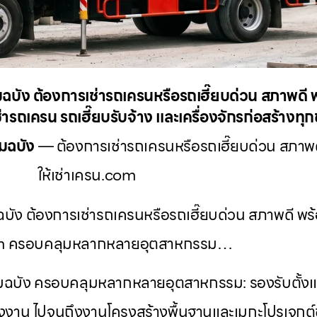
ฉบัง ต้องการเช่ารถเครนหรือรถเฮี๊ยบด่วน สภาพดี พ
่ารถเครน รถเฮี๊ยบรับจ้าง และเครื่องจักรก่อสร้างทุ
มฉบัง
— ต้องการเช่ารถเครนหรือรถเฮี๊ยบด่วน สภาพด
ให้เช่าเครน.com
ัง ต้องการเช่ารถเครนหรือรถเฮี๊ยบด่วน สภาพดี พร้อ
m ครอบคลุมหลากหลายอุตสาหกรรม…
ลมฉบัง ครอบคลุมหลากหลายอุตสาหกรรม: รองรับตั้ง
โรงงาน ไปจนถึงงานโครงสร้างพื้นฐานและเมกะโปรเจกต