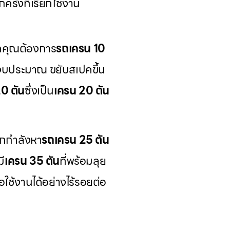
รั้งที่เรียกใช้งาน
ากคุณต้องการ
รถเครน 10
่างบประมาณ ขยับสเปคขึ้น
20 ตัน
ซึ่งเป็น
เครน 20 ตัน
กกำลังหา
รถเครน 25 ตัน
ี
เครน 35 ตัน
ที่พร้อมลุย
ื่อใช้งานได้อย่างไร้รอยต่อ