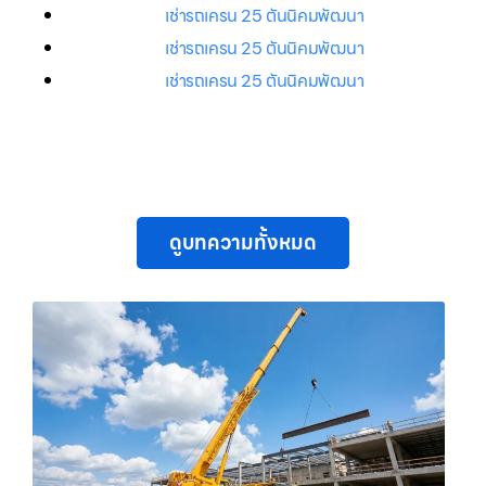
เช่ารถเครน 25 ตันนิคมพัฒนา
เช่ารถเครน 25 ตันนิคมพัฒนา
เช่ารถเครน 25 ตันนิคมพัฒนา
ดูบทความทั้งหมด