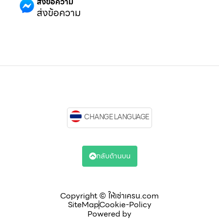
ส่งข้อความ
ส่งข้อความ
CHANGE LANGUAGE
กลับด้านบน
Copyright © ให้เช่าเครน.com
SiteMap
Cookie-Policy
Powered by