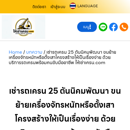
LANGUAGE
ติดต่อเรา
เข้าสู่ระบบ
เมนู
Home
/
บทความ
/
เช่ารถเครน 25 ตันนิคมพัฒนา ขนย้าย
เครื่องจักรหนักหรือตั้งเสาโครงสร้างให้เป็นเรื่องง่าย ด้วย
บริการรถเครนพร้อมคนขับมืออาชีพ ให้เช่าเครน.com
เช่ารถเครน 25 ตันนิคมพัฒนา ขน
ย้ายเครื่องจักรหนักหรือตั้งเสา
โครงสร้างให้เป็นเรื่องง่าย ด้วย