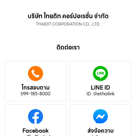
บริษัท ไทยดิท คอร์ปอเรชั่น จำกัด
THAIDIT CORPORATION CO., LTD.
ติดต่อเรา
โทรสอบถาม
LINE ID
099-185-8000
ID : thethailink
Facebook
ส่งข้อความ