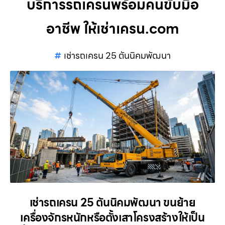
บริการรถเครนพร้อมคนขับมือ
อาชีพ ให้เช่าเครน.com
เช่ารถเครน 25 ตันนิคมพัฒนา
เช่ารถเครน 25 ตันนิคมพัฒนา ขนย้าย
เครื่องจักรหนักหรือตั้งเสาโครงสร้างให้เป็น