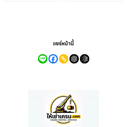
แชร์หน้านี้