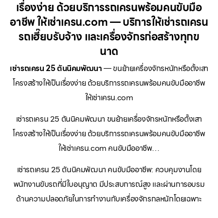
เรื่องง่าย ด้วยบริการรถเครนพร้อมคนขับมือ
อาชีพ ให้เช่าเครน.com — บริการให้เช่ารถเครน
รถเฮี๊ยบรับจ้าง และเครื่องจักรก่อสร้างทุกข
นาด
เช่ารถเครน 25 ตันนิคมพัฒนา
— ขนย้ายเครื่องจักรหนักหรือตั้งเสา
โครงสร้างให้เป็นเรื่องง่าย ด้วยบริการรถเครนพร้อมคนขับมืออาชีพ
ให้เช่าเครน.com
เช่ารถเครน 25 ตันนิคมพัฒนา ขนย้ายเครื่องจักรหนักหรือตั้งเสา
โครงสร้างให้เป็นเรื่องง่าย ด้วยบริการรถเครนพร้อมคนขับมืออาชีพ
ให้เช่าเครน.com คนขับมืออาชีพ…
เช่ารถเครน 25 ตันนิคมพัฒนา คนขับมืออาชีพ: ควบคุมงานโดย
พนักงานขับรถที่มีใบอนุญาต มีประสบการณ์สูง และผ่านการอบรม
ด้านความปลอดภัยในการทำงานกับเครื่องจักรกลหนักโดยเฉพาะ