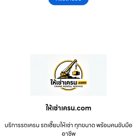
ให้เช่าเครน.com
บริการรถเครน รถเฮี๊ยบให้เช่า ทุกขนาด พร้อมคนขับมือ
อาชีพ