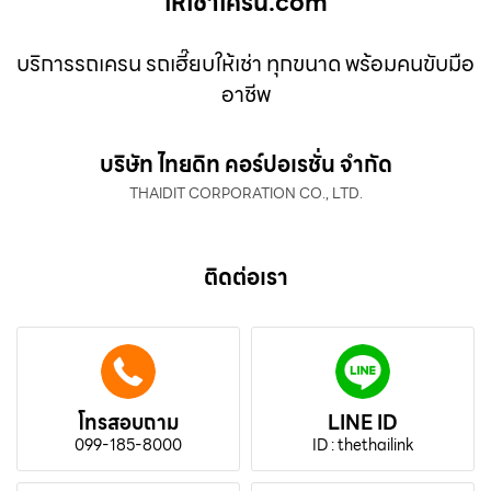
ให้เช่าเครน.com
บริการรถเครน รถเฮี๊ยบให้เช่า ทุกขนาด พร้อมคนขับมือ
อาชีพ
บริษัท ไทยดิท คอร์ปอเรชั่น จำกัด
THAIDIT CORPORATION CO., LTD.
ติดต่อเรา
โทรสอบถาม
LINE ID
099-185-8000
ID : thethailink