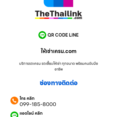
QR CODE LINE
ให้เช่าเครน.com
บริการรถเครน รถเฮี๊ยบให้เช่า ทุกขนาด พร้อมคนขับมือ
อาชีพ
ช่องทางติดต่อ
โทร คลิก
099-185-8000
แอดไลน์ คลิก