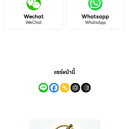
Wechat
Whatsapp
WeChat
WhatsApp
แชร์หน้านี้