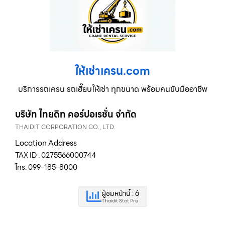
ให้เช่าเครน.com
บริการรถเครน รถเฮี๊ยบให้เช่า ทุกขนาด พร้อมคนขับมืออาชีพ
บริษัท ไทยดิท คอร์ปอเรชั่น จำกัด
THAIDIT CORPORATION CO., LTD.
Location Address
TAX ID : 0275566000744
โทร. 099-185-8000
ผู้ชมหน้านี้ : 6
Thaidit Stat Pro