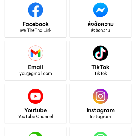
Facebook
ส่งข้อความ
เพจ TheThaiLink
ส่งข้อความ
Email
TikTok
you@gmail.com
TikTok
Youtube
Instagram
YouTube Channel
Instagram