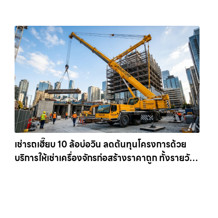
เข้าหน้างานทันที ให้เช่าเครน.com
เช่ารถเฮี๊ยบ 10 ล้อบ่อวิน ลดต้นทุนโครงการด้วย
บริการให้เช่าเครื่องจักรก่อสร้างราคาถูก ทั้งรายวัน
และรายเดือน ให้เช่าเครน.com