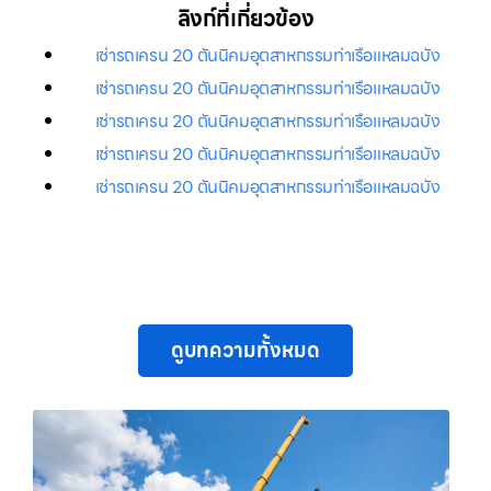
ลิงก์ที่เกี่ยวข้อง
เช่ารถเครน 20 ตันนิคมอุตสาหกรรมท่าเรือแหลมฉบัง
เช่ารถเครน 20 ตันนิคมอุตสาหกรรมท่าเรือแหลมฉบัง
เช่ารถเครน 20 ตันนิคมอุตสาหกรรมท่าเรือแหลมฉบัง
เช่ารถเครน 20 ตันนิคมอุตสาหกรรมท่าเรือแหลมฉบัง
เช่ารถเครน 20 ตันนิคมอุตสาหกรรมท่าเรือแหลมฉบัง
ดูบทความทั้งหมด