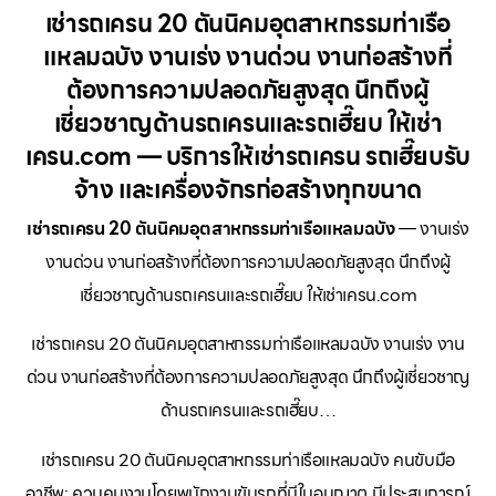
เช่ารถเครน 20 ตันนิคมอุตสาหกรรมท่าเรือ
แหลมฉบัง งานเร่ง งานด่วน งานก่อสร้างที่
ต้องการความปลอดภัยสูงสุด นึกถึงผู้
เชี่ยวชาญด้านรถเครนและรถเฮี๊ยบ ให้เช่า
เครน.com — บริการให้เช่ารถเครน รถเฮี๊ยบรับ
จ้าง และเครื่องจักรก่อสร้างทุกขนาด
เช่ารถเครน 20 ตันนิคมอุตสาหกรรมท่าเรือแหลมฉบัง
— งานเร่ง
งานด่วน งานก่อสร้างที่ต้องการความปลอดภัยสูงสุด นึกถึงผู้
เชี่ยวชาญด้านรถเครนและรถเฮี๊ยบ ให้เช่าเครน.com
เช่ารถเครน 20 ตันนิคมอุตสาหกรรมท่าเรือแหลมฉบัง งานเร่ง งาน
ด่วน งานก่อสร้างที่ต้องการความปลอดภัยสูงสุด นึกถึงผู้เชี่ยวชาญ
ด้านรถเครนและรถเฮี๊ยบ…
เช่ารถเครน 20 ตันนิคมอุตสาหกรรมท่าเรือแหลมฉบัง คนขับมือ
อาชีพ: ควบคุมงานโดยพนักงานขับรถที่มีใบอนุญาต มีประสบการณ์