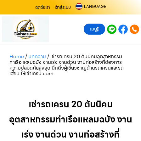
LANGUAGE
ติดต่อเรา
เข้าสู่ระบบ
เมนู
Home
/
บทความ
/
เช่ารถเครน 20 ตันนิคมอุตสาหกรรม
ท่าเรือแหลมฉบัง งานเร่ง งานด่วน งานก่อสร้างที่ต้องการ
ความปลอดภัยสูงสุด นึกถึงผู้เชี่ยวชาญด้านรถเครนและรถ
เฮี๊ยบ ให้เช่าเครน.com
เช่ารถเครน 20 ตันนิคม
อุตสาหกรรมท่าเรือแหลมฉบัง งาน
เร่ง งานด่วน งานก่อสร้างที่