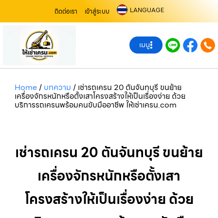
LANGUAGE
ติดต่อเรา
เข้าสู่ระบบ
เมนู
Home
/
บทความ
/
เช่ารถเครน 20 ตันจันทบุรี ขนย้าย
เครื่องจักรหนักหรือตั้งเสาโครงสร้างให้เป็นเรื่องง่าย ด้วย
บริการรถเครนพร้อมคนขับมืออาชีพ ให้เช่าเครน.com
เช่ารถเครน 20 ตันจันทบุรี ขนย้าย
เครื่องจักรหนักหรือตั้งเสา
โครงสร้างให้เป็นเรื่องง่าย ด้วย