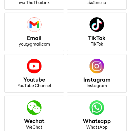
เพจ TheThaiLink
ส่งข้อความ
Email
TikTok
you@gmail.com
TikTok
Youtube
Instagram
YouTube Channel
Instagram
Wechat
Whatsapp
WeChat
WhatsApp