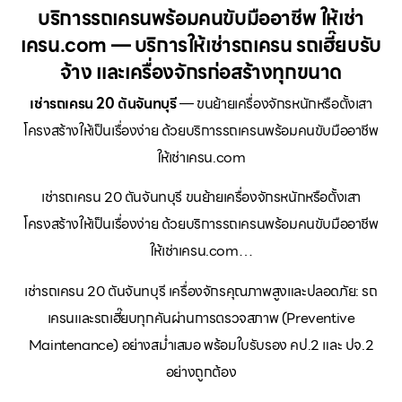
บริการรถเครนพร้อมคนขับมืออาชีพ ให้เช่า
เครน.com — บริการให้เช่ารถเครน รถเฮี๊ยบรับ
จ้าง และเครื่องจักรก่อสร้างทุกขนาด
เช่ารถเครน 20 ตันจันทบุรี
— ขนย้ายเครื่องจักรหนักหรือตั้งเสา
โครงสร้างให้เป็นเรื่องง่าย ด้วยบริการรถเครนพร้อมคนขับมืออาชีพ
ให้เช่าเครน.com
เช่ารถเครน 20 ตันจันทบุรี ขนย้ายเครื่องจักรหนักหรือตั้งเสา
โครงสร้างให้เป็นเรื่องง่าย ด้วยบริการรถเครนพร้อมคนขับมืออาชีพ
ให้เช่าเครน.com…
เช่ารถเครน 20 ตันจันทบุรี เครื่องจักรคุณภาพสูงและปลอดภัย: รถ
เครนและรถเฮี๊ยบทุกคันผ่านการตรวจสภาพ (Preventive
Maintenance) อย่างสม่ำเสมอ พร้อมใบรับรอง คป.2 และ ปจ.2
อย่างถูกต้อง