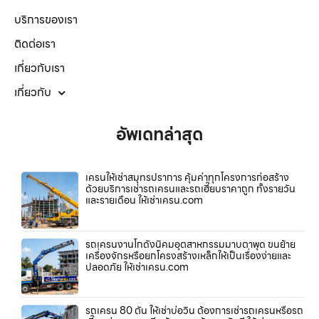
บริการของเรา
ติดต่อเรา
เกี่ยวกับเรา
เกี่ยวกับ
อัพเดทล่าสุด
เครนให้เช่าสมุทรปราการ คุ้มค่าทุกโครงการก่อสร้าง
ด้วยบริการเช่ารถเครนและรถเฮี๊ยบราคาถูก ทั้งรายวัน
และรายเดือน ให้เช่าเครน.com
รถเครนงานโกดังนิคมอุตสาหกรรมมาบตาพุด ขนย้าย
เครื่องจักรหรือยกโครงสร้างเหล็กให้เป็นเรื่องง่ายและ
ปลอดภัย ให้เช่าเครน.com
รถเครน 80 ตัน ให้เช่าบ่อวิน ต้องการเช่ารถเครนหรือรถ