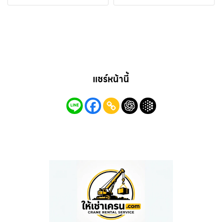
แชร์หน้านี้