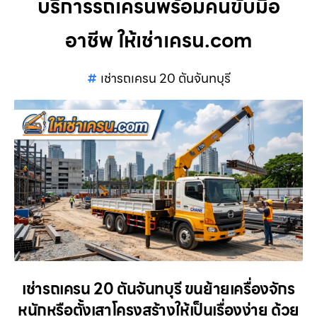
บริการรถเครนพร้อมคนขับมือ
อาชีพ ให้เช่าเครน.com
เช่ารถเครน 20 ตันจันทบุรี
เช่ารถเครน 20 ตันจันทบุรี ขนย้ายเครื่องจักร
หนักหรือตั้งเสาโครงสร้างให้เป็นเรื่องง่าย ด้วย