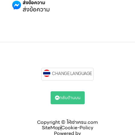
ส่งข้อความ
ส่งข้อความ
CHANGE LANGUAGE
กลับด้านบน
Copyright © ให้เช่าเครน.com
SiteMap
Cookie-Policy
Powered by