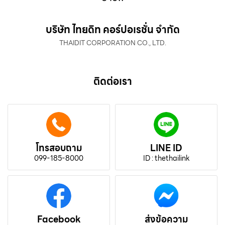
บริษัท ไทยดิท คอร์ปอเรชั่น จำกัด
THAIDIT CORPORATION CO., LTD.
ติดต่อเรา
โทรสอบถาม
LINE ID
099-185-8000
ID : thethailink
Facebook
ส่งข้อความ