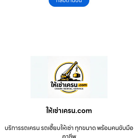
กลับด้านบน
ให้เช่าเครน.com
บริการรถเครน รถเฮี๊ยบให้เช่า ทุกขนาด พร้อมคนขับมือ
อาชีพ