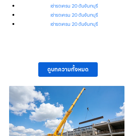
เช่ารถเครน 20 ตันจันทบุรี
เช่ารถเครน 20 ตันจันทบุรี
เช่ารถเครน 20 ตันจันทบุรี
ดูบทความทั้งหมด