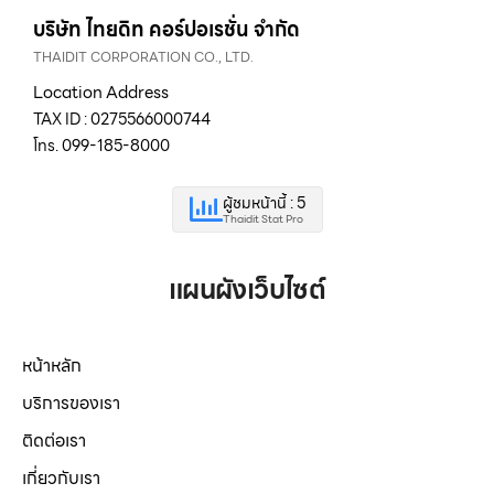
บริษัท ไทยดิท คอร์ปอเรชั่น จำกัด
THAIDIT CORPORATION CO., LTD.
Location Address
TAX ID : 0275566000744
โทร. 099-185-8000
ผู้ชมหน้านี้ : 5
Thaidit Stat Pro
แผนผังเว็บไซต์
หน้าหลัก
บริการของเรา
ติดต่อเรา
เกี่ยวกับเรา