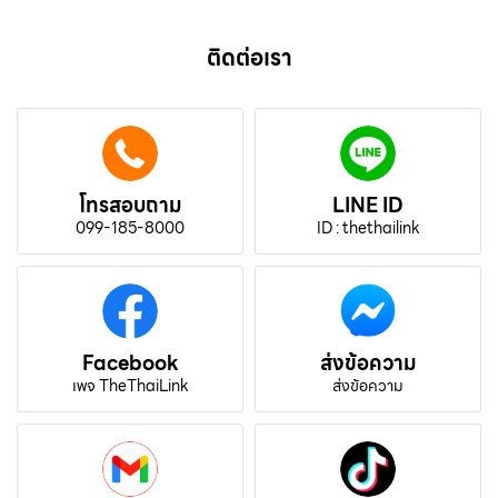
ติดต่อเรา
โทรสอบถาม
LINE ID
099-185-8000
ID : thethailink
Facebook
ส่งข้อความ
เพจ TheThaiLink
ส่งข้อความ