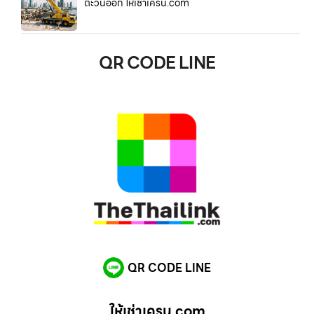
ตะวันออก ให้เช่าเครน.com
QR CODE LINE
QR CODE LINE
ให้เช่าเครน.com