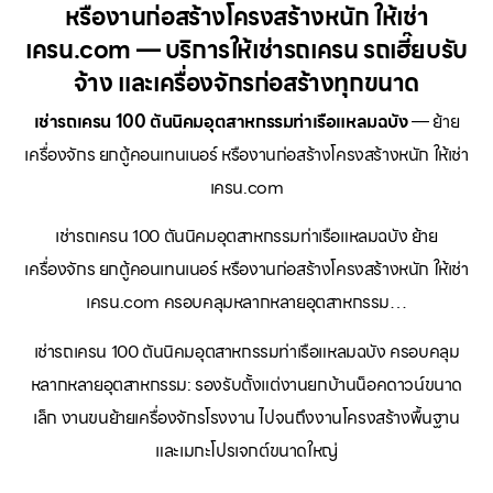
หรืองานก่อสร้างโครงสร้างหนัก ให้เช่า
เครน.com — บริการให้เช่ารถเครน รถเฮี๊ยบรับ
จ้าง และเครื่องจักรก่อสร้างทุกขนาด
เช่ารถเครน 100 ตันนิคมอุตสาหกรรมท่าเรือแหลมฉบัง
— ย้าย
เครื่องจักร ยกตู้คอนเทนเนอร์ หรืองานก่อสร้างโครงสร้างหนัก ให้เช่า
เครน.com
เช่ารถเครน 100 ตันนิคมอุตสาหกรรมท่าเรือแหลมฉบัง ย้าย
เครื่องจักร ยกตู้คอนเทนเนอร์ หรืองานก่อสร้างโครงสร้างหนัก ให้เช่า
เครน.com ครอบคลุมหลากหลายอุตสาหกรรม…
เช่ารถเครน 100 ตันนิคมอุตสาหกรรมท่าเรือแหลมฉบัง ครอบคลุม
หลากหลายอุตสาหกรรม: รองรับตั้งแต่งานยกบ้านน็อคดาวน์ขนาด
เล็ก งานขนย้ายเครื่องจักรโรงงาน ไปจนถึงงานโครงสร้างพื้นฐาน
และเมกะโปรเจกต์ขนาดใหญ่