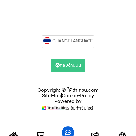
CHANGE LANGUAGE
กลับด้านบน
Copyright © ให้เช่าเครน.com
SiteMap
Cookie-Policy
Powered by
รับทำเว็บไซต์