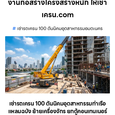
งานก่อสร้างโครงสร้างหนัก ให้เช่า
เครน.com
เช่ารถเครน 100 ตันนิคมอุตสาหกรรมอมตะนคร
เช่ารถเครน 100 ตันนิคมอุตสาหกรรมท่าเรือ
แหลมฉบัง ย้ายเครื่องจักร ยกตู้คอนเทนเนอร์