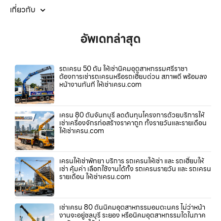
เกี่ยวกับ
อัพเดทล่าสุด
รถเครน 50 ตัน ให้เช่านิคมอุตสาหกรรมศรีราชา
ต้องการเช่ารถเครนหรือรถเฮี๊ยบด่วน สภาพดี พร้อมลง
หน้างานทันที ให้เช่าเครน.com
เครน 80 ตันจันทบุรี ลดต้นทุนโครงการด้วยบริการให้
เช่าเครื่องจักรก่อสร้างราคาถูก ทั้งรายวันและรายเดือน
ให้เช่าเครน.com
เครนให้เช่าพัทยา บริการ รถเครนให้เช่า และ รถเฮี๊ยบให้
เช่า คุ้มค่า เลือกใช้งานได้ทั้ง รถเครนรายวัน และ รถเครน
รายเดือน ให้เช่าเครน.com
เช่าเครน 80 ตันนิคมอุตสาหกรรมอมตะนคร ไม่ว่าหน้า
งานจะอยู่ชลบุรี ระยอง หรือนิคมอุตสาหกรรมใดในภาค