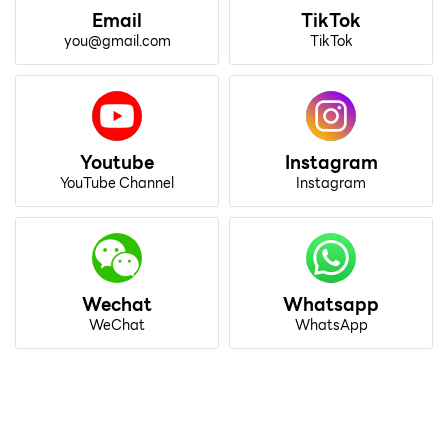
Email
TikTok
you@gmail.com
TikTok
Youtube
Instagram
YouTube Channel
Instagram
Wechat
Whatsapp
WeChat
WhatsApp