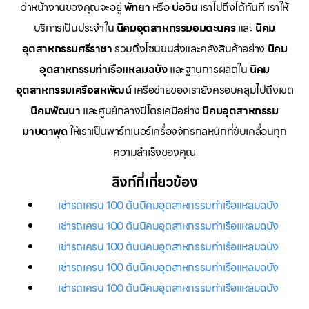
ว่าหน้างานของคุณจะอยู่
พัทยา
หรือ
บ่อวิน
เราไปถึงได้ทันที เราให้
บริการเป็นประจำใน
นิคมอุตสาหกรรมอมตะนคร
และ
นิคม
อุตสาหกรรมศรีราชา
รวมถึงโซนขนส่งและคลังสินค้าอย่าง
นิคม
อุตสาหกรรมท่าเรือแหลมฉบัง
และฐานการผลิตใน
นิคม
อุตสาหกรรมเครือสหพัฒน์
เครือข่ายของเรายังครอบคลุมไปถึงเขต
นิคมพัฒนา
และศูนย์กลางปิโตรเคมีอย่าง
นิคมอุตสาหกรรม
มาบตาพุด
ให้เราเป็นพาร์ทเนอร์เครื่องจักรกลหนักที่ขับเคลื่อนทุก
ความสำเร็จของคุณ
ลิงก์ที่เกี่ยวข้อง
เช่ารถเครน 100 ตันนิคมอุตสาหกรรมท่าเรือแหลมฉบัง
เช่ารถเครน 100 ตันนิคมอุตสาหกรรมท่าเรือแหลมฉบัง
เช่ารถเครน 100 ตันนิคมอุตสาหกรรมท่าเรือแหลมฉบัง
เช่ารถเครน 100 ตันนิคมอุตสาหกรรมท่าเรือแหลมฉบัง
เช่ารถเครน 100 ตันนิคมอุตสาหกรรมท่าเรือแหลมฉบัง