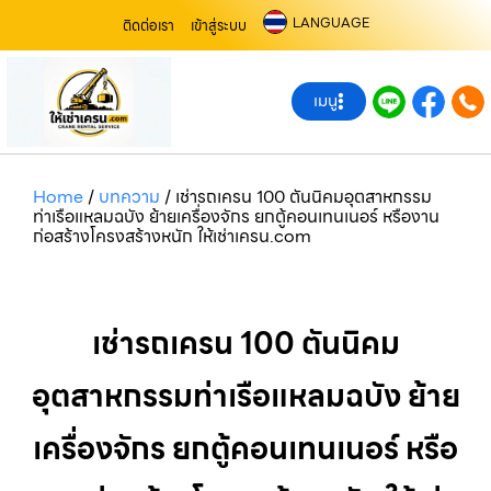
LANGUAGE
ติดต่อเรา
เข้าสู่ระบบ
เมนู
Home
/
บทความ
/
เช่ารถเครน 100 ตันนิคมอุตสาหกรรม
ท่าเรือแหลมฉบัง ย้ายเครื่องจักร ยกตู้คอนเทนเนอร์ หรืองาน
ก่อสร้างโครงสร้างหนัก ให้เช่าเครน.com
เช่ารถเครน 100 ตันนิคม
อุตสาหกรรมท่าเรือแหลมฉบัง ย้าย
เครื่องจักร ยกตู้คอนเทนเนอร์ หรือ