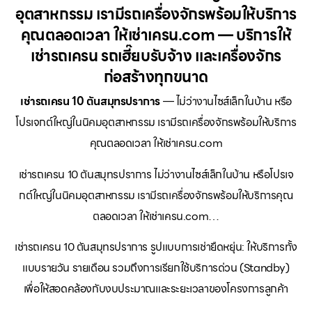
อุตสาหกรรม เรามีรถเครื่องจักรพร้อมให้บริการ
คุณตลอดเวลา ให้เช่าเครน.com — บริการให้
เช่ารถเครน รถเฮี๊ยบรับจ้าง และเครื่องจักร
ก่อสร้างทุกขนาด
เช่ารถเครน 10 ตันสมุทรปราการ
— ไม่ว่างานไซส์เล็กในบ้าน หรือ
โปรเจกต์ใหญ่ในนิคมอุตสาหกรรม เรามีรถเครื่องจักรพร้อมให้บริการ
คุณตลอดเวลา ให้เช่าเครน.com
เช่ารถเครน 10 ตันสมุทรปราการ ไม่ว่างานไซส์เล็กในบ้าน หรือโปรเจ
กต์ใหญ่ในนิคมอุตสาหกรรม เรามีรถเครื่องจักรพร้อมให้บริการคุณ
ตลอดเวลา ให้เช่าเครน.com…
เช่ารถเครน 10 ตันสมุทรปราการ รูปแบบการเช่ายืดหยุ่น: ให้บริการทั้ง
แบบรายวัน รายเดือน รวมถึงการเรียกใช้บริการด่วน (Standby)
เพื่อให้สอดคล้องกับงบประมาณและระยะเวลาของโครงการลูกค้า