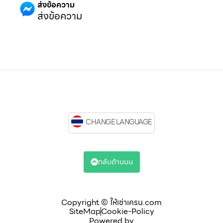
ส่งข้อความ
ส่งข้อความ
CHANGE LANGUAGE
กลับด้านบน
Copyright © ให้เช่าเครน.com
SiteMap
Cookie-Policy
Powered by