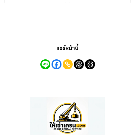
แชร์หน้านี้