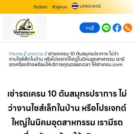
LANGUAGE
ติดต่อเรา
เข้าสู่ระบบ
เมนู
Home
/
บทความ
/
เช่ารถเครน 10 ตันสมุทรปราการ ไม่ว่า
งานไซส์เล็กในบ้าน หรือโปรเจกต์ใหญ่ในนิคมอุตสาหกรรม เรามี
รถเครื่องจักรพร้อมให้บริการคุณตลอดเวลา ให้เช่าเครน.com
เช่ารถเครน 10 ตันสมุทรปราการ ไม่
ว่างานไซส์เล็กในบ้าน หรือโปรเจกต์
ใหญ่ในนิคมอุตสาหกรรม เรามีรถ