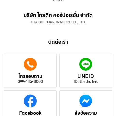
บริษัท ไทยดิท คอร์ปอเรชั่น จำกัด
THAIDIT CORPORATION CO., LTD.
ติดต่อเรา
โทรสอบถาม
LINE ID
099-185-8000
ID : thethailink
Facebook
ส่งข้อความ