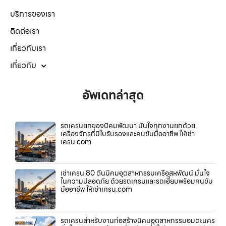
บริการของเรา
ติดต่อเรา
เกี่ยวกับเรา
เกี่ยวกับ
อัพเดทล่าสุด
รถเครนยกของนิคมพัฒนา มั่นใจทุกงานยกด้วย
เครื่องจักรที่มีใบรับรองและคนขับมืออาชีพ ให้เช่า
เครน.com
เช่าเครน 80 ตันนิคมอุตสาหกรรมเครือสหพัฒน์ มั่นใจ
ในความปลอดภัย ด้วยรถเครนและรถเฮี๊ยบพร้อมคนขับ
มืออาชีพ ให้เช่าเครน.com
รถเครนสำหรับงานก่อสร้างนิคมอุตสาหกรรมอมตะนคร