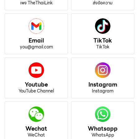
เพจ TheThaiLink
ส่งข้อความ
Email
TikTok
you@gmail.com
TikTok
Youtube
Instagram
YouTube Channel
Instagram
Wechat
Whatsapp
WeChat
WhatsApp