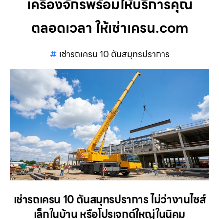
เครื่องจักรพร้อมให้บริการคุณ
ตลอดเวลา ให้เช่าเครน.com
เช่ารถเครน 10 ตันสมุทรปราการ
เช่ารถเครน 10 ตันสมุทรปราการ ไม่ว่างานไซส์
เล็กในบ้าน หรือโปรเจกต์ใหญ่ในนิคม