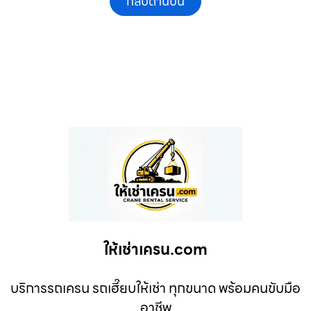
กลับด้านบน
ให้เช่าเครน.com
บริการรถเครน รถเฮี๊ยบให้เช่า ทุกขนาด พร้อมคนขับมือ
อาชีพ