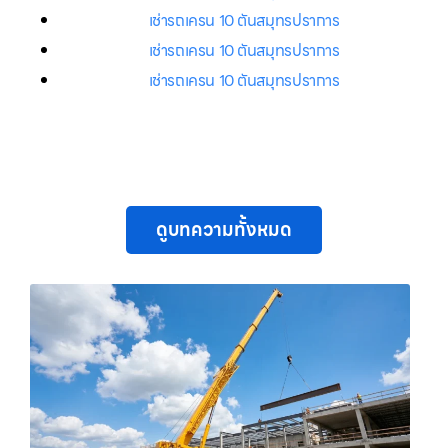
เช่ารถเครน 10 ตันสมุทรปราการ
เช่ารถเครน 10 ตันสมุทรปราการ
เช่ารถเครน 10 ตันสมุทรปราการ
ดูบทความทั้งหมด