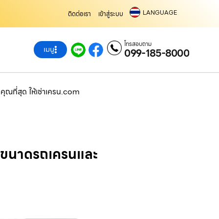
LANGUAGE
ติดต่อเรา
เข้าสู่ระบบ
โทรสอบถาม
เมนู
099-185-8000
ณที่สุด ให้เช่าเครน.com
อกขนาดรถเครนและ