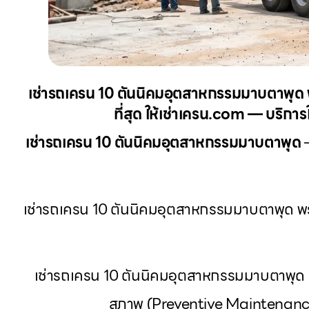
เช่ารถเครน 10 ตันนิคมอุตสาหกรรมมาบตาพุด
ที่สุด ให้เช่าเครน.com — บริการ
เช่ารถเครน 10 ตันนิคมอุตสาหกรรมมาบตาพุด
—
เช่ารถเครน 10 ตันนิคมอุตสาหกรรมมาบตาพุด พร
เช่ารถเครน 10 ตันนิคมอุตสาหกรรมมาบตาพุด 
สภาพ (Preventive Maintenance)