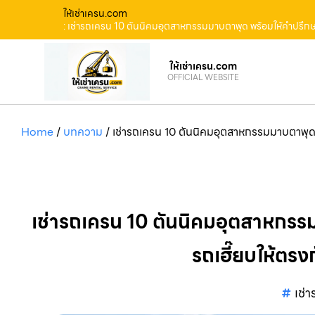
ให้เช่าเครน.com
: เช่ารถเครน 10 ตันนิคมอุตสาหกรรมมาบตาพุด พร้อมให้คำปรึก
ให้เช่าเครน.com
OFFICIAL WEBSITE
Home
/
บทความ
/
เช่ารถเครน 10 ตันนิคมอุตสาหกรรมมาบตาพุด 
เช่ารถเครน 10 ตันนิคมอุตสาหกร
รถเฮี๊ยบให้ตรง
เช่