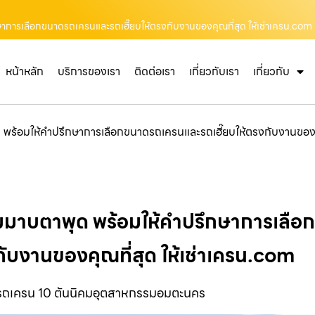
ษาการเลือกขนาดรถเครนและรถเฮี๊ยบให้ตรงกับงานของคุณที่สุด ให้เช่าเครน.com
หน้าหลัก
บริการของเรา
ติดต่อเรา
เกี่ยวกับเรา
เกี่ยวกับ
พร้อมให้คำปรึกษาการเลือกขนาดรถเครนและรถเฮี๊ยบให้ตรงกับงานของคุ
รมมาบตาพุด พร้อมให้คำปรึกษาการเลื
กับงานของคุณที่สุด ให้เช่าเครน.com
ารถเครน 10 ตันนิคมอุตสาหกรรมอมตะนคร