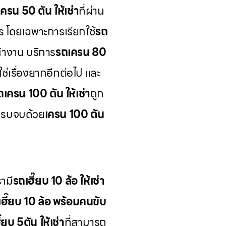
ครน 50 ตัน ให้เช่า
ที่ผ่าน
ร โดยเฉพาะการเรียกใช้
รถ
้างาน บริการ
รถเครน 80
ช่เรื่องยากอีกต่อไป และ
ถเครน 100 ตัน ให้เช่า
ถูก
ครบจบด้วย
เครน 100 ตัน
ามี
รถเฮี๊ยบ 10 ล้อ ให้เช่า
เฮี๊ยบ 10 ล้อ พร้อมคนขับ
๊ยบ 5ตัน ให้เช่า
ที่สามารถ