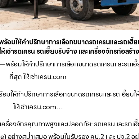
 พร้อมให้คำปรึกษาการเลือกขนาดรถเครนและรถเฮี๊
ให้เช่ารถเครน รถเฮี๊ยบรับจ้าง และเครื่องจักรก่อสร้
 พร้อมให้คำปรึกษาการเลือกขนาดรถเครนและรถเฮี
ที่สุด ให้เช่าเครน.com
้อมให้คำปรึกษาการเลือกขนาดรถเครนและรถเฮี๊ยบให
ให้เช่าเครน.com…
เครื่องจักรคุณภาพสูงและปลอดภัย: รถเครนและรถเฮี
 อย่างสม่ำเสมอ พร้อมใบรับรอง คป.2 และ ปจ.2 อย่