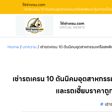
ให้เช่าเครน.com
: เช่ารถเครน 10 ตันนิคมอุตสาหกรรมเครือสหพัฒน์ คุ้มค่าทุกโปร
ให้เช่าเครน.com
OFFICIAL WEBSITE
Home
/
บทความ
/
เช่ารถเครน 10 ตันนิคมอุตสาหกรรมเครือสหพัฒน
เช่ารถเครน 10 ตันนิคมอุตสาหกรรม
และรถเฮี๊ยบราคาถูก
เช่