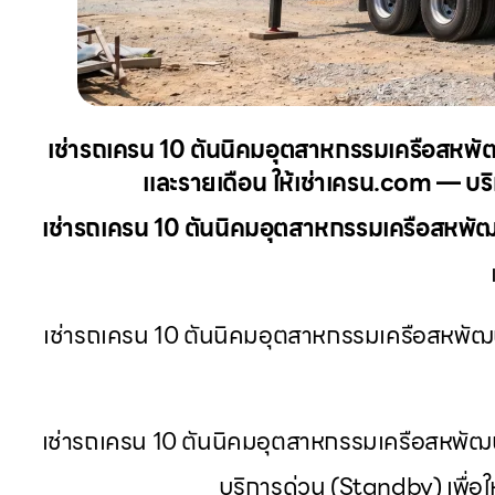
เช่ารถเครน 10 ตันนิคมอุตสาหกรรมเครือสหพัฒน์
และรายเดือน ให้เช่าเครน.com — บริก
เช่ารถเครน 10 ตันนิคมอุตสาหกรรมเครือสหพัฒ
เช่ารถเครน 10 ตันนิคมอุตสาหกรรมเครือสหพัฒน์ 
เช่ารถเครน 10 ตันนิคมอุตสาหกรรมเครือสหพัฒน์ 
บริการด่วน (Standby) เพื่