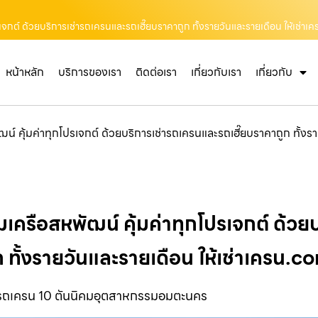
เจกต์ ด้วยบริการเช่ารถเครนและรถเฮี๊ยบราคาถูก ทั้งรายวันและรายเดือน ให้เช่า
หน้าหลัก
บริการของเรา
ติดต่อเรา
เกี่ยวกับเรา
เกี่ยวกับ
์ คุ้มค่าทุกโปรเจกต์ ด้วยบริการเช่ารถเครนและรถเฮี๊ยบราคาถูก ทั้งร
เครือสหพัฒน์ คุ้มค่าทุกโปรเจกต์ ด้วย
 ทั้งรายวันและรายเดือน ให้เช่าเครน.c
ารถเครน 10 ตันนิคมอุตสาหกรรมอมตะนคร