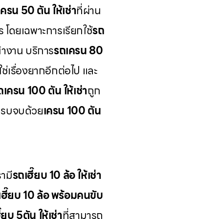
ครน 50 ตัน ให้เช่า
ที่ผ่าน
ร โดยเฉพาะการเรียกใช้
รถ
้างาน บริการ
รถเครน 80
ช่เรื่องยากอีกต่อไป และ
ถเครน 100 ตัน ให้เช่า
ถูก
ครบจบด้วย
เครน 100 ตัน
ามี
รถเฮี๊ยบ 10 ล้อ ให้เช่า
เฮี๊ยบ 10 ล้อ พร้อมคนขับ
๊ยบ 5ตัน ให้เช่า
ที่สามารถ