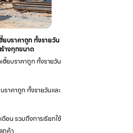
ี๊ยบราคาถูก ทั้งรายวัน
อสร้างทุกขนาด
ฮี๊ยบราคาถูก ทั้งรายวัน
ยบราคาถูก ทั้งรายวันและ
เดือน รวมถึงการเรียกใช้
ูกค้า