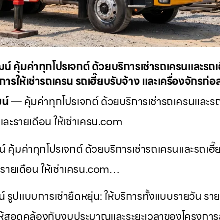
 คุ้มค่าทุกโปรเจกต์ ด้วยบริการเช่ารถเครนและรถเฮ
ารให้เช่ารถเครน รถเฮี๊ยบรับจ้าง และเครื่องจักรก่
น์
— คุ้มค่าทุกโปรเจกต์ ด้วยบริการเช่ารถเครนและรถเ
และรายเดือน ให้เช่าเครน.com
คุ้มค่าทุกโปรเจกต์ ด้วยบริการเช่ารถเครนและรถเฮี๊
รายเดือน ให้เช่าเครน.com…
รูปแบบการเช่ายืดหยุ่น: ให้บริการทั้งแบบรายวัน ราย
อให้สอดคล้องกับงบประมาณและระยะเวลาของโครงการล