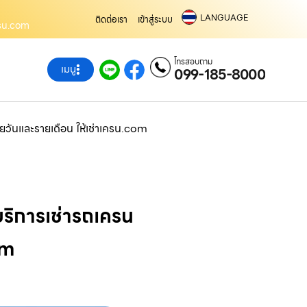
LANGUAGE
ติดต่อเรา
เข้าสู่ระบบ
เครน.com
โทรสอบถาม
เมนู
099-185-8000
ายวันและรายเดือน ให้เช่าเครน.com
บริการเช่ารถเครน
om