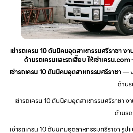
เช่ารถเครน 10 ตันนิคมอุตสาหกรรมศรีราชา งานเ
ด้านรถเครนและรถเฮี๊ยบ ให้เช่าเครน.com —
เช่ารถเครน 10 ตันนิคมอุตสาหกรรมศรีราชา
— งา
ด้านร
เช่ารถเครน 10 ตันนิคมอุตสาหกรรมศรีราชา งาน
ด้านรถ
เช่ารถเครน 10 ตันนิคมอุตสาหกรรมศรีราชา รูปแบบ