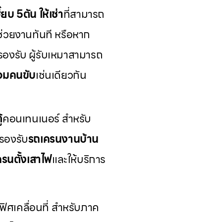
๊ยบ 5ตัน ให้เช่า
ที่สามารถ
ช่วยงานทันที หรือหาก
รองรับ ผู้รับเหมาสามารถ
ร้อมคนขับ
เช่นเดียวกัน
้
คอนเทนเนอร์ สำหรับ
รองรับ
รถเครนงานบ้าน
รนตั้งเสาไฟ
และให้บริการ
ิศเคลื่อนที่ สำหรับภาค