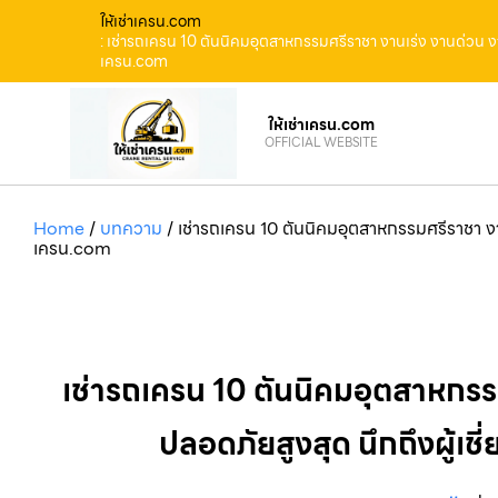
ให้เช่าเครน.com
: เช่ารถเครน 10 ตันนิคมอุตสาหกรรมศรีราชา งานเร่ง งานด่วน งา
เครน.com
ให้เช่าเครน.com
OFFICIAL WEBSITE
Home
/
บทความ
/
เช่ารถเครน 10 ตันนิคมอุตสาหกรรมศรีราชา งาน
เครน.com
เช่ารถเครน 10 ตันนิคมอุตสาหกรร
ปลอดภัยสูงสุด นึกถึงผู้เ