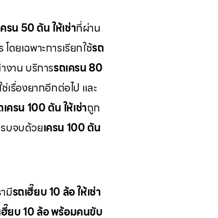
ครน 50 ตัน ให้เช่า
ที่ผ่าน
ร โดยเฉพาะการเรียกใช้
รถ
้างาน บริการ
รถเครน 80
ช่เรื่องยากอีกต่อไป และ
ถเครน 100 ตัน ให้เช่า
ถูก
ครบจบด้วย
เครน 100 ตัน
ามี
รถเฮี๊ยบ 10 ล้อ ให้เช่า
เฮี๊ยบ 10 ล้อ พร้อมคนขับ