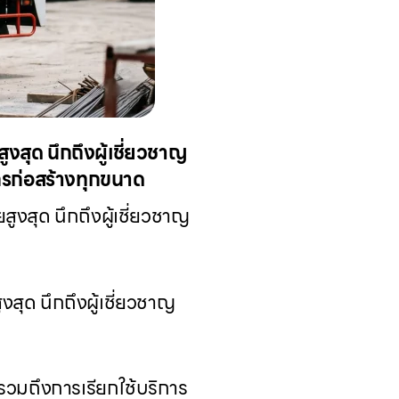
สุด นึกถึงผู้เชี่ยวชาญ
ักรก่อสร้างทุกขนาด
งสุด นึกถึงผู้เชี่ยวชาญ
สุด นึกถึงผู้เชี่ยวชาญ
รวมถึงการเรียกใช้บริการ