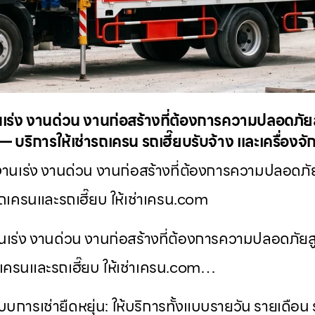
ร่ง งานด่วน งานก่อสร้างที่ต้องการความปลอดภัยสูง
 บริการให้เช่ารถเครน รถเฮี๊ยบรับจ้าง และเครื่องจ
นเร่ง งานด่วน งานก่อสร้างที่ต้องการความปลอดภัยสู
ถเครนและรถเฮี๊ยบ ให้เช่าเครน.com
เร่ง งานด่วน งานก่อสร้างที่ต้องการความปลอดภัยสูง
เครนและรถเฮี๊ยบ ให้เช่าเครน.com…
การเช่ายืดหยุ่น: ให้บริการทั้งแบบรายวัน รายเดือน 