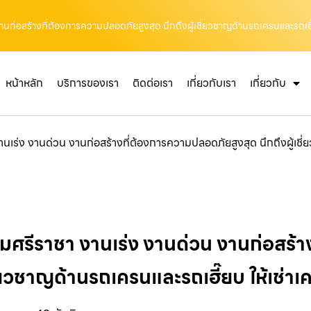
นก่อสร้างที่ต้องการความปลอดภัยสูงสุด นึกถึงผู้เชี่ยวชาญด้านรถเครนและรถเฮี๊ย
หน้าหลัก
บริการของเรา
ติดต่อเรา
เกี่ยวกับเรา
เกี่ยวกับ
เร่ง งานด่วน งานก่อสร้างที่ต้องการความปลอดภัยสูงสุด นึกถึงผู้เชี่
มศรีราชา งานเร่ง งานด่วน งานก่อสร้า
ชี่ยวชาญด้านรถเครนและรถเฮี๊ยบ ให้เช่