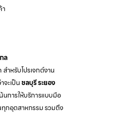
้า
ากล
ด สำหรับโปรเจกต์งาน
่าจะเป็น
ชลบุรี ระยอง
เน้นการให้บริการแบบมือ
นทุกอุตสาหกรรม รวมถึง