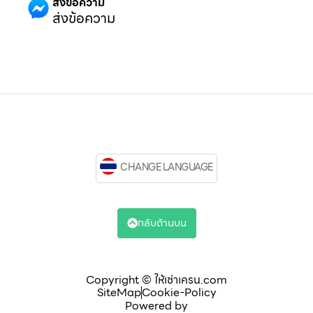
ส่งข้อความ
ส่งข้อความ
CHANGE LANGUAGE
กลับด้านบน
Copyright © ให้เช่าเครน.com
SiteMap
Cookie-Policy
Powered by