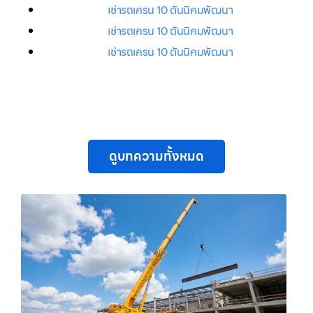
เช่ารถเครน 10 ตันนิคมพัฒนา
เช่ารถเครน 10 ตันนิคมพัฒนา
เช่ารถเครน 10 ตันนิคมพัฒนา
ดูบทความทั้งหมด