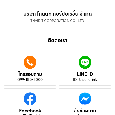
บริษัท ไทยดิท คอร์ปอเรชั่น จำกัด
THAIDIT CORPORATION CO., LTD.
ติดต่อเรา
โทรสอบถาม
LINE ID
099-185-8000
ID : thethailink
Facebook
ส่งข้อความ