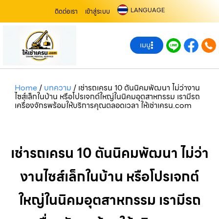
LANGUAGE
ติดต่อเรา
เข้าสู่ระบบ
เมนู
Home
/
บทความ
/
เช่ารถเครน 10 ตันนิคมพัฒนา ไม่ว่างาน
ไซส์เล็กในบ้าน หรือโปรเจกต์ใหญ่ในนิคมอุตสาหกรรม เรามีรถ
เครื่องจักรพร้อมให้บริการคุณตลอดเวลา ให้เช่าเครน.com
เช่ารถเครน 10 ตันนิคมพัฒนา ไม่ว่า
งานไซส์เล็กในบ้าน หรือโปรเจกต์
ใหญ่ในนิคมอุตสาหกรรม เรามีรถ