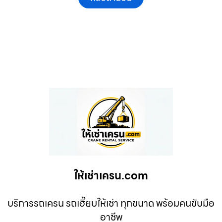
ให้เช่าเครน.com
บริการรถเครน รถเฮี๊ยบให้เช่า ทุกขนาด พร้อมคนขับมือ
อาชีพ