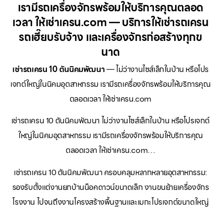
เรามีรถเครื่องจักรพร้อมให้บริการคุณตลอด
เวลา ให้เช่าเครน.com — บริการให้เช่ารถเครน
รถเฮี๊ยบรับจ้าง และเครื่องจักรก่อสร้างทุกข
นาด
เช่ารถเครน 10 ตันนิคมพัฒนา
— ไม่ว่างานไซส์เล็กในบ้าน หรือโปร
เจกต์ใหญ่ในนิคมอุตสาหกรรม เรามีรถเครื่องจักรพร้อมให้บริการคุณ
ตลอดเวลา ให้เช่าเครน.com
เช่ารถเครน 10 ตันนิคมพัฒนา ไม่ว่างานไซส์เล็กในบ้าน หรือโปรเจกต์
ใหญ่ในนิคมอุตสาหกรรม เรามีรถเครื่องจักรพร้อมให้บริการคุณ
ตลอดเวลา ให้เช่าเครน.com…
เช่ารถเครน 10 ตันนิคมพัฒนา ครอบคลุมหลากหลายอุตสาหกรรม:
รองรับตั้งแต่งานยกบ้านน็อคดาวน์ขนาดเล็ก งานขนย้ายเครื่องจักร
โรงงาน ไปจนถึงงานโครงสร้างพื้นฐานและเมกะโปรเจกต์ขนาดใหญ่