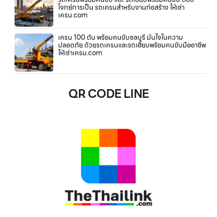
โจทย์การเป็น รถเครนสำหรับงานก่อสร้าง ให้เช่า
เครน.com
เครน 100 ตัน พร้อมคนขับชลบุรี มั่นใจในความ
ปลอดภัย ด้วยรถเครนและรถเฮี๊ยบพร้อมคนขับมืออาชีพ
ให้เช่าเครน.com
QR CODE LINE