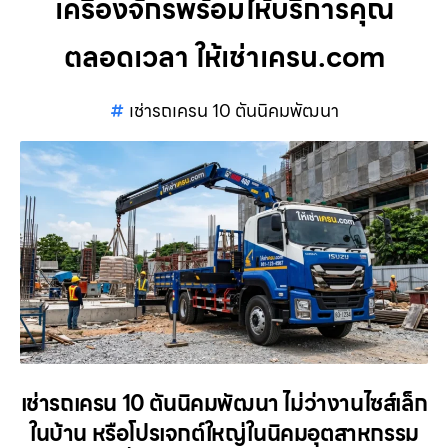
เครื่องจักรพร้อมให้บริการคุณ
ตลอดเวลา ให้เช่าเครน.com
เช่ารถเครน 10 ตันนิคมพัฒนา
เช่ารถเครน 10 ตันนิคมพัฒนา ไม่ว่างานไซส์เล็ก
ในบ้าน หรือโปรเจกต์ใหญ่ในนิคมอุตสาหกรรม