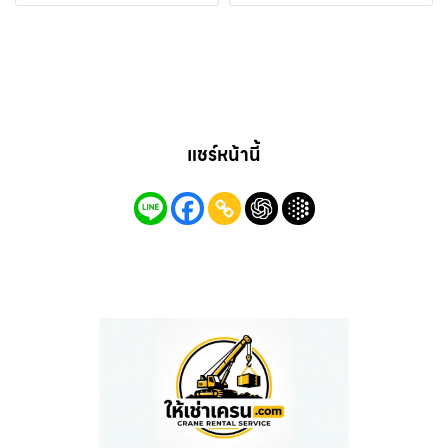
แชร์หน้านี้