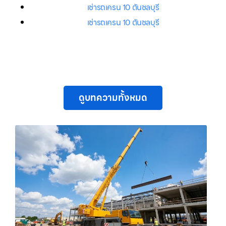
เช่ารถเครน 10 ตันชลบุรี
เช่ารถเครน 10 ตันชลบุรี
ดูบทความทั้งหมด