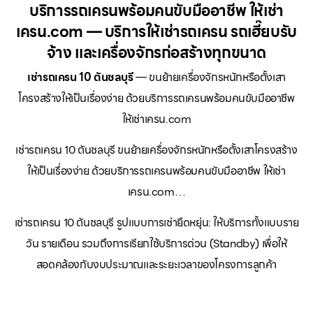
บริการรถเครนพร้อมคนขับมืออาชีพ ให้เช่า
เครน.com — บริการให้เช่ารถเครน รถเฮี๊ยบรับ
จ้าง และเครื่องจักรก่อสร้างทุกขนาด
เช่ารถเครน 10 ตันชลบุรี
— ขนย้ายเครื่องจักรหนักหรือตั้งเสา
โครงสร้างให้เป็นเรื่องง่าย ด้วยบริการรถเครนพร้อมคนขับมืออาชีพ
ให้เช่าเครน.com
เช่ารถเครน 10 ตันชลบุรี ขนย้ายเครื่องจักรหนักหรือตั้งเสาโครงสร้าง
ให้เป็นเรื่องง่าย ด้วยบริการรถเครนพร้อมคนขับมืออาชีพ ให้เช่า
เครน.com…
เช่ารถเครน 10 ตันชลบุรี รูปแบบการเช่ายืดหยุ่น: ให้บริการทั้งแบบราย
วัน รายเดือน รวมถึงการเรียกใช้บริการด่วน (Standby) เพื่อให้
สอดคล้องกับงบประมาณและระยะเวลาของโครงการลูกค้า