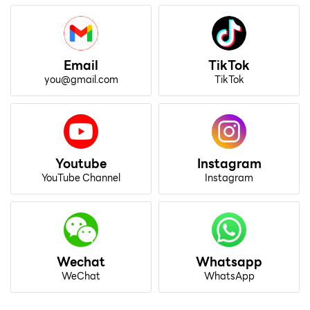
Email
TikTok
you@gmail.com
TikTok
Youtube
Instagram
YouTube Channel
Instagram
Wechat
Whatsapp
WeChat
WhatsApp