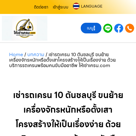
LANGUAGE
ติดต่อเรา
เข้าสู่ระบบ
เมนู
Home
/
บทความ
/
เช่ารถเครน 10 ตันชลบุรี ขนย้าย
เครื่องจักรหนักหรือตั้งเสาโครงสร้างให้เป็นเรื่องง่าย ด้วย
บริการรถเครนพร้อมคนขับมืออาชีพ ให้เช่าเครน.com
เช่ารถเครน 10 ตันชลบุรี ขนย้าย
เครื่องจักรหนักหรือตั้งเสา
โครงสร้างให้เป็นเรื่องง่าย ด้วย