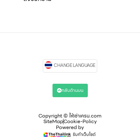
CHANGE LANGUAGE
กลับด้านบน
Copyright © ให้เช่าเครน.com
SiteMap
Cookie-Policy
Powered by
รับทำเว็บไซต์