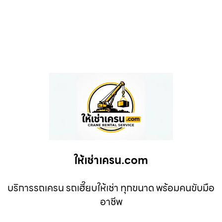
ให้เช่าเครน.com
บริการรถเครน รถเฮี๊ยบให้เช่า ทุกขนาด พร้อมคนขับมือ
อาชีพ