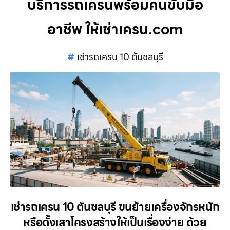
บริการรถเครนพร้อมคนขับมือ
อาชีพ ให้เช่าเครน.com
เช่ารถเครน 10 ตันชลบุรี
เช่ารถเครน 10 ตันชลบุรี ขนย้ายเครื่องจักรหนัก
หรือตั้งเสาโครงสร้างให้เป็นเรื่องง่าย ด้วย