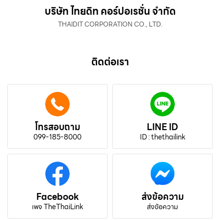
บริษัท ไทยดิท คอร์ปอเรชั่น จำกัด
THAIDIT CORPORATION CO., LTD.
ติดต่อเรา
โทรสอบถาม
LINE ID
099-185-8000
ID : thethailink
Facebook
ส่งข้อความ
เพจ TheThaiLink
ส่งข้อความ