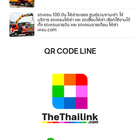
รถเครน 100 ตัน ให้เช่าระยอง ศูนย์รวมงานเช่า: ให้
บริการ รถเครนให้เช่า และ รถเฮี๊ยบให้เช่า เลือกใช้งานได้
ทั้ง รถเครนรายวัน และ รถเครนรายเดือน ให้เช่า
เครน.com
QR CODE LINE