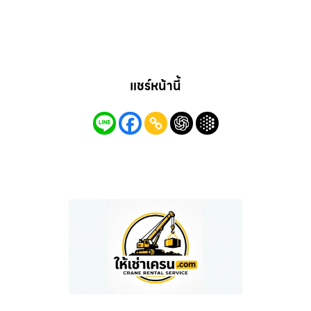
แชร์หน้านี้