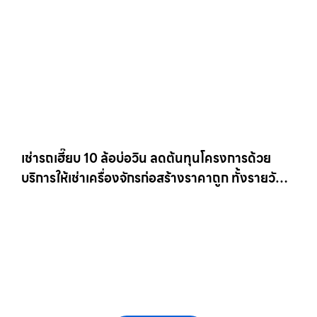
เช่ารถเฮี๊ยบ 10 ล้อบ่อวิน ลดต้นทุนโครงการด้วย
บริการให้เช่าเครื่องจักรก่อสร้างราคาถูก ทั้งรายวัน
และรายเดือน ให้เช่าเครน.com