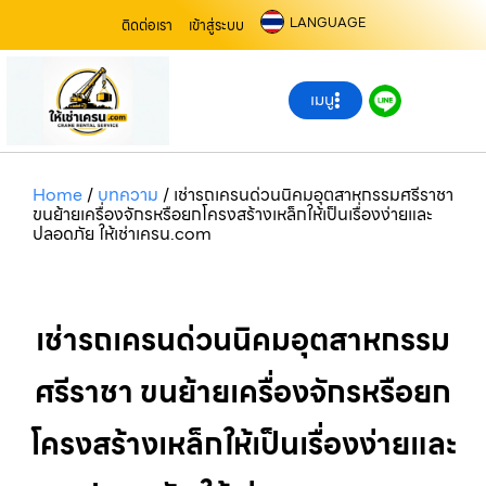
LANGUAGE
ติดต่อเรา
เข้าสู่ระบบ
เมนู
Home
/
บทความ
/
เช่ารถเครนด่วนนิคมอุตสาหกรรมศรีราชา
ขนย้ายเครื่องจักรหรือยกโครงสร้างเหล็กให้เป็นเรื่องง่ายและ
ปลอดภัย ให้เช่าเครน.com
เช่ารถเครนด่วนนิคมอุตสาหกรรม
ศรีราชา ขนย้ายเครื่องจักรหรือยก
โครงสร้างเหล็กให้เป็นเรื่องง่ายและ