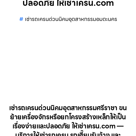
ปลอดภัย ให้เช่าเครน.com
เช่ารถเครนด่วนนิคมอุตสาหกรรมอมตะนคร
เช่ารถเครนด่วนนิคมอุตสาหกรรมศรีราชา ขน
ย้ายเครื่องจักรหรือยกโครงสร้างเหล็กให้เป็น
เรื่องง่ายและปลอดภัย ให้เช่าเครน.com —
บริการให้เช่ารถเครน รถเฮี๊ยบรับจ้าง และ