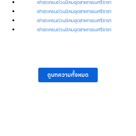
เช่ารถเครนด่วนนิคมอุตสาหกรรมศรีราชา
เช่ารถเครนด่วนนิคมอุตสาหกรรมศรีราชา
เช่ารถเครนด่วนนิคมอุตสาหกรรมศรีราชา
เช่ารถเครนด่วนนิคมอุตสาหกรรมศรีราชา
ดูบทความทั้งหมด