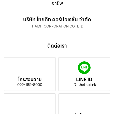
อาชีพ
บริษัท ไทยดิท คอร์ปอเรชั่น จำกัด
THAIDIT CORPORATION CO., LTD.
ติดต่อเรา
โทรสอบถาม
LINE ID
099-185-8000
ID : thethailink