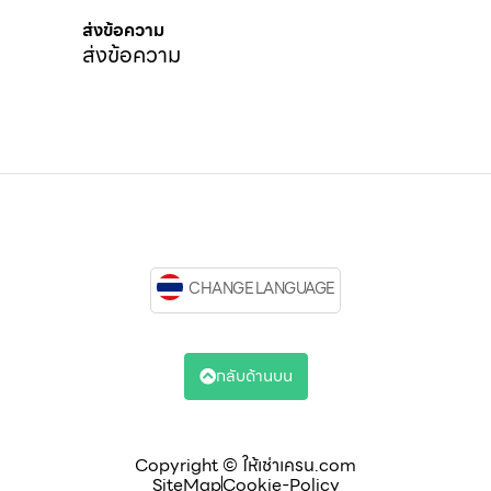
ส่งข้อความ
ส่งข้อความ
CHANGE LANGUAGE
กลับด้านบน
Copyright © ให้เช่าเครน.com
SiteMap
Cookie-Policy