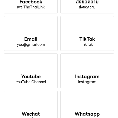
Facebook
ส่งข้อความ
เพจ TheThaiLink
ส่งข้อความ
Email
TikTok
you@gmail.com
TikTok
Youtube
Instagram
YouTube Channel
Instagram
Wechat
Whatsapp