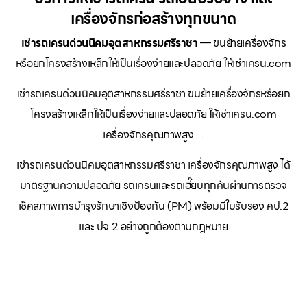
เครื่องจักรก่อสร้างทุกขนาด
เช่ารถเครนด่วนนิคมอุตสาหกรรมศรีราชา
— ขนย้ายเครื่องจักร
หรือยกโครงสร้างเหล็กให้เป็นเรื่องง่ายและปลอดภัย ให้เช่าเครน.com
เช่ารถเครนด่วนนิคมอุตสาหกรรมศรีราชา ขนย้ายเครื่องจักรหรือยก
โครงสร้างเหล็กให้เป็นเรื่องง่ายและปลอดภัย ให้เช่าเครน.com
เครื่องจักรคุณภาพสูง…
เช่ารถเครนด่วนนิคมอุตสาหกรรมศรีราชา เครื่องจักรคุณภาพสูง ได้
มาตรฐานความปลอดภัย รถเครนและรถเฮี๊ยบทุกคันผ่านการตรวจ
เช็คสภาพการบำรุงรักษาเชิงป้องกัน (PM) พร้อมมีใบรับรอง คป.2
และ ปจ.2 อย่างถูกต้องตามกฎหมาย