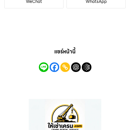
WeChat
WhatsApp
แชร์หน้านี้