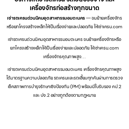
เครื่องจักรก่อสร้างทุกขนาด
เช่ารถเครนด่วนนิคมอุตสาหกรรมอมตะนคร
— ขนย้ายเครื่องจักร
หรือยกโครงสร้างเหล็กให้เป็นเรื่องง่ายและปลอดภัย ให้เช่าเครน.com
เช่ารถเครนด่วนนิคมอุตสาหกรรมอมตะนคร ขนย้ายเครื่องจักรหรือ
ยกโครงสร้างเหล็กให้เป็นเรื่องง่ายและปลอดภัย ให้เช่าเครน.com
เครื่องจักรคุณภาพสูง…
เช่ารถเครนด่วนนิคมอุตสาหกรรมอมตะนคร เครื่องจักรคุณภาพสูง
ได้มาตรฐานความปลอดภัย รถเครนและรถเฮี๊ยบทุกคันผ่านการตรวจ
เช็คสภาพการบำรุงรักษาเชิงป้องกัน (PM) พร้อมมีใบรับรอง คป.2
และ ปจ.2 อย่างถูกต้องตามกฎหมาย