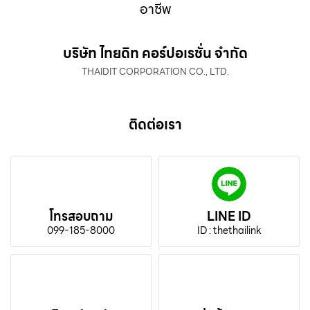
อาชีพ
บริษัท ไทยดิท คอร์ปอเรชั่น จำกัด
THAIDIT CORPORATION CO., LTD.
ติดต่อเรา
โทรสอบถาม
LINE ID
099-185-8000
ID : thethailink