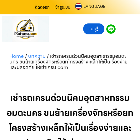
LANGUAGE
ติดต่อเรา
เข้าสู่ระบบ
เมนู
Home
/
บทความ
/
เช่ารถเครนด่วนนิคมอุตสาหกรรมอมตะ
นคร ขนย้ายเครื่องจักรหรือยกโครงสร้างเหล็กให้เป็นเรื่องง่าย
และปลอดภัย ให้เช่าเครน.com
เช่ารถเครนด่วนนิคมอุตสาหกรรม
อมตะนคร ขนย้ายเครื่องจักรหรือยก
โครงสร้างเหล็กให้เป็นเรื่องง่ายและ