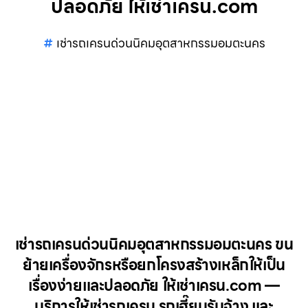
ปลอดภัย ให้เช่าเครน.com
เช่ารถเครนด่วนนิคมอุตสาหกรรมอมตะนคร
เช่ารถเครนด่วนนิคมอุตสาหกรรมอมตะนคร ขน
ย้ายเครื่องจักรหรือยกโครงสร้างเหล็กให้เป็น
เรื่องง่ายและปลอดภัย ให้เช่าเครน.com —
บริการให้เช่ารถเครน รถเฮี๊ยบรับจ้าง และ