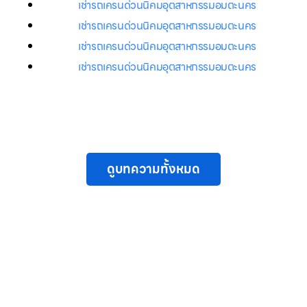
เช่ารถเครนด่วนนิคมอุตสาหกรรมอมตะนคร
เช่ารถเครนด่วนนิคมอุตสาหกรรมอมตะนคร
เช่ารถเครนด่วนนิคมอุตสาหกรรมอมตะนคร
เช่ารถเครนด่วนนิคมอุตสาหกรรมอมตะนคร
ดูบทความทั้งหมด