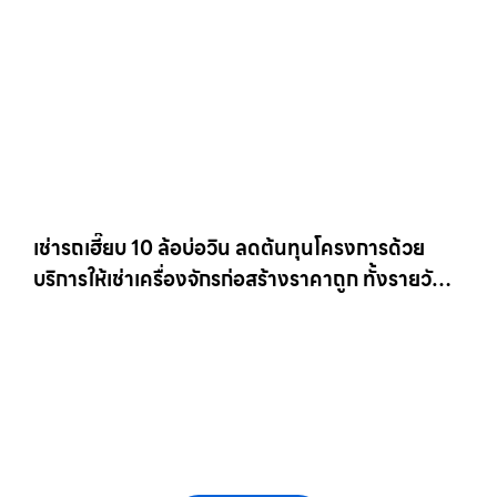
เช่ารถเฮี๊ยบ 10 ล้อบ่อวิน ลดต้นทุนโครงการด้วย
บริการให้เช่าเครื่องจักรก่อสร้างราคาถูก ทั้งรายวัน
และรายเดือน ให้เช่าเครน.com