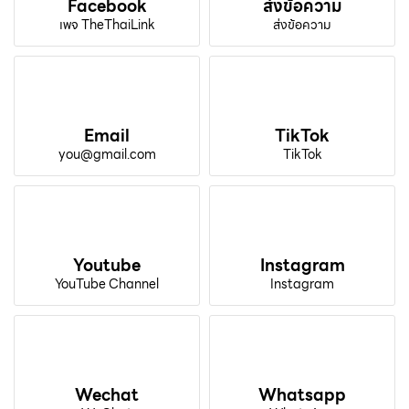
Facebook
ส่งข้อความ
เพจ TheThaiLink
ส่งข้อความ
Email
TikTok
you@gmail.com
TikTok
Youtube
Instagram
YouTube Channel
Instagram
Wechat
Whatsapp