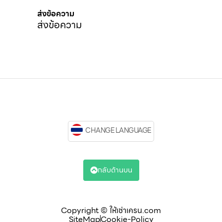
ส่งข้อความ
ส่งข้อความ
CHANGE LANGUAGE
กลับด้านบน
Copyright © ให้เช่าเครน.com
SiteMap
Cookie-Policy