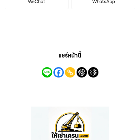
WeChat
WhatsApp
แชร์หน้านี้