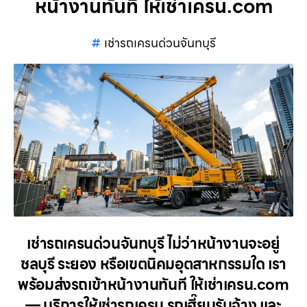
หน้างานทันที ให้เช่าเครน.com
เช่ารถเครนด่วนจันทบุรี
เช่ารถเครนด่วนจันทบุรี ไม่ว่าหน้างานจะอยู่
ชลบุรี ระยอง หรือเขตนิคมอุตสาหกรรมใด เรา
พร้อมส่งรถเข้าหน้างานทันที ให้เช่าเครน.com
— บริการให้เช่ารถเครน รถเฮี๊ยบรับจ้าง และ