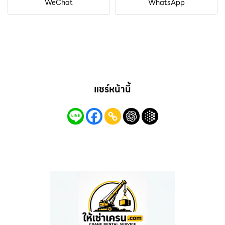
WeChat
WhatsApp
แชร์หน้านี้