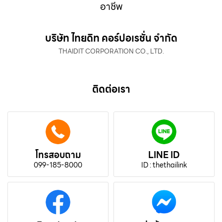
อาชีพ
บริษัท ไทยดิท คอร์ปอเรชั่น จำกัด
THAIDIT CORPORATION CO., LTD.
ติดต่อเรา
โทรสอบถาม
LINE ID
099-185-8000
ID : thethailink