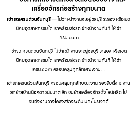
เครื่องจักรก่อสร้างทุกขนาด
เช่ารถเครนด่วนจันทบุรี
— ไม่ว่าหน้างานจะอยู่ชลบุรี ระยอง หรือเขต
นิคมอุตสาหกรรมใด เราพร้อมส่งรถเข้าหน้างานทันที ให้เช่า
เครน.com
เช่ารถเครนด่วนจันทบุรี ไม่ว่าหน้างานจะอยู่ชลบุรี ระยอง หรือเขต
นิคมอุตสาหกรรมใด เราพร้อมส่งรถเข้าหน้างานทันที ให้เช่า
เครน.com ครอบคลุมทุกลักษณะงาน…
เช่ารถเครนด่วนจันทบุรี ครอบคลุมทุกลักษณะงาน รองรับตั้งแต่งาน
ยกย้ายบ้านน็อคดาวน์ขนาดเล็ก ขนย้ายเครื่องจักรตั้งไลน์ผลิต ไป
จนถึงงานวางโครงสร้างระดับเมกะโปรเจกต์