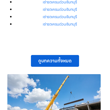
เช่ารถเครนด่วนจันทบุรี
เช่ารถเครนด่วนจันทบุรี
เช่ารถเครนด่วนจันทบุรี
เช่ารถเครนด่วนจันทบุรี
ดูบทความทั้งหมด