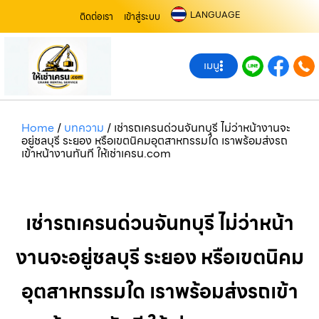
LANGUAGE
ติดต่อเรา
เข้าสู่ระบบ
เมนู
Home
/
บทความ
/
เช่ารถเครนด่วนจันทบุรี ไม่ว่าหน้างานจะ
อยู่ชลบุรี ระยอง หรือเขตนิคมอุตสาหกรรมใด เราพร้อมส่งรถ
เข้าหน้างานทันที ให้เช่าเครน.com
เช่ารถเครนด่วนจันทบุรี ไม่ว่าหน้า
งานจะอยู่ชลบุรี ระยอง หรือเขตนิคม
อุตสาหกรรมใด เราพร้อมส่งรถเข้า