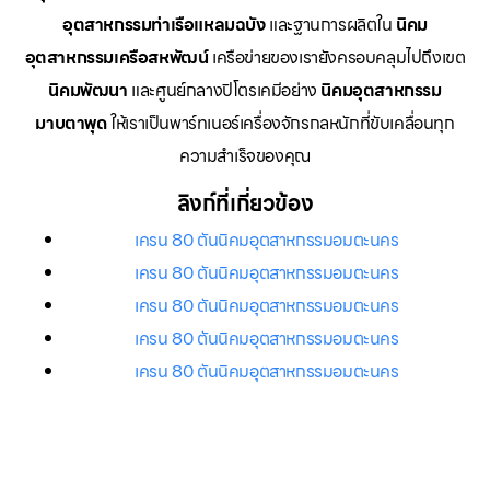
อุตสาหกรรมท่าเรือแหลมฉบัง
และฐานการผลิตใน
นิคม
อุตสาหกรรมเครือสหพัฒน์
เครือข่ายของเรายังครอบคลุมไปถึงเขต
นิคมพัฒนา
และศูนย์กลางปิโตรเคมีอย่าง
นิคมอุตสาหกรรม
มาบตาพุด
ให้เราเป็นพาร์ทเนอร์เครื่องจักรกลหนักที่ขับเคลื่อนทุก
ความสำเร็จของคุณ
ลิงก์ที่เกี่ยวข้อง
เครน 80 ตันนิคมอุตสาหกรรมอมตะนคร
เครน 80 ตันนิคมอุตสาหกรรมอมตะนคร
เครน 80 ตันนิคมอุตสาหกรรมอมตะนคร
เครน 80 ตันนิคมอุตสาหกรรมอมตะนคร
เครน 80 ตันนิคมอุตสาหกรรมอมตะนคร