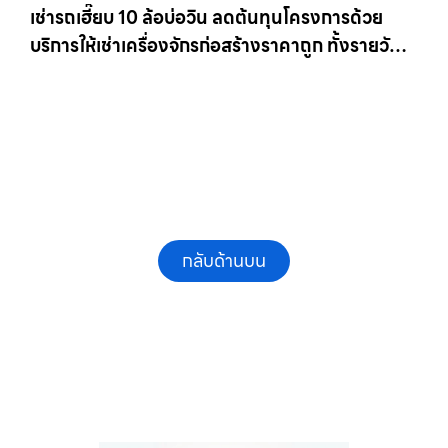
เช่ารถเฮี๊ยบ 10 ล้อบ่อวิน ลดต้นทุนโครงการด้วย
บริการให้เช่าเครื่องจักรก่อสร้างราคาถูก ทั้งรายวัน
และรายเดือน ให้เช่าเครน.com
กลับด้านบน