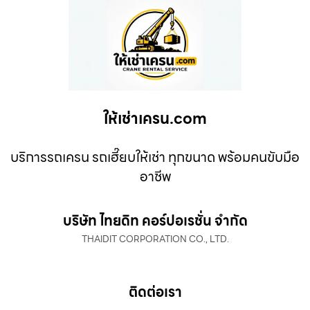
ให้เช่าเครน.com
บริการรถเครน รถเฮี๊ยบให้เช่า ทุกขนาด พร้อมคนขับมือ
อาชีพ
บริษัท ไทยดิท คอร์ปอเรชั่น จำกัด
THAIDIT CORPORATION CO., LTD.
ติดต่อเรา