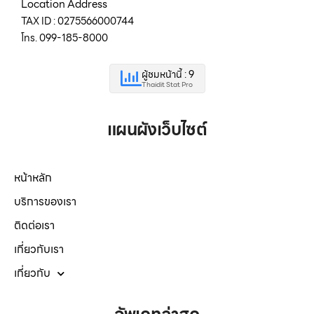
Location Address
TAX ID : 0275566000744
โทร. 099-185-8000
ผู้ชมหน้านี้ : 9
Thaidit Stat Pro
แผนผังเว็บไซต์
หน้าหลัก
บริการของเรา
ติดต่อเรา
เกี่ยวกับเรา
เกี่ยวกับ