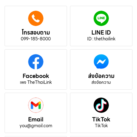
โทรสอบถาม
LINE ID
099-185-8000
ID : thethailink
Facebook
ส่งข้อความ
เพจ TheThaiLink
ส่งข้อความ
Email
TikTok
you@gmail.com
TikTok