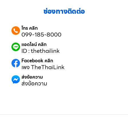
ช่องทางติดต่อ
โทร คลิก
099-185-8000
แอดไลน์ คลิก
ID : thethailink
Facebook คลิก
เพจ TheThaiLink
ส่งข้อความ
ส่งข้อความ