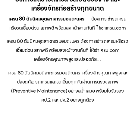
เครื่องจักรก่อสร้างทุกขนาด
เครน 80 ตันนิคมอุตสาหกรรมอมตะนคร
— ต้องการเช่ารถเครน
หรือรถเฮี๊ยบด่วน สภาพดี พร้อมลงหน้างานทันที ให้เช่าเครน.com
เครน 80 ตันนิคมอุตสาหกรรมอมตะนคร ต้องการเช่ารถเครนหรือรถ
เฮี๊ยบด่วน สภาพดี พร้อมลงหน้างานทันที ให้เช่าเครน.com
เครื่องจักรคุณภาพสูงและปลอดภัย…
เครน 80 ตันนิคมอุตสาหกรรมอมตะนคร เครื่องจักรคุณภาพสูงและ
ปลอดภัย: รถเครนและรถเฮี๊ยบทุกคันผ่านการตรวจสภาพ
(Preventive Maintenance) อย่างสม่ำเสมอ พร้อมใบรับรอง
คป.2 และ ปจ.2 อย่างถูกต้อง