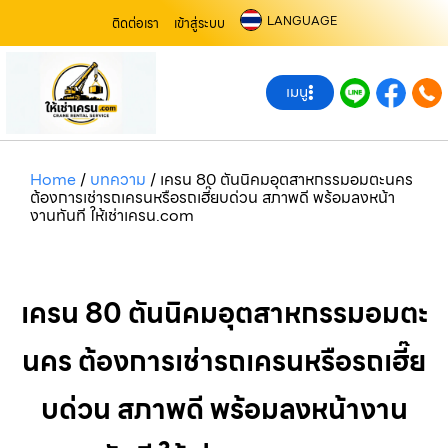
LANGUAGE
ติดต่อเรา
เข้าสู่ระบบ
เมนู
Home
/
บทความ
/
เครน 80 ตันนิคมอุตสาหกรรมอมตะนคร
ต้องการเช่ารถเครนหรือรถเฮี๊ยบด่วน สภาพดี พร้อมลงหน้า
งานทันที ให้เช่าเครน.com
เครน 80 ตันนิคมอุตสาหกรรมอมตะ
นคร ต้องการเช่ารถเครนหรือรถเฮี๊ย
บด่วน สภาพดี พร้อมลงหน้างาน