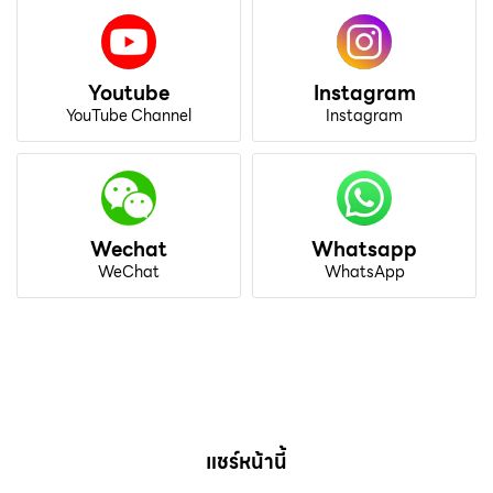
Youtube
Instagram
YouTube Channel
Instagram
Wechat
Whatsapp
WeChat
WhatsApp
แชร์หน้านี้