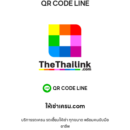
QR CODE LINE
QR CODE LINE
ให้เช่าเครน.com
บริการรถเครน รถเฮี๊ยบให้เช่า ทุกขนาด พร้อมคนขับมือ
อาชีพ