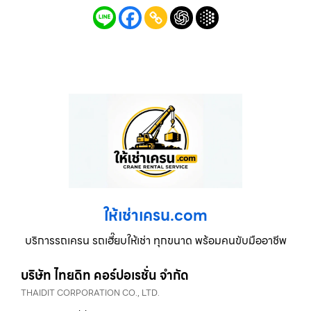
ให้เช่าเครน.com
บริการรถเครน รถเฮี๊ยบให้เช่า ทุกขนาด พร้อมคนขับมืออาชีพ
บริษัท ไทยดิท คอร์ปอเรชั่น จำกัด
THAIDIT CORPORATION CO., LTD.