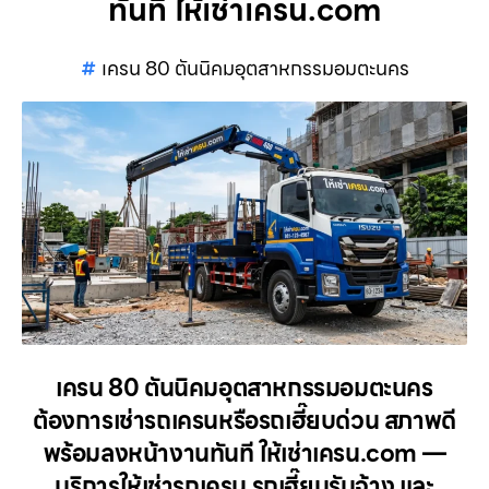
ทันที ให้เช่าเครน.com
เครน 80 ตันนิคมอุตสาหกรรมอมตะนคร
เครน 80 ตันนิคมอุตสาหกรรมอมตะนคร
ต้องการเช่ารถเครนหรือรถเฮี๊ยบด่วน สภาพดี
พร้อมลงหน้างานทันที ให้เช่าเครน.com —
บริการให้เช่ารถเครน รถเฮี๊ยบรับจ้าง และ