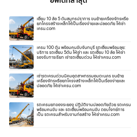
อัพเดทล่าสุด
เฮี๊ยบ 10 ล้อ 5 ตันสมุทรปราการ ขนย้ายเครื่องจักรหรือ
ยกโครงสร้างเหล็กให้เป็นเรื่องง่ายและปลอดภัย ให้เช่า
เครน.com
เครน 100 ตัน พร้อมคนขับจันทบุรี รถเฮี๊ยบพร้อมลุย:
บริการ รถเฮี๊ยบ 5ตัน ให้เช่า และ รถเฮี๊ยบ 10 ล้อ ให้เช่า
รองรับการเรียก เช่ารถเฮี๊ยบด่วน ให้เช่าเครน.com
เช่ารถเครนด่วนนิคมอุตสาหกรรมอมตะนคร ขนย้าย
เครื่องจักรหรือยกโครงสร้างเหล็กให้เป็นเรื่องง่ายและ
ปลอดภัย ให้เช่าเครน.com
รถเครนยกของระยอง ปฏิบัติงานปลอดภัยด้วย รถเครน
พร้อมคนขับ และ รถเฮี๊ยบพร้อมคนขับ ตอบโจทย์การ
เป็น รถเครนสำหรับงานก่อสร้าง ให้เช่าเครน.com