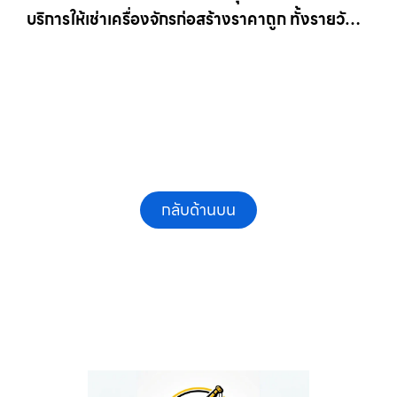
บริการให้เช่าเครื่องจักรก่อสร้างราคาถูก ทั้งรายวัน
และรายเดือน ให้เช่าเครน.com
กลับด้านบน