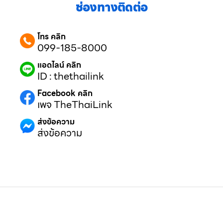
ช่องทางติดต่อ
โทร คลิก
099-185-8000
แอดไลน์ คลิก
ID : thethailink
Facebook คลิก
เพจ TheThaiLink
ส่งข้อความ
ส่งข้อความ