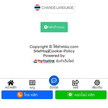
CHANGE LANGUAGE
กลับด้านบน
Copyright © ให้เช่าเครน.com
SiteMap
Cookie-Policy
Powered by
รับทำเว็บไซต์
หน้าหลัก
เมนู
ติดต่อ
แชร์
เพิ่มเติม
โทร คลิก
แอดไลน์ คลิก