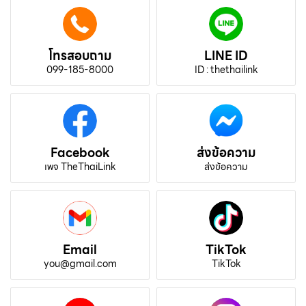
โทรสอบถาม
LINE ID
099-185-8000
ID : thethailink
Facebook
ส่งข้อความ
เพจ TheThaiLink
ส่งข้อความ
Email
TikTok
you@gmail.com
TikTok