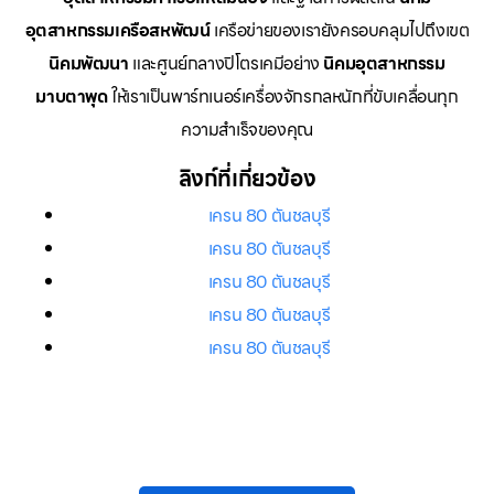
อุตสาหกรรมเครือสหพัฒน์
เครือข่ายของเรายังครอบคลุมไปถึงเขต
นิคมพัฒนา
และศูนย์กลางปิโตรเคมีอย่าง
นิคมอุตสาหกรรม
มาบตาพุด
ให้เราเป็นพาร์ทเนอร์เครื่องจักรกลหนักที่ขับเคลื่อนทุก
ความสำเร็จของคุณ
ลิงก์ที่เกี่ยวข้อง
เครน 80 ตันชลบุรี
เครน 80 ตันชลบุรี
เครน 80 ตันชลบุรี
เครน 80 ตันชลบุรี
เครน 80 ตันชลบุรี