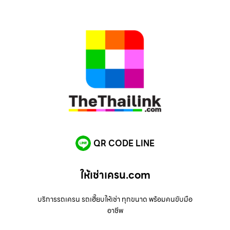
QR CODE LINE
ให้เช่าเครน.com
บริการรถเครน รถเฮี๊ยบให้เช่า ทุกขนาด พร้อมคนขับมือ
อาชีพ