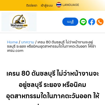
LANGUAGE
ติดต่อเรา
เข้าสู่ระบบ
เมนู
Home
/
บทความ
/
เครน 80 ตันชลบุรี ไม่ว่าหน้างานจะอยู่
ชลบุรี ระยอง หรือนิคมอุตสาหกรรมใดในภาคตะวันออก ให้เช่า
เครน.com
เครน 80 ตันชลบุรี ไม่ว่าหน้างานจะ
อยู่ชลบุรี ระยอง หรือนิคม
อุตสาหกรรมใดในภาคตะวันออก ให้