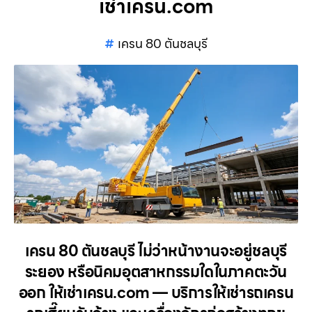
เช่าเครน.com
เครน 80 ตันชลบุรี
เครน 80 ตันชลบุรี ไม่ว่าหน้างานจะอยู่ชลบุรี
ระยอง หรือนิคมอุตสาหกรรมใดในภาคตะวัน
ออก ให้เช่าเครน.com — บริการให้เช่ารถเครน