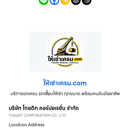
ให้เช่าเครน.com
บริการรถเครน รถเฮี๊ยบให้เช่า ทุกขนาด พร้อมคนขับมืออาชีพ
บริษัท ไทยดิท คอร์ปอเรชั่น จำกัด
THAIDIT CORPORATION CO., LTD.
Location Address