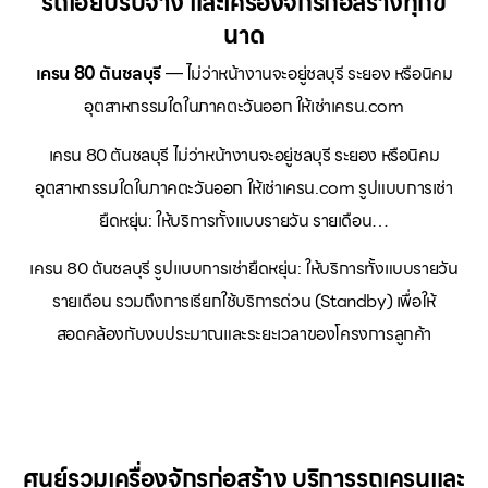
รถเฮี๊ยบรับจ้าง และเครื่องจักรก่อสร้างทุกข
นาด
เครน 80 ตันชลบุรี
— ไม่ว่าหน้างานจะอยู่ชลบุรี ระยอง หรือนิคม
อุตสาหกรรมใดในภาคตะวันออก ให้เช่าเครน.com
เครน 80 ตันชลบุรี ไม่ว่าหน้างานจะอยู่ชลบุรี ระยอง หรือนิคม
อุตสาหกรรมใดในภาคตะวันออก ให้เช่าเครน.com รูปแบบการเช่า
ยืดหยุ่น: ให้บริการทั้งแบบรายวัน รายเดือน…
เครน 80 ตันชลบุรี รูปแบบการเช่ายืดหยุ่น: ให้บริการทั้งแบบรายวัน
รายเดือน รวมถึงการเรียกใช้บริการด่วน (Standby) เพื่อให้
สอดคล้องกับงบประมาณและระยะเวลาของโครงการลูกค้า
ศูนย์รวมเครื่องจักรก่อสร้าง บริการรถเครนและ