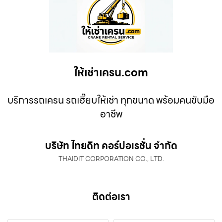
ให้เช่าเครน.com
บริการรถเครน รถเฮี๊ยบให้เช่า ทุกขนาด พร้อมคนขับมือ
อาชีพ
บริษัท ไทยดิท คอร์ปอเรชั่น จำกัด
THAIDIT CORPORATION CO., LTD.
ติดต่อเรา