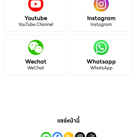
Youtube
Instagram
YouTube Channel
Instagram
Wechat
Whatsapp
WeChat
WhatsApp
แชร์หน้านี้