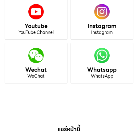
Youtube
Instagram
YouTube Channel
Instagram
Wechat
Whatsapp
WeChat
WhatsApp
แชร์หน้านี้