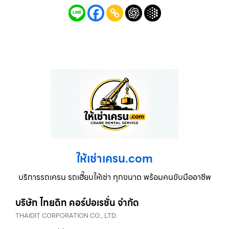
ให้เช่าเครน.com
บริการรถเครน รถเฮี๊ยบให้เช่า ทุกขนาด พร้อมคนขับมืออาชีพ
บริษัท ไทยดิท คอร์ปอเรชั่น จำกัด
THAIDIT CORPORATION CO., LTD.