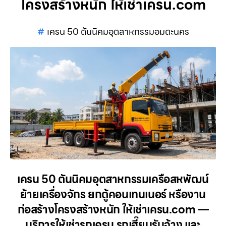
โครงสร้างหนัก ให้เช่าเครน.com
เครน 50 ตันนิคมอุตสาหกรรมอมตะนคร
เครน 50 ตันนิคมอุตสาหกรรมเครือสหพัฒน์
ย้ายเครื่องจักร ยกตู้คอนเทนเนอร์ หรืองาน
ก่อสร้างโครงสร้างหนัก ให้เช่าเครน.com —
บริการให้เช่ารถเครน รถเฮี๊ยบรับจ้าง และ