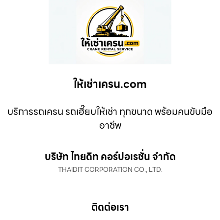
ให้เช่าเครน.com
บริการรถเครน รถเฮี๊ยบให้เช่า ทุกขนาด พร้อมคนขับมือ
อาชีพ
บริษัท ไทยดิท คอร์ปอเรชั่น จำกัด
THAIDIT CORPORATION CO., LTD.
ติดต่อเรา