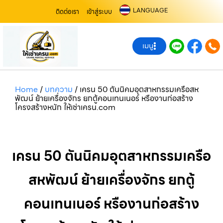
LANGUAGE
ติดต่อเรา
เข้าสู่ระบบ
เมนู
Home
/
บทความ
/
เครน 50 ตันนิคมอุตสาหกรรมเครือสห
พัฒน์ ย้ายเครื่องจักร ยกตู้คอนเทนเนอร์ หรืองานก่อสร้าง
โครงสร้างหนัก ให้เช่าเครน.com
เครน 50 ตันนิคมอุตสาหกรรมเครือ
สหพัฒน์ ย้ายเครื่องจักร ยกตู้
คอนเทนเนอร์ หรืองานก่อสร้าง