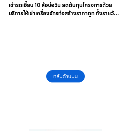
เช่ารถเฮี๊ยบ 10 ล้อบ่อวิน ลดต้นทุนโครงการด้วย
บริการให้เช่าเครื่องจักรก่อสร้างราคาถูก ทั้งรายวัน
และรายเดือน ให้เช่าเครน.com
กลับด้านบน