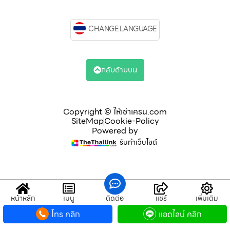
CHANGE LANGUAGE
กลับด้านบน
Copyright © ให้เช่าเครน.com
SiteMap
Cookie-Policy
Powered by
รับทำเว็บไซต์
หน้าหลัก
เมนู
ติดต่อ
แชร์
เพิ่มเติม
โทร คลิก
แอดไลน์ คลิก