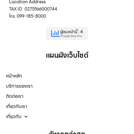
Location Address
TAX ID : 0275566000744
โทร. 099-185-8000
ผู้ชมหน้านี้ : 4
Thaidit Stat Pro
แผนผังเว็บไซต์
หน้าหลัก
บริการของเรา
ติดต่อเรา
เกี่ยวกับเรา
เกี่ยวกับ