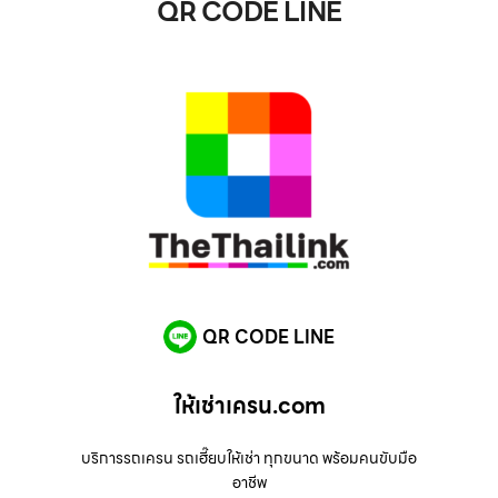
QR CODE LINE
QR CODE LINE
ให้เช่าเครน.com
บริการรถเครน รถเฮี๊ยบให้เช่า ทุกขนาด พร้อมคนขับมือ
อาชีพ