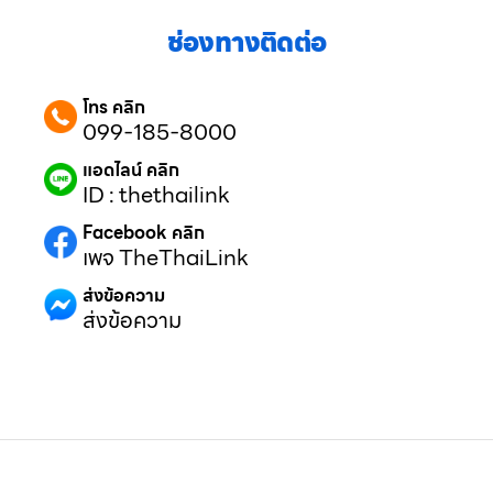
ช่องทางติดต่อ
โทร คลิก
099-185-8000
แอดไลน์ คลิก
ID : thethailink
Facebook คลิก
เพจ TheThaiLink
ส่งข้อความ
ส่งข้อความ