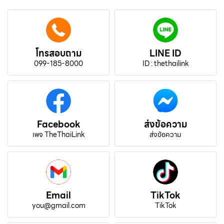
โทรสอบถาม
LINE ID
099-185-8000
ID : thethailink
Facebook
ส่งข้อความ
เพจ TheThaiLink
ส่งข้อความ
Email
TikTok
you@gmail.com
TikTok