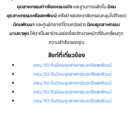
อุตสาหกรรมท่าเรือแหลมฉบัง
และฐานการผลิตใน
นิคม
อุตสาหกรรมเครือสหพัฒน์
เครือข่ายของเรายังครอบคลุมไปถึงเขต
นิคมพัฒนา
และศูนย์กลางปิโตรเคมีอย่าง
นิคมอุตสาหกรรม
มาบตาพุด
ให้เราเป็นพาร์ทเนอร์เครื่องจักรกลหนักที่ขับเคลื่อนทุก
ความสำเร็จของคุณ
ลิงก์ที่เกี่ยวข้อง
เครน 50 ตันนิคมอุตสาหกรรมเครือสหพัฒน์
เครน 50 ตันนิคมอุตสาหกรรมเครือสหพัฒน์
เครน 50 ตันนิคมอุตสาหกรรมเครือสหพัฒน์
เครน 50 ตันนิคมอุตสาหกรรมเครือสหพัฒน์
เครน 50 ตันนิคมอุตสาหกรรมเครือสหพัฒน์