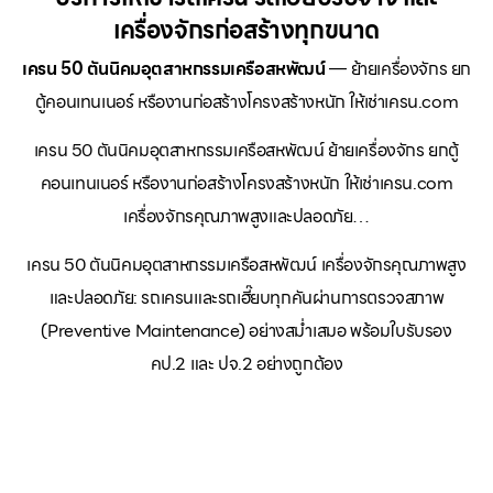
เครื่องจักรก่อสร้างทุกขนาด
เครน 50 ตันนิคมอุตสาหกรรมเครือสหพัฒน์
— ย้ายเครื่องจักร ยก
ตู้คอนเทนเนอร์ หรืองานก่อสร้างโครงสร้างหนัก ให้เช่าเครน.com
เครน 50 ตันนิคมอุตสาหกรรมเครือสหพัฒน์ ย้ายเครื่องจักร ยกตู้
คอนเทนเนอร์ หรืองานก่อสร้างโครงสร้างหนัก ให้เช่าเครน.com
เครื่องจักรคุณภาพสูงและปลอดภัย…
เครน 50 ตันนิคมอุตสาหกรรมเครือสหพัฒน์ เครื่องจักรคุณภาพสูง
และปลอดภัย: รถเครนและรถเฮี๊ยบทุกคันผ่านการตรวจสภาพ
(Preventive Maintenance) อย่างสม่ำเสมอ พร้อมใบรับรอง
คป.2 และ ปจ.2 อย่างถูกต้อง