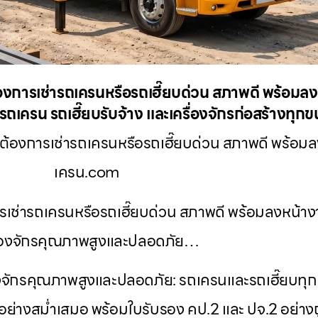
ารเช่ารถเครนหรือรถเฮี๊ยบด่วน สภาพดี พร้อมลงหน
ถเครน รถเฮี๊ยบรับจ้าง และเครื่องจักรก่อสร้างทุก
้องการเช่ารถเครนหรือรถเฮี๊ยบด่วน สภาพดี พร้อมลงห
เครน.com
ช่ารถเครนหรือรถเฮี๊ยบด่วน สภาพดี พร้อมลงหน้างาน
ื่องจักรคุณภาพสูงและปลอดภัย…
งจักรคุณภาพสูงและปลอดภัย: รถเครนและรถเฮี๊ยบท
ย่างสม่ำเสมอ พร้อมใบรับรอง คป.2 และ ปจ.2 อย่าง