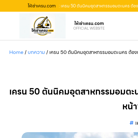
ให้เช่าเครน.com
: เครน 50 ตันนิคมอุตสาหกรรมอมตะนคร ต้องก
ให้เช่าเครน.com
OFFICIAL WEBSITE
Home
/
บทความ
/
เครน 50 ตันนิคมอุตสาหกรรมอมตะนคร ต้องกา
เครน 50 ตันนิคมอุตสาหกรรมอมตะนค
หน้า
เ