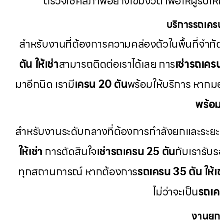
ตรวจเช็คสภาพอย่างเข้มงวด เพื่อให้ผู้รับ
บริการรถเคร
สำหรับงานที่ต้องการความคล่องตัวในพื้นที่จำกั
ตัน ให้เช่า
สามารถติดต่อเราได้เลย การ
เช่ารถเคร
มาอีกนิด เรามี
เครน 20 ตัน
พร้อมให้บริการ หาก
พร้อ
สำหรับงานระดับกลางที่ต้องการกำลังยกและระยะความ
ให้เช่า
การตัดสินใจ
เช่ารถเครน 25 ตัน
กับเรารับร
ทุกสถานการณ์ หากต้องการ
รถเครน 35 ตัน ให้เช
ไม่ว่าจะเป็น
รถเค
งานยก