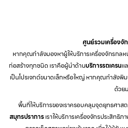
ศูนย์รวมเครื่องจ
หากคุณกำลังมองหาผู้ให้บริการเครื่องจักรกลหนัก
ก่อสร้างทุกชนิด เราคือผู้นำด้าน
บริการรถเครน
แล
เป็นโปรเจกต์ขนาดเล็กหรือใหญ่ หากคุณกำลังพิม
ด้วย
พื้นที่ให้บริการของเราครอบคลุมจุดยุทธศาส
สมุทรปราการ
เราให้บริการเครื่องจักรประสิทธิภาพ