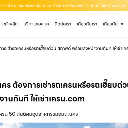
ารเช่ารถเครนหรือรถเฮี๊ยบด่วน สภาพดี พร้อมลงหน้างานทันที ให้เช่าเครน.com
หน้าหลัก
บริการของเรา
ติดต่อเรา
เกี่ยวกับเรา
เกี่ยวกับ
รเช่ารถเครนหรือรถเฮี๊ยบด่วน สภาพดี พร้อมลงหน้างานทันที ให้เช่าเ
ร ต้องการเช่ารถเครนหรือรถเฮี๊ยบด่
งานทันที ให้เช่าเครน.com
ครน 50 ตันนิคมอุตสาหกรรมอมตะนคร