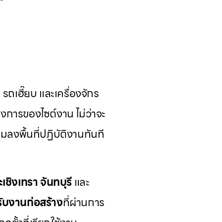
ถเฮี๊ยบ และเครื่องจักร
งการของไซต์งาน ไม่ว่าจะ
มลงพื้นที่ปฏิบัติงานทันที
ะเชิงเทรา
จันทบุรี
และ
รับงานก่อสร้าง
ที่ผ่านการ