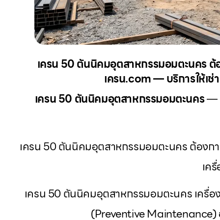
เครน 50 ตันนิคมอุตสาหกรรมอมตะนคร ต้องก
เครน.com — บริการให้เช่าร
เครน 50 ตันนิคมอุตสาหกรรมอมตะนคร
— ต
เครน 50 ตันนิคมอุตสาหกรรมอมตะนคร ต้องการเ
เคร
เครน 50 ตันนิคมอุตสาหกรรมอมตะนคร เครื่อ
(Preventive Maintenance) อ