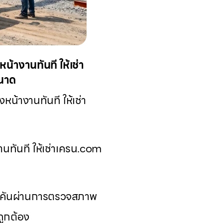
้างานทันที ให้เช่า
ขนาด
น้างานทันที ให้เช่า
ทันที ให้เช่าเครน.com
ุกคันผ่านการตรวจสภาพ
ถูกต้อง