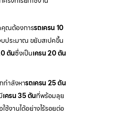
รั้งที่เรียกใช้งาน
ากคุณต้องการ
รถเครน 10
่างบประมาณ ขยับสเปคขึ้น
20 ตัน
ซึ่งเป็น
เครน 20 ตัน
กกำลังหา
รถเครน 25 ตัน
ี
เครน 35 ตัน
ที่พร้อมลุย
ื่อใช้งานได้อย่างไร้รอยต่อ