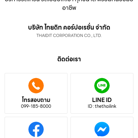
อาชีพ
บริษัท ไทยดิท คอร์ปอเรชั่น จำกัด
THAIDIT CORPORATION CO., LTD.
ติดต่อเรา
โทรสอบถาม
LINE ID
099-185-8000
ID : thethailink