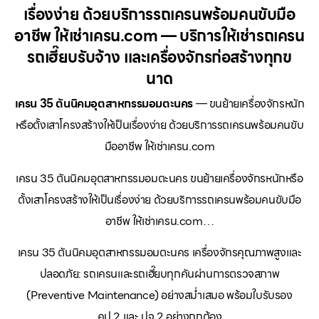
เรื่องง่าย ด้วยบริการรถเครนพร้อมคนขับมือ
อาชีพ ให้เช่าเครน.com — บริการให้เช่ารถเครน
รถเฮี๊ยบรับจ้าง และเครื่องจักรก่อสร้างทุกข
นาด
เครน 35 ตันนิคมอุตสาหกรรมอมตะนคร
— ขนย้ายเครื่องจักรหนัก
หรือตั้งเสาโครงสร้างให้เป็นเรื่องง่าย ด้วยบริการรถเครนพร้อมคนขับ
มืออาชีพ ให้เช่าเครน.com
เครน 35 ตันนิคมอุตสาหกรรมอมตะนคร ขนย้ายเครื่องจักรหนักหรือ
ตั้งเสาโครงสร้างให้เป็นเรื่องง่าย ด้วยบริการรถเครนพร้อมคนขับมือ
อาชีพ ให้เช่าเครน.com…
เครน 35 ตันนิคมอุตสาหกรรมอมตะนคร เครื่องจักรคุณภาพสูงและ
ปลอดภัย: รถเครนและรถเฮี๊ยบทุกคันผ่านการตรวจสภาพ
(Preventive Maintenance) อย่างสม่ำเสมอ พร้อมใบรับรอง
คป.2 และ ปจ.2 อย่างถูกต้อง