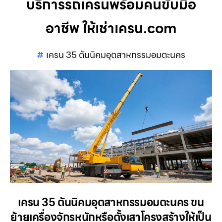
บริการรถเครนพร้อมคนขับมือ
อาชีพ ให้เช่าเครน.com
เครน 35 ตันนิคมอุตสาหกรรมอมตะนคร
เครน 35 ตันนิคมอุตสาหกรรมอมตะนคร ขน
ย้ายเครื่องจักรหนักหรือตั้งเสาโครงสร้างให้เป็น