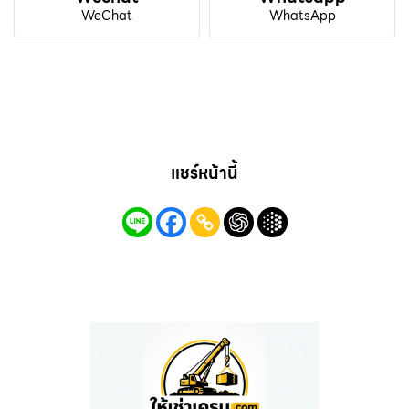
WeChat
WhatsApp
แชร์หน้านี้