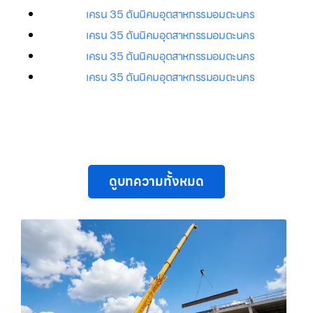
เครน 35 ตันนิคมอุตสาหกรรมอมตะนคร
เครน 35 ตันนิคมอุตสาหกรรมอมตะนคร
เครน 35 ตันนิคมอุตสาหกรรมอมตะนคร
เครน 35 ตันนิคมอุตสาหกรรมอมตะนคร
ดูบทความทั้งหมด