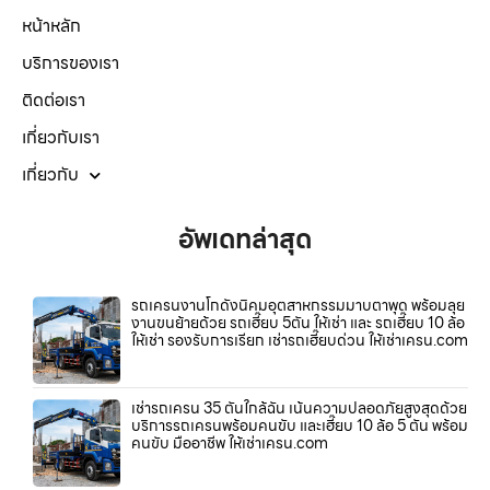
หน้าหลัก
บริการของเรา
ติดต่อเรา
เกี่ยวกับเรา
เกี่ยวกับ
อัพเดทล่าสุด
รถเครนงานโกดังนิคมอุตสาหกรรมมาบตาพุด พร้อมลุย
งานขนย้ายด้วย รถเฮี๊ยบ 5ตัน ให้เช่า และ รถเฮี๊ยบ 10 ล้อ
ให้เช่า รองรับการเรียก เช่ารถเฮี๊ยบด่วน ให้เช่าเครน.com
เช่ารถเครน 35 ตันใกล้ฉัน เน้นความปลอดภัยสูงสุดด้วย
บริการรถเครนพร้อมคนขับ และเฮี๊ยบ 10 ล้อ 5 ตัน พร้อม
คนขับ มืออาชีพ ให้เช่าเครน.com