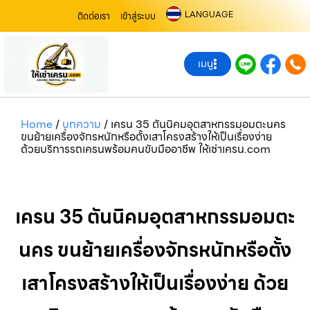
LANGUAGE
ติดต่อเรา
เข้าสู่ระบบ
เมนู
Home
/
บทความ
/
เครน 35 ตันนิคมอุตสาหกรรมอมตะนคร
ขนย้ายเครื่องจักรหนักหรือตั้งเสาโครงสร้างให้เป็นเรื่องง่าย
ด้วยบริการรถเครนพร้อมคนขับมืออาชีพ ให้เช่าเครน.com
เครน 35 ตันนิคมอุตสาหกรรมอมตะ
นคร ขนย้ายเครื่องจักรหนักหรือตั้ง
เสาโครงสร้างให้เป็นเรื่องง่าย ด้วย