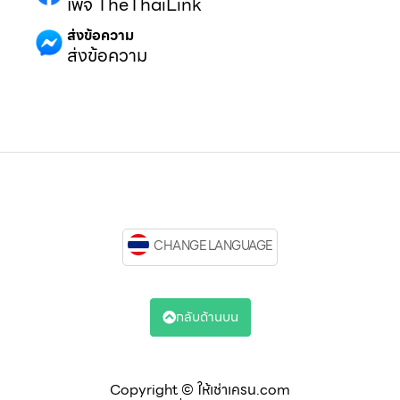
เพจ TheThaiLink
ส่งข้อความ
ส่งข้อความ
CHANGE LANGUAGE
กลับด้านบน
Copyright © ให้เช่าเครน.com