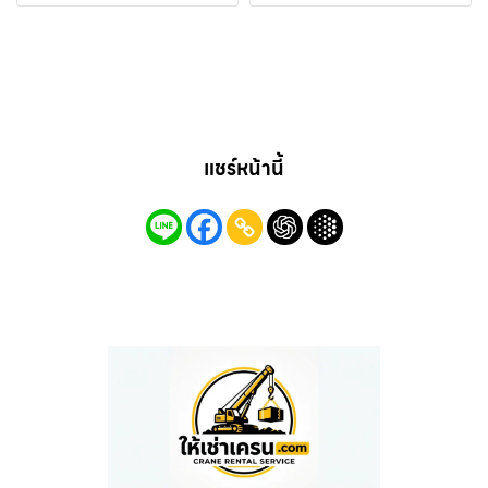
แชร์หน้านี้