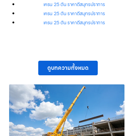
เครน 25 ตัน ราคาดีสมุทรปราการ
เครน 25 ตัน ราคาดีสมุทรปราการ
เครน 25 ตัน ราคาดีสมุทรปราการ
ดูบทความทั้งหมด