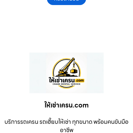
ให้เช่าเครน.com
บริการรถเครน รถเฮี๊ยบให้เช่า ทุกขนาด พร้อมคนขับมือ
อาชีพ