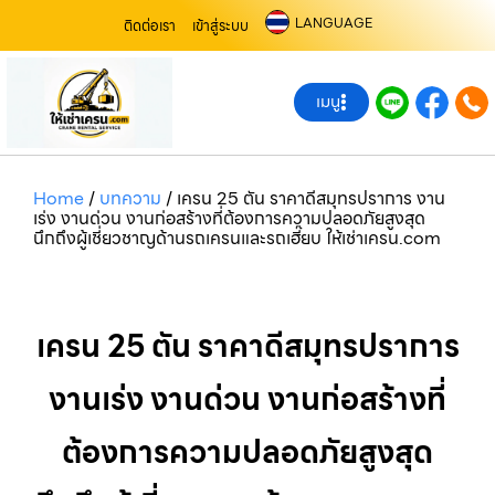
LANGUAGE
ติดต่อเรา
เข้าสู่ระบบ
เมนู
Home
/
บทความ
/
เครน 25 ตัน ราคาดีสมุทรปราการ งาน
เร่ง งานด่วน งานก่อสร้างที่ต้องการความปลอดภัยสูงสุด
นึกถึงผู้เชี่ยวชาญด้านรถเครนและรถเฮี๊ยบ ให้เช่าเครน.com
เครน 25 ตัน ราคาดีสมุทรปราการ
งานเร่ง งานด่วน งานก่อสร้างที่
ต้องการความปลอดภัยสูงสุด