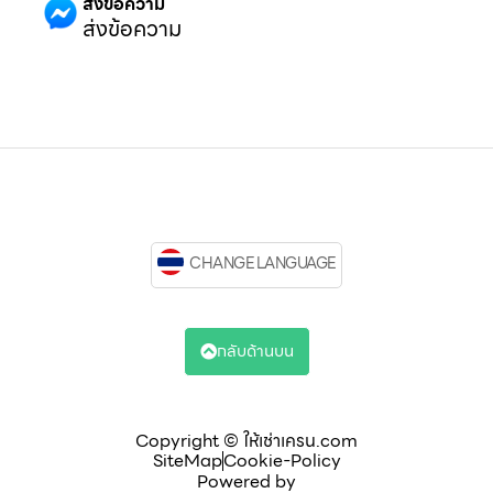
ส่งข้อความ
ส่งข้อความ
CHANGE LANGUAGE
กลับด้านบน
Copyright © ให้เช่าเครน.com
SiteMap
Cookie-Policy
Powered by