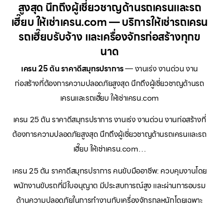
สูงสุด นึกถึงผู้เชี่ยวชาญด้านรถเครนและรถ
เฮี๊ยบ ให้เช่าเครน.com — บริการให้เช่ารถเครน
รถเฮี๊ยบรับจ้าง และเครื่องจักรก่อสร้างทุกข
นาด
เครน 25 ตัน ราคาดีสมุทรปราการ
— งานเร่ง งานด่วน งาน
ก่อสร้างที่ต้องการความปลอดภัยสูงสุด นึกถึงผู้เชี่ยวชาญด้านรถ
เครนและรถเฮี๊ยบ ให้เช่าเครน.com
เครน 25 ตัน ราคาดีสมุทรปราการ งานเร่ง งานด่วน งานก่อสร้างที่
ต้องการความปลอดภัยสูงสุด นึกถึงผู้เชี่ยวชาญด้านรถเครนและรถ
เฮี๊ยบ ให้เช่าเครน.com…
เครน 25 ตัน ราคาดีสมุทรปราการ คนขับมืออาชีพ: ควบคุมงานโดย
พนักงานขับรถที่มีใบอนุญาต มีประสบการณ์สูง และผ่านการอบรม
ด้านความปลอดภัยในการทำงานกับเครื่องจักรกลหนักโดยเฉพาะ