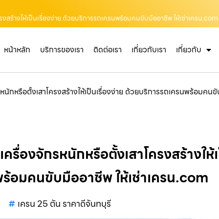
โครงสร้างให้เป็นเรื่องง่าย ด้วยบริการรถเครนพร้อมคนขับมืออาชีพ ให้เช่าเครน.com
หน้าหลัก
บริการของเรา
ติดต่อเรา
เกี่ยวกับเรา
เกี่ยวกับ
รหนักหรือตั้งเสาโครงสร้างให้เป็นเรื่องง่าย ด้วยบริการรถเครนพร้อมคนข
ครื่องจักรหนักหรือตั้งเสาโครงสร้างให้เป
ร้อมคนขับมืออาชีพ ให้เช่าเครน.com
เครน 25 ตัน ราคาดีจันทบุรี