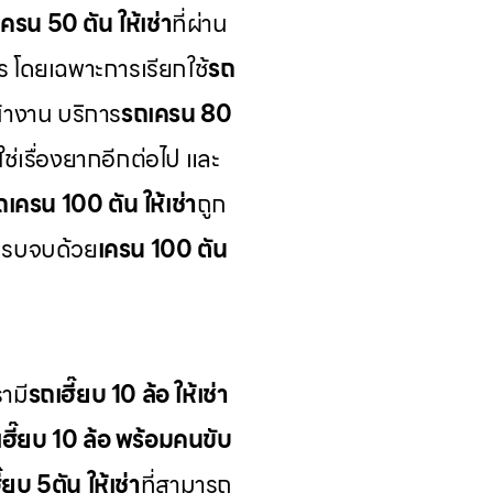
ครน 50 ตัน ให้เช่า
ที่ผ่าน
ร โดยเฉพาะการเรียกใช้
รถ
้างาน บริการ
รถเครน 80
ช่เรื่องยากอีกต่อไป และ
ถเครน 100 ตัน ให้เช่า
ถูก
ครบจบด้วย
เครน 100 ตัน
ามี
รถเฮี๊ยบ 10 ล้อ ให้เช่า
เฮี๊ยบ 10 ล้อ พร้อมคนขับ
๊ยบ 5ตัน ให้เช่า
ที่สามารถ