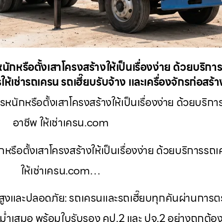
หนักหรือตั้งเสาโครงสร้างให้เป็นเรื่องง่าย ด้วยบริ
ห้เช่ารถเครน รถเฮี๊ยบรับจ้าง และเครื่องจักรก่อสร
รหนักหรือตั้งเสาโครงสร้างให้เป็นเรื่องง่าย ด้วยบร
อาชีพ ให้เช่าเครน.com
ักหรือตั้งเสาโครงสร้างให้เป็นเรื่องง่าย ด้วยบริการ
ให้เช่าเครน.com…
ภาพสูงและปลอดภัย: รถเครนและรถเฮี๊ยบทุกคันผ่านกา
ำเสมอ พร้อมใบรับรอง คป.2 และ ปจ.2 อย่างถูกต้อ