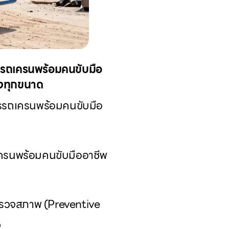
การรถเครนพร้อมคนขับมือ
้างทุกขนาด
ิการรถเครนพร้อมคนขับมือ
รถเครนพร้อมคนขับมืออาชีพ
รตรวจสภาพ (Preventive
ง