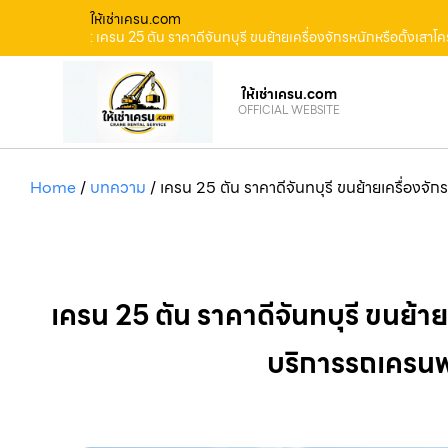
ให้เช่าเครน.com
: เครน 25 ตัน ราคาดีจันทบุรี ขนย้ายเครื่องจักรหนักหรือตั้งเสา
ให้เช่าเครน.com
OFFICIAL WEBSITE
Home
/
บทความ
/
เครน 25 ตัน ราคาดีจันทบุรี ขนย้ายเครื่องจัก
เครน 25 ตัน ราคาดีจันทบุรี ขนย้ายเ
บริการรถเครนพ