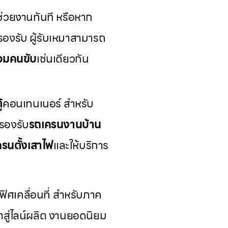
ช่วยงานทันที หรือหาก
รองรับ ผู้รับเหมาสามารถ
ร้อมคนขับ
เช่นเดียวกัน
้
คอนเทนเนอร์ สำหรับ
รองรับ
รถเครนงานบ้าน
รนตั้งเสาไฟ
และให้บริการ
ิศเคลื่อนที่ สำหรับภาค
้าสู่ไลน์ผลิต งานยอดนิยม