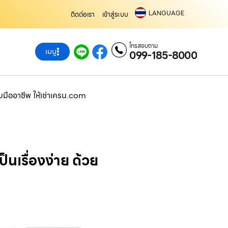
LANGUAGE
ติดต่อเรา
เข้าสู่ระบบ
โทรสอบถาม
เมนู
099-185-8000
ับมืออาชีพ ให้เช่าเครน.com
็นเรื่องง่าย ด้วย