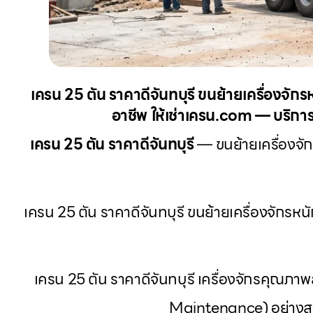
เครน 25 ตัน ราคาดีจันทบุรี ขนย้ายเครื่องจักร
อาชีพ ให้เช่าเครน.com — บริการใ
เครน 25 ตัน ราคาดีจันทบุรี
— ขนย้ายเครื่องจัก
เครน 25 ตัน ราคาดีจันทบุรี ขนย้ายเครื่องจักรหน
เครน 25 ตัน ราคาดีจันทบุรี เครื่องจักรคุณ
Maintenance) อย่างสม่