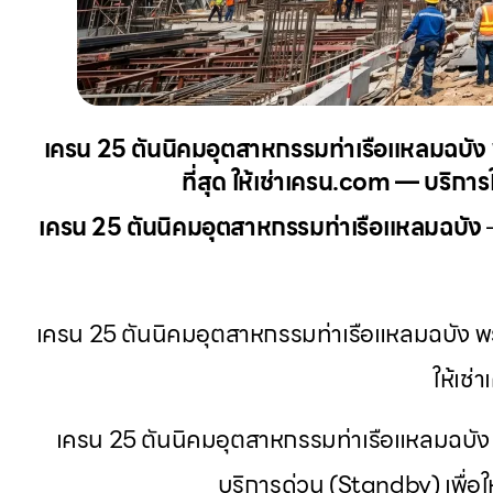
เครน 25 ตันนิคมอุตสาหกรรมท่าเรือแหลมฉบัง
ที่สุด ให้เช่าเครน.com — บริการ
เครน 25 ตันนิคมอุตสาหกรรมท่าเรือแหลมฉบัง
เครน 25 ตันนิคมอุตสาหกรรมท่าเรือแหลมฉบัง พ
ให้เช
เครน 25 ตันนิคมอุตสาหกรรมท่าเรือแหลมฉบัง รู
บริการด่วน (Standby) เพื่