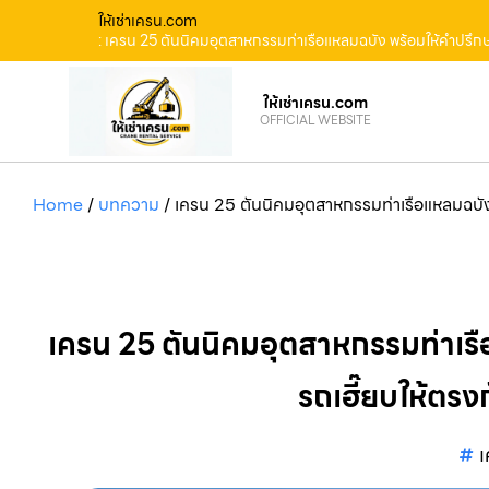
ให้เช่าเครน.com
: เครน 25 ตันนิคมอุตสาหกรรมท่าเรือแหลมฉบัง พร้อมให้คำปรึก
ให้เช่าเครน.com
OFFICIAL WEBSITE
Home
/
บทความ
/
เครน 25 ตันนิคมอุตสาหกรรมท่าเรือแหลมฉบัง
เครน 25 ตันนิคมอุตสาหกรรมท่าเ
รถเฮี๊ยบให้ตรง
เ