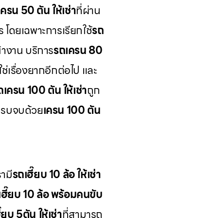
ครน 50 ตัน ให้เช่า
ที่ผ่าน
ร โดยเฉพาะการเรียกใช้
รถ
้างาน บริการ
รถเครน 80
ช่เรื่องยากอีกต่อไป และ
ถเครน 100 ตัน ให้เช่า
ถูก
ครบจบด้วย
เครน 100 ตัน
ามี
รถเฮี๊ยบ 10 ล้อ ให้เช่า
เฮี๊ยบ 10 ล้อ พร้อมคนขับ
๊ยบ 5ตัน ให้เช่า
ที่สามารถ