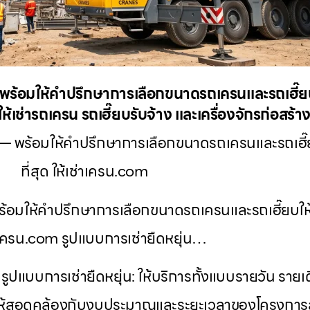
 พร้อมให้คำปรึกษาการเลือกขนาดรถเครนและรถเฮี
ให้เช่ารถเครน รถเฮี๊ยบรับจ้าง และเครื่องจักรก่อสร้
— พร้อมให้คำปรึกษาการเลือกขนาดรถเครนและรถเฮี
ที่สุด ให้เช่าเครน.com
ร้อมให้คำปรึกษาการเลือกขนาดรถเครนและรถเฮี๊ยบให
่าเครน.com รูปแบบการเช่ายืดหยุ่น…
ปแบบการเช่ายืดหยุ่น: ให้บริการทั้งแบบรายวัน รายเ
อให้สอดคล้องกับงบประมาณและระยะเวลาของโครงการล