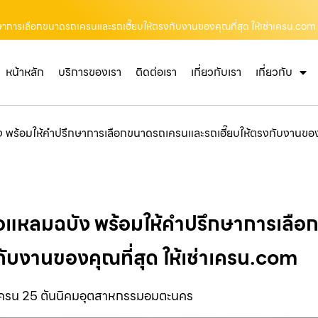
ษาการเลือกขนาดรถเครนและรถเฮี๊ยบให้ตรงกับงานของคุณที่สุด ให้เช่าเครน.com
หน้าหลัก
บริการของเรา
ติดต่อเรา
เกี่ยวกับเรา
เกี่ยวกับ
 พร้อมให้คำปรึกษาการเลือกขนาดรถเครนและรถเฮี๊ยบให้ตรงกับงานของค
รือแหลมฉบัง พร้อมให้คำปรึกษาการเลื
กับงานของคุณที่สุด ให้เช่าเครน.com
ครน 25 ตันนิคมอุตสาหกรรมอมตะนคร