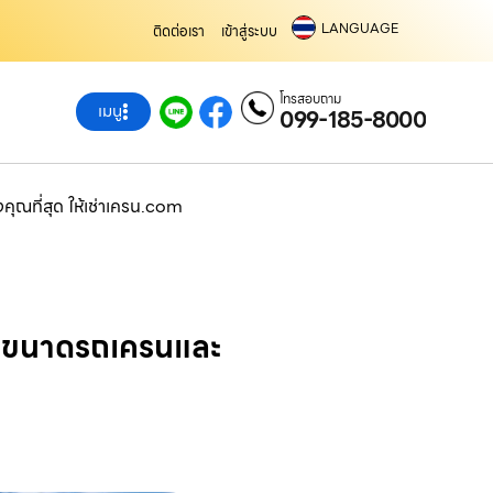
LANGUAGE
ติดต่อเรา
เข้าสู่ระบบ
โทรสอบถาม
เมนู
099-185-8000
ุณที่สุด ให้เช่าเครน.com
อกขนาดรถเครนและ