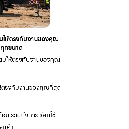
๊ยบให้ตรงกับงานของคุณ
างทุกขนาด
๊ยบให้ตรงกับงานของคุณ
้ตรงกับงานของคุณที่สุด
ดือน รวมถึงการเรียกใช้
ูกค้า