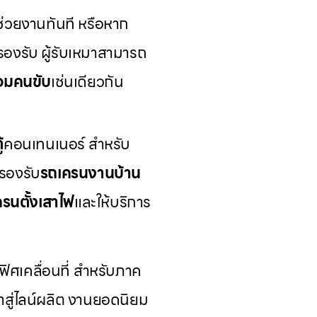
ช่วยงานทันที หรือหาก
รองรับ ผู้รับเหมาสามารถ
ร้อมคนขับ
เช่นเดียวกัน
้
คอนเทนเนอร์ สำหรับ
รองรับ
รถเครนงานบ้าน
รนตั้งเสาไฟ
และให้บริการ
ิศเคลื่อนที่ สำหรับภาค
้าสู่ไลน์ผลิต งานยอดนิยม